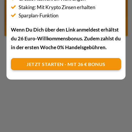
Staking: Mit Krypto Zinsen erhalten
Sparplan-Funktion
Wenn Du Dich über den Link anmeldest erhältst
du 26 Euro-Willkommensbonus. Zudem zahlst du
in der ersten Woche 0% Handelsgebühren.
JETZT STARTEN - MIT 26 € BONUS