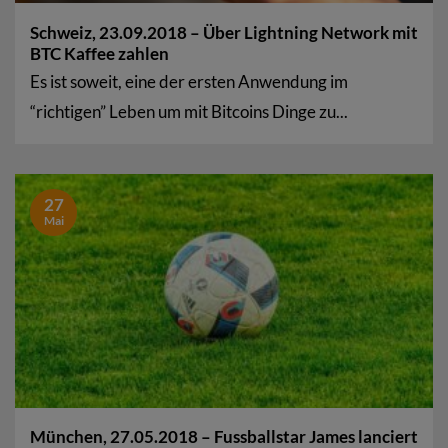
Schweiz, 23.09.2018 – Über Lightning Network mit
BTC Kaffee zahlen
Es ist soweit, eine der ersten Anwendung im
“richtigen” Leben um mit Bitcoins Dinge zu...
27
Mai
München, 27.05.2018 – Fussballstar James lanciert