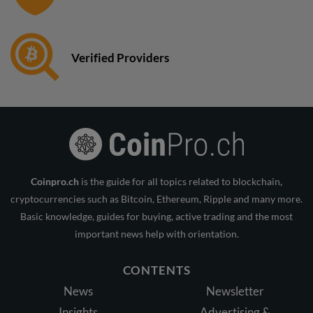
Verified Providers
Coinpro.ch
is the guide for all topics related to blockchain,
cryptocurrencies such as Bitcoin, Ethereum, Ripple and many more.
Basic knowledge, guides for buying, active trading and the most
important news help with orientation.
CONTENTS
News
Newsletter
Insights
Advertising &