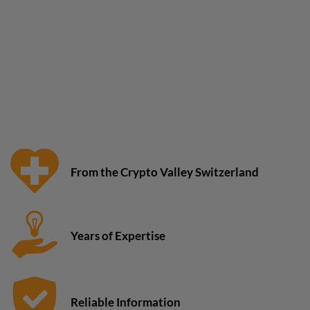
From the Crypto Valley Switzerland
Years of Expertise
Reliable Information