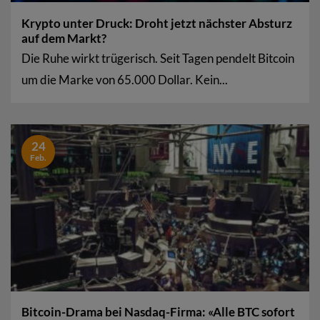
Krypto unter Druck: Droht jetzt nächster Absturz
auf dem Markt?
Die Ruhe wirkt trügerisch. Seit Tagen pendelt Bitcoin
um die Marke von 65.000 Dollar. Kein...
24
Feb.
Bitcoin-Drama bei Nasdaq-Firma: «Alle BTC sofort