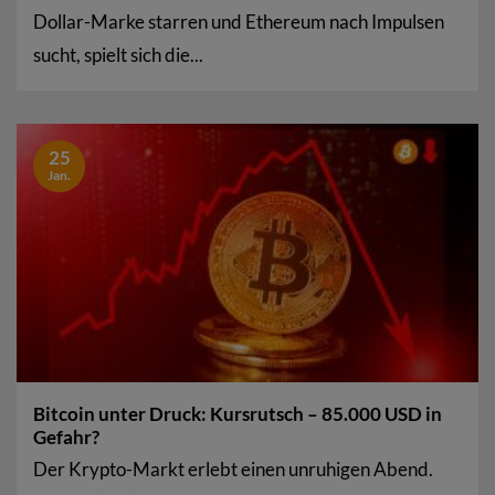
Dollar-Marke starren und Ethereum nach Impulsen
sucht, spielt sich die...
25
Jan.
Bitcoin unter Druck: Kursrutsch – 85.000 USD in
Gefahr?
Der Krypto-Markt erlebt einen unruhigen Abend.