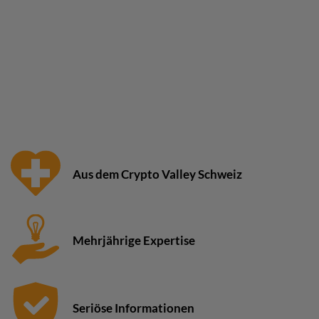
Aus dem Crypto Valley Schweiz
Mehrjährige Expertise
Seriöse Informationen