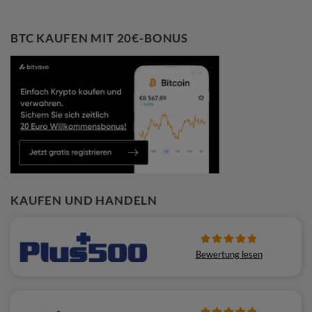
BTC KAUFEN MIT 20€-BONUS
KAUFEN UND HANDELN
Bewertung lesen