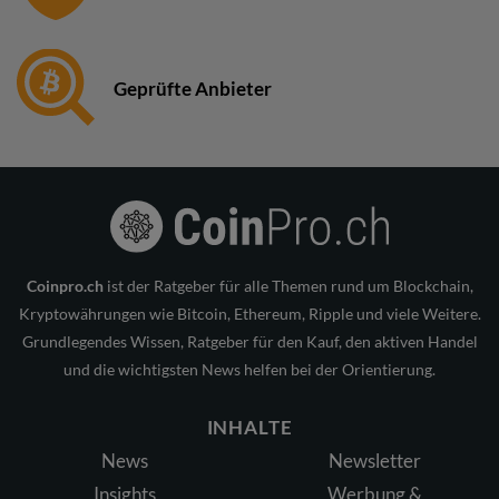
Geprüfte Anbieter
Coinpro.ch
ist der Ratgeber für alle Themen rund um Blockchain,
Kryptowährungen wie Bitcoin, Ethereum, Ripple und viele Weitere.
Grundlegendes Wissen, Ratgeber für den Kauf, den aktiven Handel
und die wichtigsten News helfen bei der Orientierung.
INHALTE
News
Newsletter
Insights
Werbung &