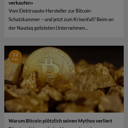
verkaufen»
Vom Elektroauto-Hersteller zur Bitcoin-
Schatzkammer – und jetzt zum Krisenfall? Beim an
der Nasdaq gelisteten Unternehmen...
12
Feb.
Warum Bitcoin plötzlich seinen Mythos verliert