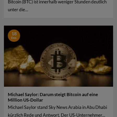
Bitcoin (BTC) ist innerhalb weniger Stunden deutlich
unter die...
18
Dez.
Michael Saylor: Darum steigt Bitcoin auf eine
Million US-Dollar
Michael Saylor stand Sky News Arabia in Abu Dhabi
kürzlich Rede und Antwort. Der US-Unternehmer...