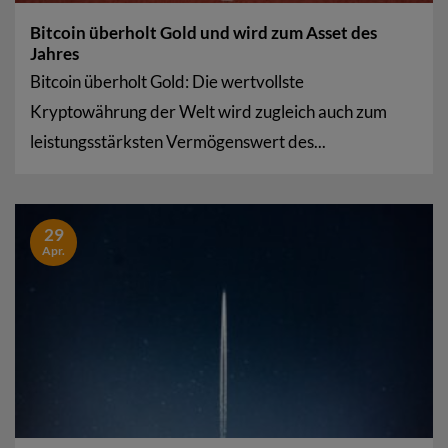
Bitcoin überholt Gold und wird zum Asset des
Jahres
Bitcoin überholt Gold: Die wertvollste
Kryptowährung der Welt wird zugleich auch zum
leistungsstärksten Vermögenswert des...
29
Apr.