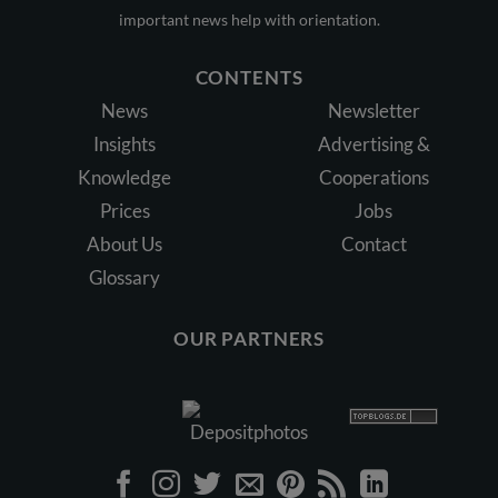
important news help with orientation.
CONTENTS
News
Newsletter
Insights
Advertising &
Knowledge
Cooperations
Prices
Jobs
About Us
Contact
Glossary
OUR PARTNERS