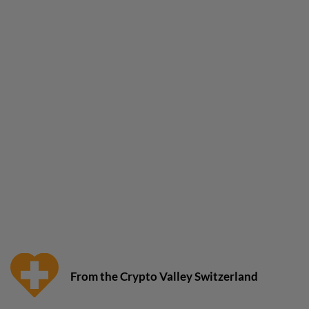
From the Crypto Valley Switzerland