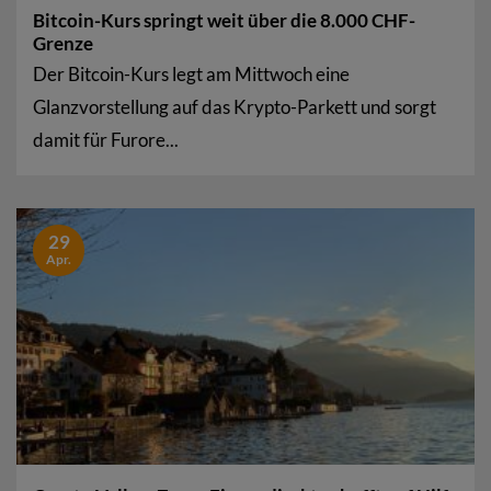
Bitcoin-Kurs springt weit über die 8.000 CHF-
Grenze
Der Bitcoin-Kurs legt am Mittwoch eine
Glanzvorstellung auf das Krypto-Parkett und sorgt
damit für Furore...
29
Apr.