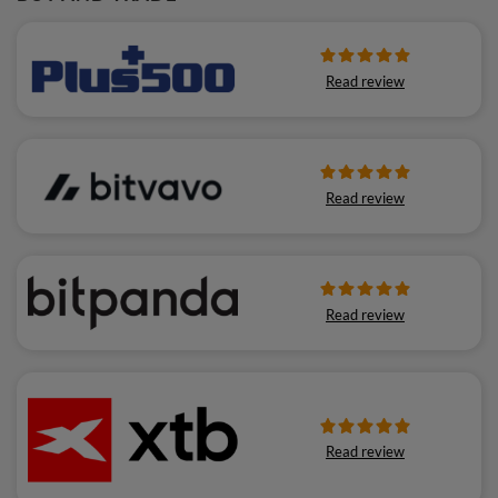
Read review
Read review
Read review
Read review