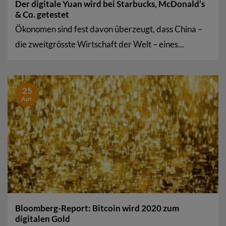
Der digitale Yuan wird bei Starbucks, McDonald’s
& Co. getestet
Ökonomen sind fest davon überzeugt, dass China –
die zweitgrösste Wirtschaft der Welt – eines...
25
Apr.
Bloomberg-Report: Bitcoin wird 2020 zum
digitalen Gold