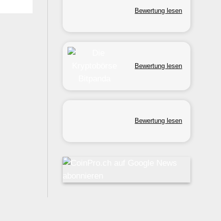
Bewertung lesen
Bewertung lesen
Bewertung lesen