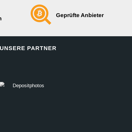
Geprüfte Anbieter
n
UNSERE PARTNER