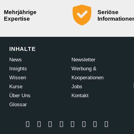
Mehrjährige
Seriöse
Expertise
Informatione
INHALTE
News
Newsletter
Insights
Werbung &
Wissen
Kooperationen
Kurse
Jobs
Über Uns
Kontakt
Glossar