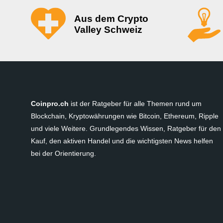
Aus dem Crypto
Valley Schweiz
Coinpro.ch
ist der Ratgeber für alle Themen rund um
Blockchain, Kryptowährungen wie Bitcoin, Ethereum, Ripple
und viele Weitere. Grundlegendes Wissen, Ratgeber für den
Kauf, den aktiven Handel und die wichtigsten News helfen
bei der Orientierung.