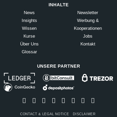
INHALTE
News
Newsletter
Insights
Werbung &
Wissen
Kooperationen
Kurse
Jobs
Über Uns
Kontakt
Glossar
UNSERE PARTNER
CONTACT & LEGAL NOTICE
DISCLAIMER