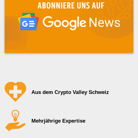
Aus dem Crypto Valley Schweiz
Mehrjährige Expertise