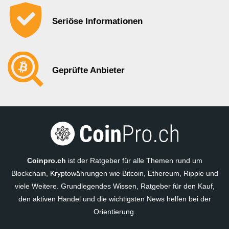
Seriöse Informationen
Geprüfte Anbieter
Coinpro.ch
ist der Ratgeber für alle Themen rund um
Blockchain, Kryptowährungen wie Bitcoin, Ethereum, Ripple und
viele Weitere. Grundlegendes Wissen, Ratgeber für den Kauf,
den aktiven Handel und die wichtigsten News helfen bei der
Orientierung.