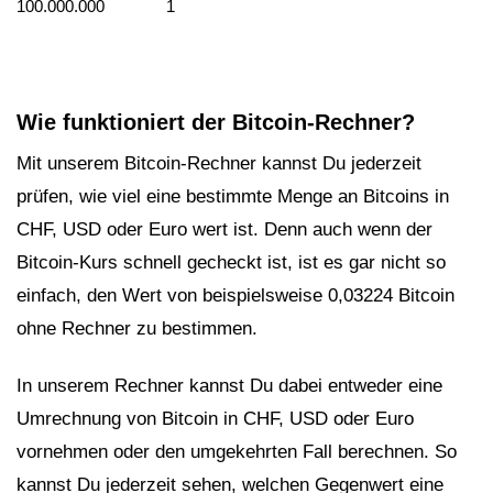
100.000.000
1
Wie funktioniert der Bitcoin-Rechner?
Mit unserem Bitcoin-Rechner kannst Du jederzeit
prüfen, wie viel eine bestimmte Menge an Bitcoins in
CHF, USD oder Euro wert ist. Denn auch wenn der
Bitcoin-Kurs schnell gecheckt ist, ist es gar nicht so
einfach, den Wert von beispielsweise 0,03224 Bitcoin
ohne Rechner zu bestimmen.
In unserem Rechner kannst Du dabei entweder eine
Umrechnung von Bitcoin in CHF, USD oder Euro
vornehmen oder den umgekehrten Fall berechnen. So
kannst Du jederzeit sehen, welchen Gegenwert eine