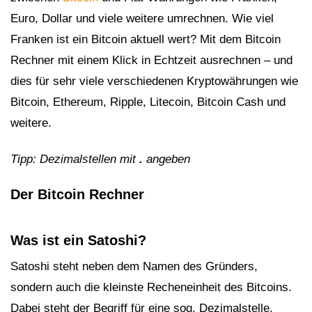
Euro, Dollar und viele weitere umrechnen. Wie viel
Franken ist ein Bitcoin aktuell wert? Mit dem Bitcoin
Rechner mit einem Klick in Echtzeit ausrechnen – und
dies für sehr viele verschiedenen Kryptowährungen wie
Bitcoin, Ethereum, Ripple, Litecoin, Bitcoin Cash und
weitere.
Tipp: Dezimalstellen mit
.
angeben
Der Bitcoin Rechner
Was ist ein Satoshi?
Satoshi steht neben dem Namen des Gründers,
sondern auch die kleinste Recheneinheit des Bitcoins.
Dabei steht der Begriff für eine sog. Dezimalstelle,