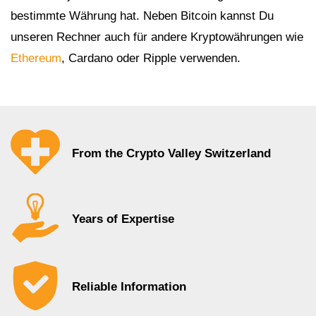
bestimmte Währung hat. Neben Bitcoin kannst Du
unseren Rechner auch für andere Kryptowährungen wie
Ethereum
, Cardano oder Ripple verwenden.
From the Crypto Valley Switzerland
Years of Expertise
Reliable Information