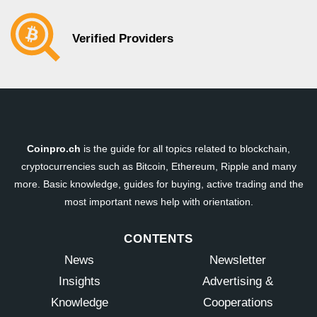
Verified Providers
Coinpro.ch
is the guide for all topics related to blockchain,
cryptocurrencies such as Bitcoin, Ethereum, Ripple and many
more. Basic knowledge, guides for buying, active trading and the
most important news help with orientation.
CONTENTS
News
Newsletter
Insights
Advertising &
Knowledge
Cooperations