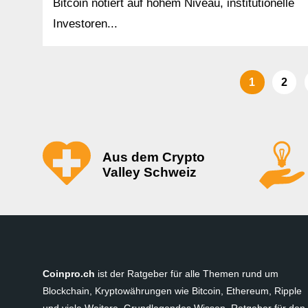
Bitcoin notiert auf hohem Niveau, institutionelle
Investoren...
1
2
Aus dem Crypto
Valley Schweiz
Coinpro.ch
ist der Ratgeber für alle Themen rund um
Blockchain, Kryptowährungen wie Bitcoin, Ethereum, Ripple