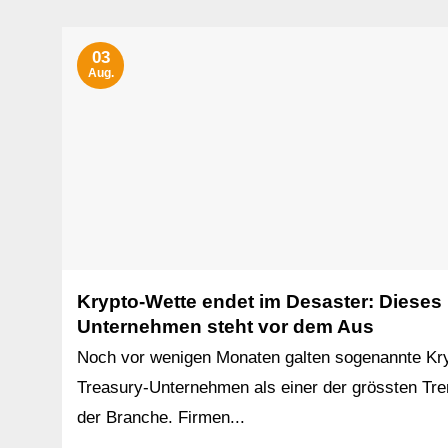
03
Aug.
Krypto-Wette endet im Desaster: Dieses
Unternehmen steht vor dem Aus
Noch vor wenigen Monaten galten sogenannte Kr
Treasury-Unternehmen als einer der grössten Tr
der Branche. Firmen...