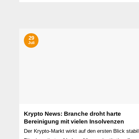
29
Juli
Krypto News: Branche droht harte
Bereinigung mit vielen Insolvenzen
Der Krypto-Markt wirkt auf den ersten Blick stabil