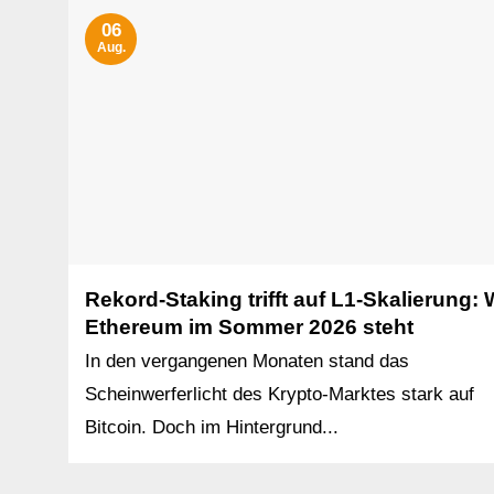
06
Aug.
Rekord-Staking trifft auf L1-Skalierung:
Ethereum im Sommer 2026 steht
In den vergangenen Monaten stand das
Scheinwerferlicht des Krypto-Marktes stark auf
Bitcoin. Doch im Hintergrund...