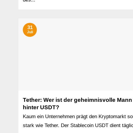
31
Juli
Tether: Wer ist der geheimnisvolle Mann
hinter USDT?
Kaum ein Unternehmen prägt den Kryptomarkt so
stark wie Tether. Der Stablecoin USDT dient täglic