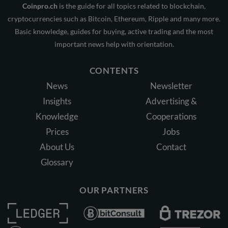
Coinpro.ch
is the guide for all topics related to blockchain,
cryptocurrencies such as Bitcoin, Ethereum, Ripple and many more.
Basic knowledge, guides for buying, active trading and the most
important news help with orientation.
CONTENTS
News
Newsletter
Insights
Advertising &
Knowledge
Cooperations
Prices
Jobs
About Us
Contact
Glossary
OUR PARTNERS