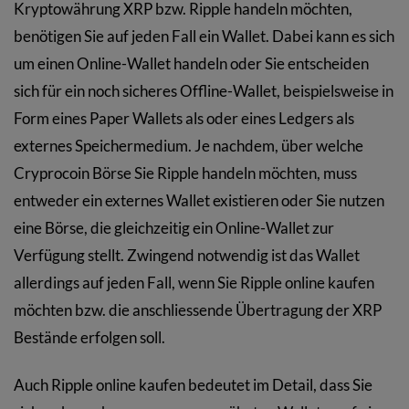
Kryptowährung XRP bzw. Ripple handeln möchten,
benötigen Sie auf jeden Fall ein Wallet. Dabei kann es sich
um einen Online-Wallet handeln oder Sie entscheiden
sich für ein noch sicheres Offline-Wallet, beispielsweise in
Form eines Paper Wallets als oder eines Ledgers als
externes Speichermedium. Je nachdem, über welche
Cryprocoin Börse Sie Ripple handeln möchten, muss
entweder ein externes Wallet existieren oder Sie nutzen
eine Börse, die gleichzeitig ein Online-Wallet zur
Verfügung stellt. Zwingend notwendig ist das Wallet
allerdings auf jeden Fall, wenn Sie Ripple online kaufen
möchten bzw. die anschliessende Übertragung der XRP
Bestände erfolgen soll.
Auch Ripple online kaufen bedeutet im Detail, dass Sie