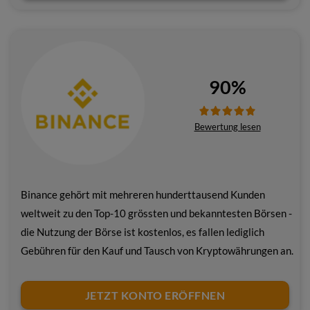
90%
Bewertung lesen
Binance gehört mit mehreren hunderttausend Kunden
weltweit zu den Top-10 grössten und bekanntesten Börsen -
die Nutzung der Börse ist kostenlos, es fallen lediglich
Gebühren für den Kauf und Tausch von Kryptowährungen an.
JETZT KONTO ERÖFFNEN