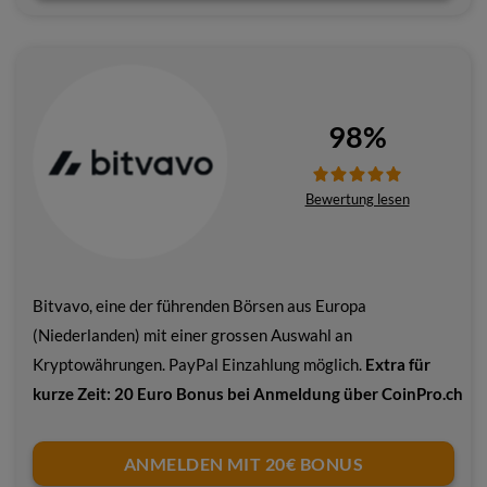
98%
Bewertung lesen
Bitvavo, eine der führenden Börsen aus Europa
(Niederlanden) mit einer grossen Auswahl an
Kryptowährungen. PayPal Einzahlung möglich.
Extra für
kurze Zeit: 20 Euro Bonus bei Anmeldung über CoinPro.ch
ANMELDEN MIT 20€ BONUS