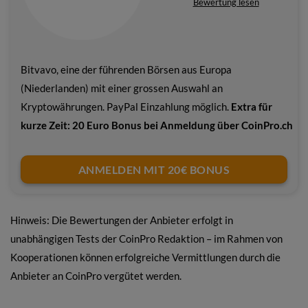
Bewertung lesen
Bitvavo, eine der führenden Börsen aus Europa
(Niederlanden) mit einer grossen Auswahl an
Kryptowährungen. PayPal Einzahlung möglich.
Extra für
kurze Zeit: 20 Euro Bonus bei Anmeldung über CoinPro.ch
ANMELDEN MIT 20€ BONUS
Hinweis: Die Bewertungen der Anbieter erfolgt in
unabhängigen Tests der CoinPro Redaktion – im Rahmen von
Kooperationen können erfolgreiche Vermittlungen durch die
Anbieter an CoinPro vergütet werden.