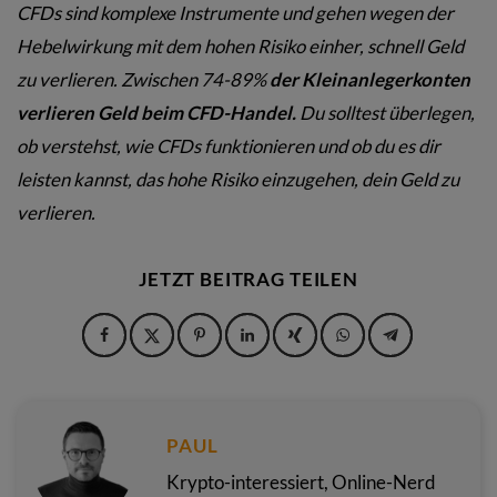
CFDs sind komplexe Instrumente und gehen wegen der
Hebelwirkung mit dem hohen Risiko einher, schnell Geld
zu verlieren. Zwischen 74-89%
der Kleinanlegerkonten
verlieren Geld beim CFD-Handel.
Du solltest überlegen,
ob verstehst, wie CFDs funktionieren und ob du es dir
leisten kannst, das hohe Risiko einzugehen, dein Geld zu
verlieren.
JETZT BEITRAG TEILEN
PAUL
Krypto-interessiert, Online-Nerd