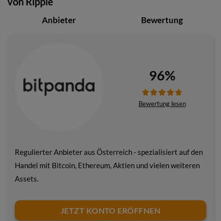
von Ripple
Anbieter
Bewertung
96%
Bewertung lesen
Regulierter Anbieter aus Österreich - spezialisiert auf den
Handel mit Bitcoin, Ethereum, Aktien und vielen weiteren
Assets.
JETZT KONTO ERÖFFNEN