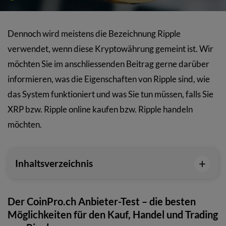
Dennoch wird meistens die Bezeichnung Ripple
verwendet, wenn diese Kryptowährung gemeint ist. Wir
möchten Sie im anschliessenden Beitrag gerne darüber
informieren, was die Eigenschaften von Ripple sind, wie
das System funktioniert und was Sie tun müssen, falls Sie
XRP bzw. Ripple online kaufen bzw. Ripple handeln
möchten.
+
Inhaltsverzeichnis
Der CoinPro.ch Anbieter-Test – die besten
Möglichkeiten für den Kauf, Handel und Trading