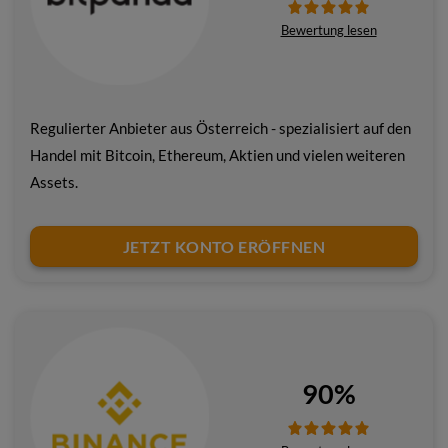
Bewertung lesen
Regulierter Anbieter aus Österreich - spezialisiert auf den
Handel mit Bitcoin, Ethereum, Aktien und vielen weiteren
Assets.
JETZT KONTO ERÖFFNEN
90%