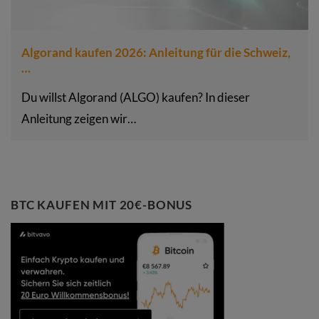
Algorand kaufen 2026: Anleitung für die Schweiz,
…
Du willst Algorand (ALGO) kaufen? In dieser
Anleitung zeigen wir…
BTC KAUFEN MIT 20€-BONUS