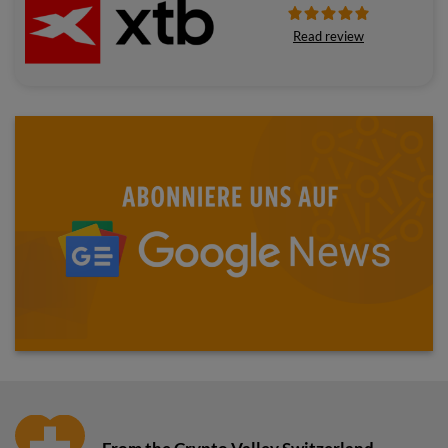
Read review