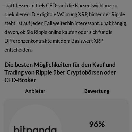
stattdessen mittels CFDs auf die Kursentwicklung zu
spekulieren. Die digitale Währung XRP, hinter der Ripple
steht, ist auf jeden Fall weiterhin interessant, unabhängig
davon, ob Sie Ripple online kaufen oder sich für die
Differenzenkontrakte mit dem Basiswert XRP
entscheiden.
Die besten Möglichkeiten für den Kauf und
Trading von Ripple über Cryptobörsen oder
CFD-Broker
Anbieter
Bewertung
96%