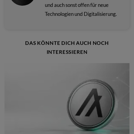
und auch sonst offen für neue
Technologien und Digitalisierung.
DAS KÖNNTE DICH AUCH NOCH
INTERESSIEREN