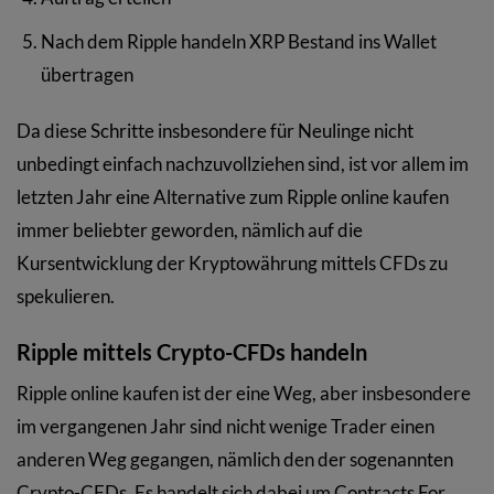
Nach dem Ripple handeln XRP Bestand ins Wallet
übertragen
Da diese Schritte insbesondere für Neulinge nicht
unbedingt einfach nachzuvollziehen sind, ist vor allem im
letzten Jahr eine Alternative zum Ripple online kaufen
immer beliebter geworden, nämlich auf die
Kursentwicklung der Kryptowährung mittels CFDs zu
spekulieren.
Ripple mittels Crypto-CFDs handeln
Ripple online kaufen ist der eine Weg, aber insbesondere
im vergangenen Jahr sind nicht wenige Trader einen
anderen Weg gegangen, nämlich den der sogenannten
Crypto-CFDs. Es handelt sich dabei um Contracts For