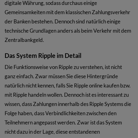
digitale Währung, sodass durchaus einige
Gemeinsamkeiten mit dem klassischen Zahlungsverkehr
der Banken bestehen. Dennoch sind natürlich einige
technische Grundlagen anders als beim Verkehr mit dem
Zentralbankgeld.
Das System Ripple im Detail
Die Funktionsweise von Ripple zu verstehen, ist nicht
ganz einfach. Zwar müssen Sie diese Hintergründe
natürlich nicht kennen, falls Sie Ripple online kaufen bzw.
mit Ripple handeln wollen. Dennoch ist es interessant zu
wissen, dass Zahlungen innerhalb des Ripple Systems die
Folge haben, dass Verbindlichkeiten zwischen den
Teilnehmern angepasst werden. Zwar ist das System
nicht dazu in der Lage, diese entstandenen