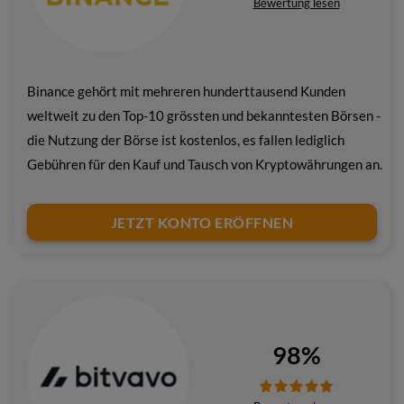
Bewertung lesen
Binance gehört mit mehreren hunderttausend Kunden
weltweit zu den Top-10 grössten und bekanntesten Börsen -
die Nutzung der Börse ist kostenlos, es fallen lediglich
Gebühren für den Kauf und Tausch von Kryptowährungen an.
JETZT KONTO ERÖFFNEN
98%