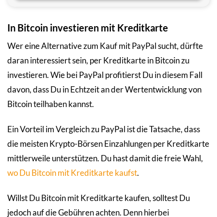
In Bitcoin investieren mit Kreditkarte
Wer eine Alternative zum Kauf mit PayPal sucht, dürfte
daran interessiert sein, per Kreditkarte in Bitcoin zu
investieren. Wie bei PayPal profitierst Du in diesem Fall
davon, dass Du in Echtzeit an der Wertentwicklung von
Bitcoin teilhaben kannst.
Ein Vorteil im Vergleich zu PayPal ist die Tatsache, dass
die meisten Krypto-Börsen Einzahlungen per Kreditkarte
mittlerweile unterstützen. Du hast damit die freie Wahl,
wo Du Bitcoin mit Kreditkarte kaufst
.
Willst Du Bitcoin mit Kreditkarte kaufen, solltest Du
jedoch auf die Gebühren achten. Denn hierbei