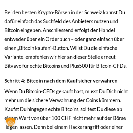
Bei den besten Krypto-Börsen in der Schweiz kannst Du
dafür einfach das Suchfeld des Anbieters nutzen und
Bitcoin eingeben. Anschliessend erfolgt der Handel
entweder über ein Orderbuch – oder ganz einfach über
einen „Bitcoin kaufen“-Button. Willst Du die einfache
Variante, empfehlen wir hier an dieser Stelle erneut
Bitvavo für echte Bitcoins und Plus500 für Bitcoin-CFDs.
Schritt 4: Bitcoin nach dem Kauf sicher verwahren
Wenn Du Bitcoin-CFDs gekauft hast, musst Du Dich nicht
mehr um die sichere Verwahrung der Coins kümmern.
Kaufst Du hingegen echte Bitcoins, solltest Du diese ab
einem Wert von über 100 CHF nicht mehr auf der Börse
liegen lassen. Denn bei einem Hackerangriff oder einer