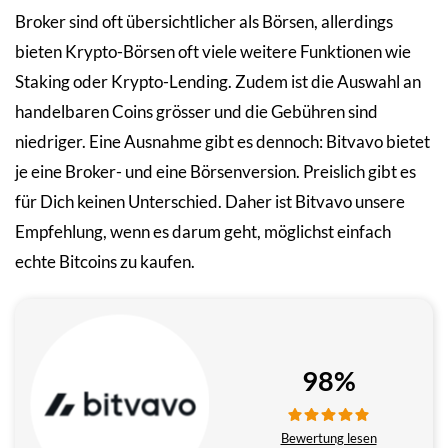
Broker sind oft übersichtlicher als Börsen, allerdings
bieten Krypto-Börsen oft viele weitere Funktionen wie
Staking oder Krypto-Lending. Zudem ist die Auswahl an
handelbaren Coins grösser und die Gebühren sind
niedriger. Eine Ausnahme gibt es dennoch: Bitvavo bietet
je eine Broker- und eine Börsenversion. Preislich gibt es
für Dich keinen Unterschied. Daher ist Bitvavo unsere
Empfehlung, wenn es darum geht, möglichst einfach
echte Bitcoins zu kaufen.
98%
Bewertung lesen