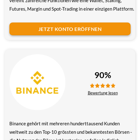
vereint zahlreiche Funktionen wie eine Wallet, Staking,
Futures, Margin und Spot-Trading in einer einzigen Plattform.
JETZT KONTO ERÖFFNEN
90%
Bewertung lesen
Binance gehört mit mehreren hunderttausend Kunden
weltweit zu den Top-10 grössten und bekanntesten Börsen -