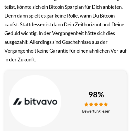
teilst, könnte sich ein Bitcoin Sparplan für Dich anbieten.
Denn dann spielt es gar keine Rolle, wann Du Bitcoin
kaufst. Stattdessen ist dann Dein Zeithorizont und Deine
Geduld wichtig. In der Vergangenheit hätte sich dies
ausgezahlt. Allerdings sind Geschehnisse aus der
Vergangenheit keine Garantie für einen ähnlichen Verlauf
in der Zukunft.
98%
Bewertung lesen