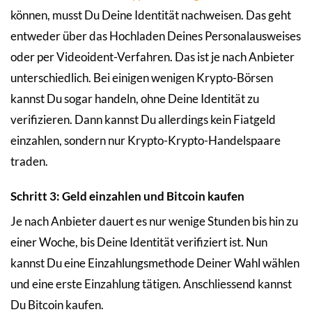
können, musst Du Deine Identität nachweisen. Das geht
entweder über das Hochladen Deines Personalausweises
oder per Videoident-Verfahren. Das ist je nach Anbieter
unterschiedlich. Bei einigen wenigen Krypto-Börsen
kannst Du sogar handeln, ohne Deine Identität zu
verifizieren. Dann kannst Du allerdings kein Fiatgeld
einzahlen, sondern nur Krypto-Krypto-Handelspaare
traden.
Schritt 3: Geld einzahlen und Bitcoin kaufen
Je nach Anbieter dauert es nur wenige Stunden bis hin zu
einer Woche, bis Deine Identität verifiziert ist. Nun
kannst Du eine Einzahlungsmethode Deiner Wahl wählen
und eine erste Einzahlung tätigen. Anschliessend kannst
Du Bitcoin kaufen.