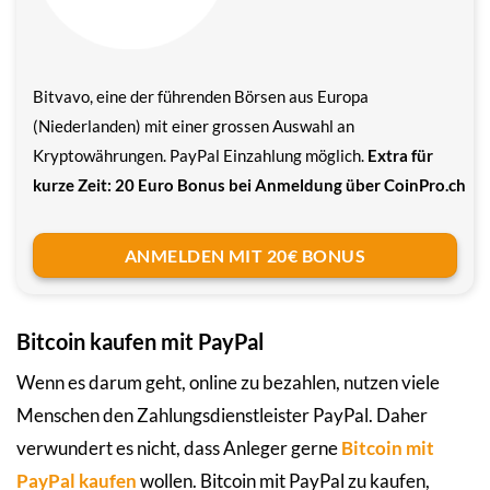
Bitvavo, eine der führenden Börsen aus Europa
(Niederlanden) mit einer grossen Auswahl an
Kryptowährungen. PayPal Einzahlung möglich.
Extra für
kurze Zeit: 20 Euro Bonus bei Anmeldung über CoinPro.ch
ANMELDEN MIT 20€ BONUS
Bitcoin kaufen mit PayPal
Wenn es darum geht, online zu bezahlen, nutzen viele
Menschen den Zahlungsdienstleister PayPal. Daher
verwundert es nicht, dass Anleger gerne
Bitcoin mit
PayPal kaufen
wollen. Bitcoin mit PayPal zu kaufen,