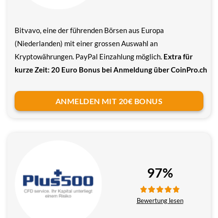
Bitvavo, eine der führenden Börsen aus Europa
(Niederlanden) mit einer grossen Auswahl an
Kryptowährungen. PayPal Einzahlung möglich.
Extra für
kurze Zeit: 20 Euro Bonus bei Anmeldung über CoinPro.ch
ANMELDEN MIT 20€ BONUS
97%
Bewertung lesen