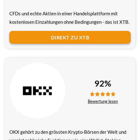
CFDs und echte Aktien in einer Handelsplattform mit
kostenlosen Einzahlungen ohne Bedingungen - das ist XTB.
DIREKT ZU XTB
92%
Bewertung lesen
OKX gehört zu den grössten Krypto-Börsen der Welt und