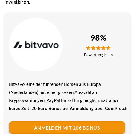
investieren.
98%
Bewertung lesen
Bitvavo, eine der führenden Börsen aus Europa
(Niederlanden) mit einer grossen Auswahl an
Kryptowährungen. PayPal Einzahlung möglich.
Extra für
kurze Zeit: 20 Euro Bonus bei Anmeldung über CoinPro.ch
ANMELDEN MIT 20€ BONUS