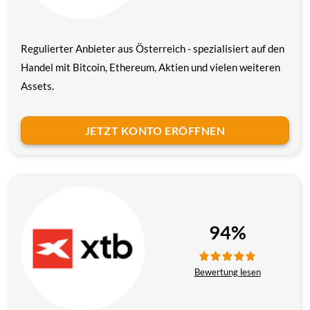
Regulierter Anbieter aus Österreich - spezialisiert auf den
Handel mit Bitcoin, Ethereum, Aktien und vielen weiteren
Assets.
JETZT KONTO ERÖFFNEN
94%
Bewertung lesen