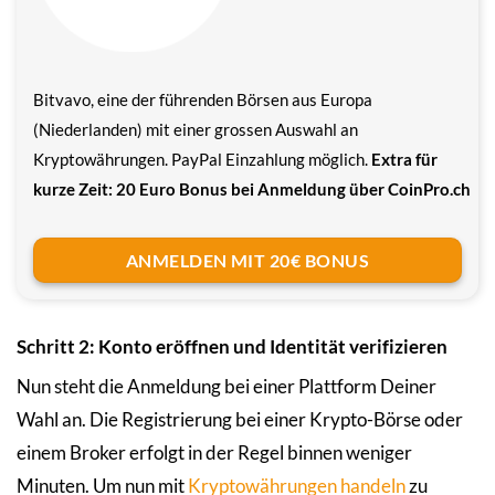
Bitvavo, eine der führenden Börsen aus Europa
(Niederlanden) mit einer grossen Auswahl an
Kryptowährungen. PayPal Einzahlung möglich.
Extra für
kurze Zeit: 20 Euro Bonus bei Anmeldung über CoinPro.ch
ANMELDEN MIT 20€ BONUS
Schritt 2: Konto eröffnen und Identität verifizieren
Nun steht die Anmeldung bei einer Plattform Deiner
Wahl an. Die Registrierung bei einer Krypto-Börse oder
einem Broker erfolgt in der Regel binnen weniger
Minuten. Um nun mit
Kryptowährungen handeln
zu