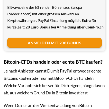
Bitvavo, eine der führenden Börsen aus Europa
(Niederlanden) mit einer grossen Auswahl an
Kryptowährungen. PayPal Einzahlung möglich.
Extra für
kurze Zeit: 20 Euro Bonus bei Anmeldung über CoinPro.ch
ANMELDEN MIT 20€ BONUS
Bitcoin-CFDs handeln oder echte BTC kaufen?
Je nach Anbieter kannst Du mit PayPal entweder echte
Bitcoins kaufen oder nur mit Bitcoin-CFDs handeln.
Welche Variante sich besser für Dich eignet, hängt davon
ab, aus welchem Grund Du in Bitcoin investierst.
Wenn Du nur an der Wertentwicklung von Bitcoin