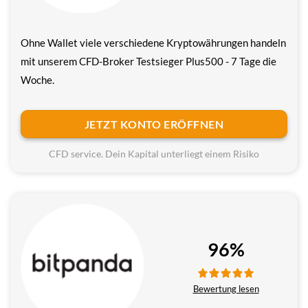
Ohne Wallet viele verschiedene Krypto­währungen handeln
mit unserem CFD-Broker Testsieger Plus500 - 7 Tage die
Woche.
JETZT KONTO ERÖFFNEN
CFD service. Dein Kapital unterliegt einem Risiko
96%
Bewertung lesen