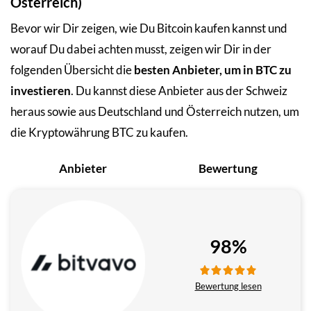
Österreich)
Bevor wir Dir zeigen, wie Du Bitcoin kaufen kannst und
worauf Du dabei achten musst, zeigen wir Dir in der
folgenden Übersicht die
besten Anbieter, um in BTC zu
investieren
. Du kannst diese Anbieter aus der Schweiz
heraus sowie aus Deutschland und Österreich nutzen, um
die Kryptowährung BTC zu kaufen.
Anbieter
Bewertung
98%
Bewertung lesen