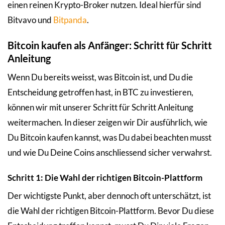
einen reinen Krypto-Broker nutzen. Ideal hierfür sind
Bitvavo und
Bitpanda
.
Bitcoin kaufen als Anfänger: Schritt für Schritt
Anleitung
Wenn Du bereits weisst, was Bitcoin ist, und Du die
Entscheidung getroffen hast, in BTC zu investieren,
können wir mit unserer Schritt für Schritt Anleitung
weitermachen. In dieser zeigen wir Dir ausführlich, wie
Du Bitcoin kaufen kannst, was Du dabei beachten musst
und wie Du Deine Coins anschliessend sicher verwahrst.
Schritt 1: Die Wahl der richtigen Bitcoin-Plattform
Der wichtigste Punkt, aber dennoch oft unterschätzt, ist
die Wahl der richtigen Bitcoin-Plattform. Bevor Du diese