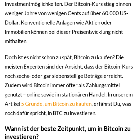
Investmentmöglichkeiten. Der Bitcoin-Kurs stieg binnen
weniger Jahre von wenigen Cents auf über 60.000 US-
Dollar. Konventionelle Anlagen wie Aktien oder
Immobilien können bei dieser Preisentwicklung nicht
mithalten.
Doch ist es nicht schon zu spät, Bitcoin zu kaufen? Die
meisten Experten sind der Ansicht, dass der Bitcoin-Kurs
noch sechs- oder gar siebenstellige Beträge erreicht.
Zudem wird Bitcoin immer öfter als Zahlungsmittel
genutzt – online sowie im stationären Handel. In unserem
Artikel
5 Gründe, um Bitcoin zu kaufen
, erfährst Du, was
noch dafür spricht, in BTC zu investieren.
Wann ist der beste Zeitpunkt, um in Bitcoin zu
investieren?