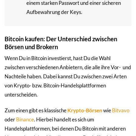
einem starken Passwort und einer sicheren
Aufbewahrung der Keys.
Bitcoin kaufen: Der Unterschied zwischen
Börsen und Brokern
Wenn Du in Bitcoin investierst, hast Du die Wahl
zwischen verschiedenen Anbietern, die alle ihre Vor- und
Nachteile haben. Dabei kannst Du zwischen zwei Arten
von Krypto- bzw. Bitcoin-Handelsplattformen
unterscheiden.
Zum einen gibt es klassische
Krypto-Börsen
wie
Bitvavo
oder
Binance
. Hierbei handelt es sich um
Handelsplattformen, bei denen Du Bitcoin mit anderen