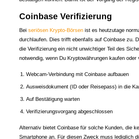
Coinbase Verifizierung
Bei
seriösen Krypto-Börsen
ist es heutzutage norma
durchlaufen. Dies trifft ebenfalls auf Coinbase zu
die Verifizierung ein nicht unwichtiger Teil des Sic
notwendig, wenn Du Kryptowährungen kaufen oder v
Webcam-Verbindung mit Coinbase aufbauen
Ausweisdokument (ID oder Reisepass) in die Ka
Auf Bestätigung warten
Verifizierungsvorgang abgeschlossen
Alternativ bietet Coinbase für solche Kunden, die 
Smartphone an. Für diesen Zweck muss lediglich d