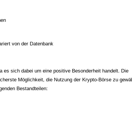
hen
riert von der Datenbank
a es sich dabei um eine positive Besonderheit handelt. Die
icherste Möglichkeit, die Nutzung der Krypto-Börse zu gewäh
genden Bestandteilen: