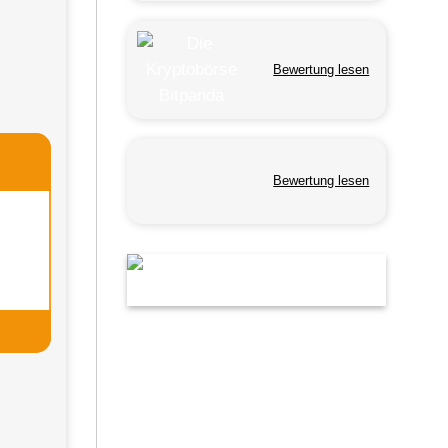
Bewertung lesen
Bewertung lesen