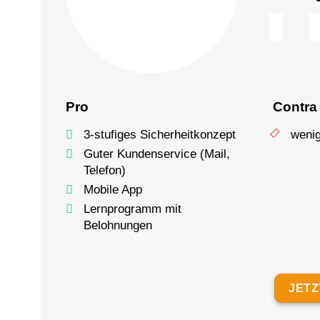
Pro
Contra
3-stufiges Sicherheitkonzept
weni
Guter Kundenservice (Mail,
Telefon)
Mobile App
Lernprogramm mit
Belohnungen
JETZ