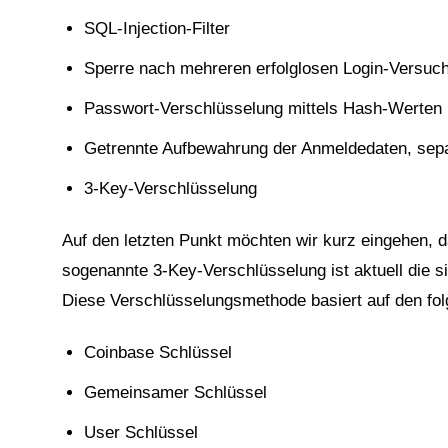
SQL-Injection-Filter
Sperre nach mehreren erfolglosen Login-Versuc
Passwort-Verschlüsselung mittels Hash-Werten
Getrennte Aufbewahrung der Anmeldedaten, sepa
3-Key-Verschlüsselung
Auf den letzten Punkt möchten wir kurz eingehen, d
sogenannte 3-Key-Verschlüsselung ist aktuell die s
Diese Verschlüsselungsmethode basiert auf den fol
Coinbase Schlüssel
Gemeinsamer Schlüssel
User Schlüssel