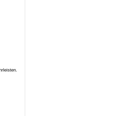
rleisten.