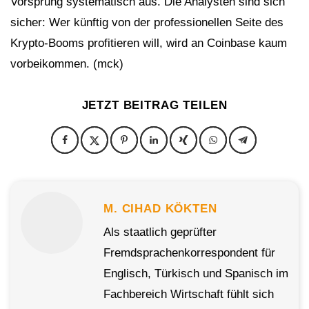
Vorsprung systematisch aus. Die Analysten sind sich
sicher: Wer künftig von der professionellen Seite des
Krypto-Booms profitieren will, wird an Coinbase kaum
vorbeikommen. (mck)
JETZT BEITRAG TEILEN
2
M. CIHAD KÖKTEN
Als staatlich geprüfter
Fremdsprachenkorrespondent für
Englisch, Türkisch und Spanisch im
Fachbereich Wirtschaft fühlt sich