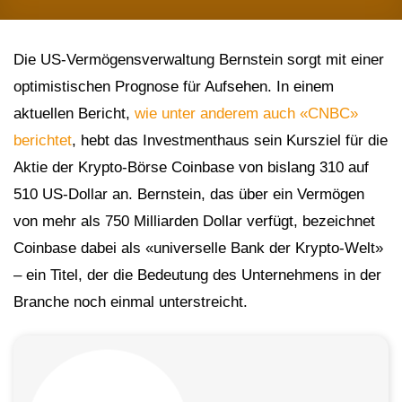
Die US-Vermögensverwaltung Bernstein sorgt mit einer
optimistischen Prognose für Aufsehen. In einem
aktuellen Bericht,
wie unter anderem auch «CNBC»
berichtet
, hebt das Investmenthaus sein Kursziel für die
Aktie der Krypto-Börse Coinbase von bislang 310 auf
510 US-Dollar an. Bernstein, das über ein Vermögen
von mehr als 750 Milliarden Dollar verfügt, bezeichnet
Coinbase dabei als «universelle Bank der Krypto-Welt»
– ein Titel, der die Bedeutung des Unternehmens in der
Branche noch einmal unterstreicht.