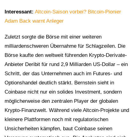
Interessant:
Altcoin-Saison vorbei? Bitcoin-Pionier
Adam Back warnt Anleger
Zuletzt sorgte die Börse mit einer weiteren
milliardenschweren Übernahme für Schlagzeilen. Die
Börse kaufte den weltweit führenden Krypto-Derivate-
Anbieter Deribit für rund 2,9 Milliarden US-Dollar – ein
Schritt, der das Unternehmen auch im Futures- und
Optionshandel deutlich stärkt. Bernstein sieht in
Coinbase nicht nur ein solides Investment, sondern
möglicherweise den zentralen Player der globalen
Krypto-Finanzwelt. Während viele Altcoin-Projekte und
kleinere Plattformen noch mit regulatorischen
Unsicherheiten kämpfen, baut Coinbase seinen