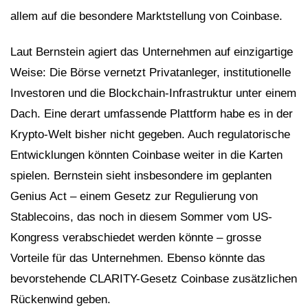
allem auf die besondere Marktstellung von Coinbase.
Laut Bernstein agiert das Unternehmen auf einzigartige
Weise: Die Börse vernetzt Privatanleger, institutionelle
Investoren und die Blockchain-Infrastruktur unter einem
Dach. Eine derart umfassende Plattform habe es in der
Krypto-Welt bisher nicht gegeben. Auch regulatorische
Entwicklungen könnten Coinbase weiter in die Karten
spielen. Bernstein sieht insbesondere im geplanten
Genius Act – einem Gesetz zur Regulierung von
Stablecoins, das noch in diesem Sommer vom US-
Kongress verabschiedet werden könnte – grosse
Vorteile für das Unternehmen. Ebenso könnte das
bevorstehende CLARITY-Gesetz Coinbase zusätzlichen
Rückenwind geben.