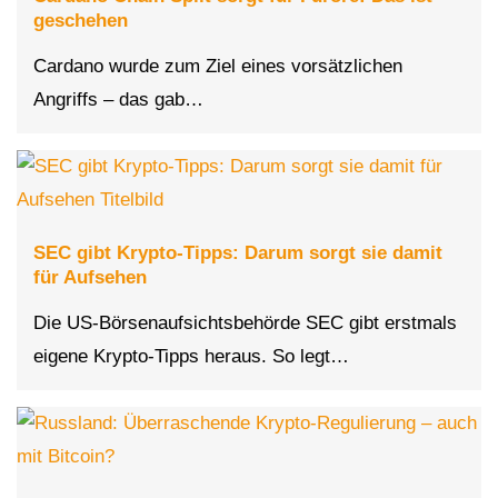
geschehen
Cardano wurde zum Ziel eines vorsätzlichen
Angriffs – das gab…
SEC gibt Krypto-Tipps: Darum sorgt sie damit
für Aufsehen
Die US-Börsenaufsichtsbehörde SEC gibt erstmals
eigene Krypto-Tipps heraus. So legt…