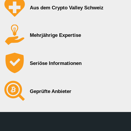
Aus dem Crypto Valley Schweiz
Mehrjährige Expertise
Seriöse Informationen
Geprüfte Anbieter