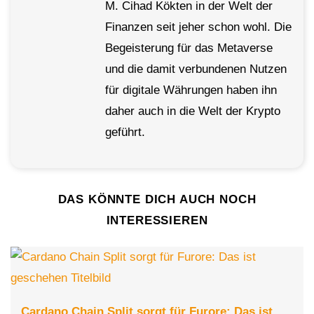
M. Cihad Kökten in der Welt der
Finanzen seit jeher schon wohl. Die
Begeisterung für das Metaverse
und die damit verbundenen Nutzen
für digitale Währungen haben ihn
daher auch in die Welt der Krypto
geführt.
DAS KÖNNTE DICH AUCH NOCH
INTERESSIEREN
Cardano Chain Split sorgt für Furore: Das ist