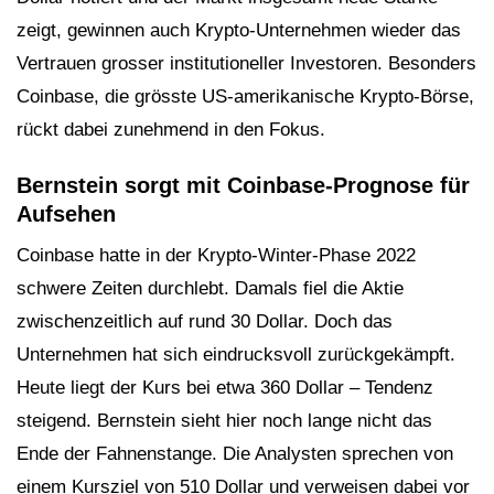
zeigt, gewinnen auch Krypto-Unternehmen wieder das
Vertrauen grosser institutioneller Investoren. Besonders
Coinbase, die grösste US-amerikanische Krypto-Börse,
rückt dabei zunehmend in den Fokus.
Bernstein sorgt mit Coinbase-Prognose für
Aufsehen
Coinbase hatte in der Krypto-Winter-Phase 2022
schwere Zeiten durchlebt. Damals fiel die Aktie
zwischenzeitlich auf rund 30 Dollar. Doch das
Unternehmen hat sich eindrucksvoll zurückgekämpft.
Heute liegt der Kurs bei etwa 360 Dollar – Tendenz
steigend. Bernstein sieht hier noch lange nicht das
Ende der Fahnenstange. Die Analysten sprechen von
einem Kursziel von 510 Dollar und verweisen dabei vor