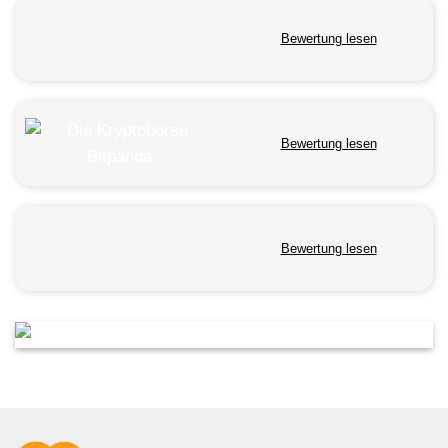
Bewertung lesen
Bewertung lesen
Bewertung lesen