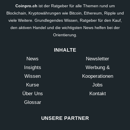
Coinpro.ch
ist der Ratgeber für alle Themen rund um
Blockchain, Kryptowährungen wie Bitcoin, Ethereum, Ripple und
viele Weitere. Grundlegendes Wissen, Ratgeber für den Kauf,
den aktiven Handel und die wichtigsten News helfen bei der
Orientierung.
INHALTE
News
Newsletter
Insights
Werbung &
Wissen
Kooperationen
Kurse
Jobs
Über Uns
Kontakt
Glossar
UNSERE PARTNER