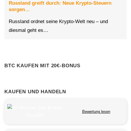
Russland greift durch: Neue Krypto-Steuern
sorgen…
Russland ordnet seine Krypto-Welt neu – und
diesmal geht es…
BTC KAUFEN MIT 20€-BONUS
KAUFEN UND HANDELN
Bewertung lesen