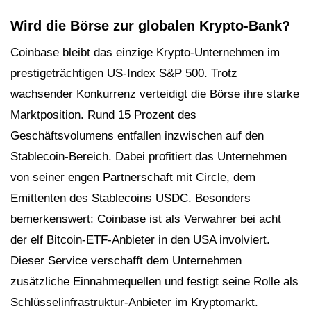
Wird die Börse zur globalen Krypto-Bank?
Coinbase bleibt das einzige Krypto-Unternehmen im
prestigeträchtigen US-Index S&P 500. Trotz
wachsender Konkurrenz verteidigt die Börse ihre starke
Marktposition. Rund 15 Prozent des
Geschäftsvolumens entfallen inzwischen auf den
Stablecoin-Bereich. Dabei profitiert das Unternehmen
von seiner engen Partnerschaft mit Circle, dem
Emittenten des Stablecoins USDC. Besonders
bemerkenswert: Coinbase ist als Verwahrer bei acht
der elf Bitcoin-ETF-Anbieter in den USA involviert.
Dieser Service verschafft dem Unternehmen
zusätzliche Einnahmequellen und festigt seine Rolle als
Schlüsselinfrastruktur-Anbieter im Kryptomarkt.