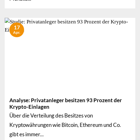
17
Apr.
Analyse: Privatanleger besitzen 93 Prozent der
Krypto-Einlagen
Über die Verteilung des Besitzes von
Kryptowährungen wie Bitcoin, Ethereum und Co.
gibt es immer...