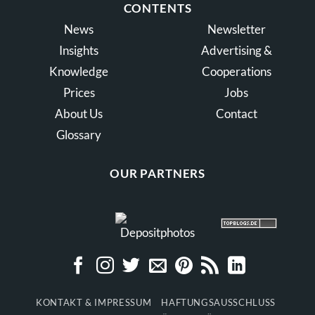
CONTENTS
News
Newsletter
Insights
Advertising &
Knowledge
Cooperations
Prices
Jobs
About Us
Contact
Glossary
OUR PARTNERS
KONTAKT & IMPRESSUM
HAFTUNGSAUSSCHLUSS