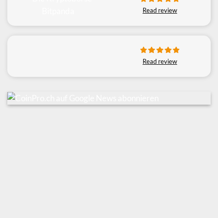
Read review
Read review