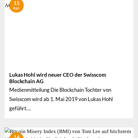
15
Apr.
Lukas Hohl wird neuer CEO der Swisscom
Blockchain AG
Medienmitteilung Die Blockchain Tochter von
Swisscom wird ab 1. Mai 2019 von Lukas Hohl
geführt....
14