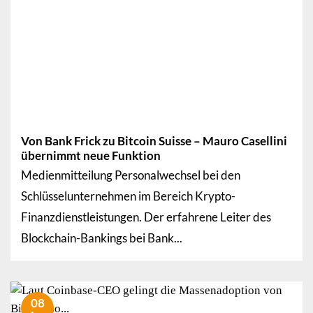
Von Bank Frick zu Bitcoin Suisse – Mauro Casellini
übernimmt neue Funktion
Medienmitteilung Personalwechsel bei den
Schlüsselunternehmen im Bereich Krypto-
Finanzdienstleistungen. Der erfahrene Leiter des
Blockchain-Bankings bei Bank...
08