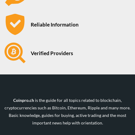
Reliable Information
Verified Providers
Coinpro.ch
is the guide for all topics related to blockchain,
cryptocurrencies such as Bitcoin, Ethereum, Ripple and many more.
Basic knowledge, guides for buying, active trading and the most
important news help with orientation.