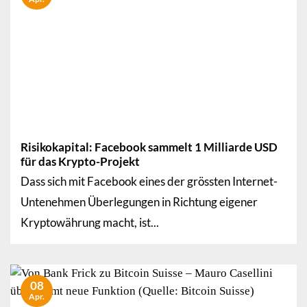
Risikokapital: Facebook sammelt 1 Milliarde USD
für das Krypto-Projekt
Dass sich mit Facebook eines der grössten Internet-
Untenehmen Überlegungen in Richtung eigener
Kryptowährung macht, ist...
08
Apr.