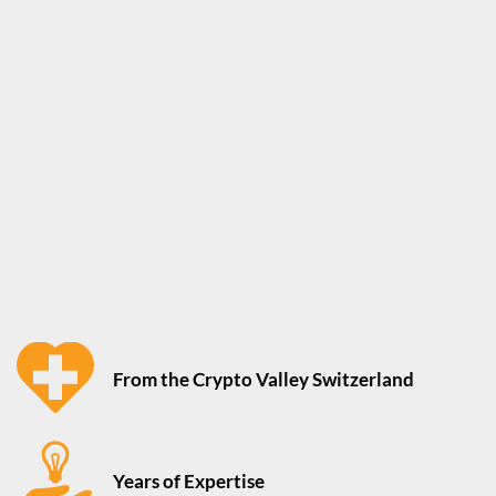
From the Crypto Valley Switzerland
Years of Expertise