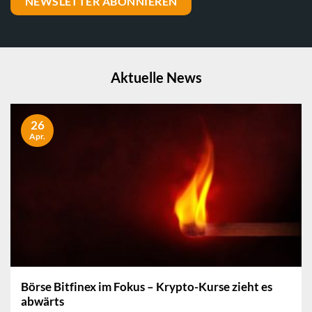
NEWSLETTER ABONNIEREN
Aktuelle News
26
Apr.
Börse Bitfinex im Fokus – Krypto-Kurse zieht es
abwärts