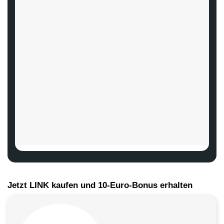
Jetzt LINK kaufen und 10-Euro-Bonus erhalten