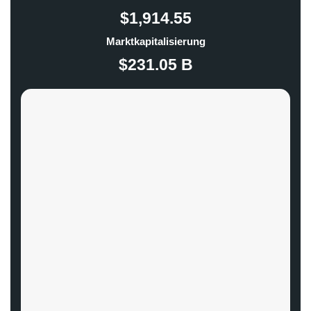
$1,914.55
Marktkapitalisierung
$231.05 B