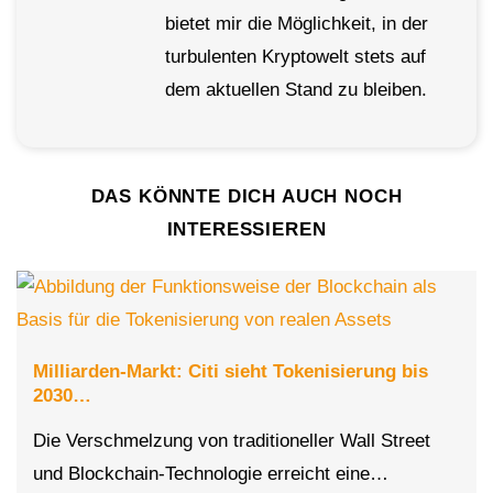
bietet mir die Möglichkeit, in der
turbulenten Kryptowelt stets auf
dem aktuellen Stand zu bleiben.
DAS KÖNNTE DICH AUCH NOCH
INTERESSIEREN
Milliarden-Markt: Citi sieht Tokenisierung bis
2030…
Die Verschmelzung von traditioneller Wall Street
und Blockchain-Technologie erreicht eine…