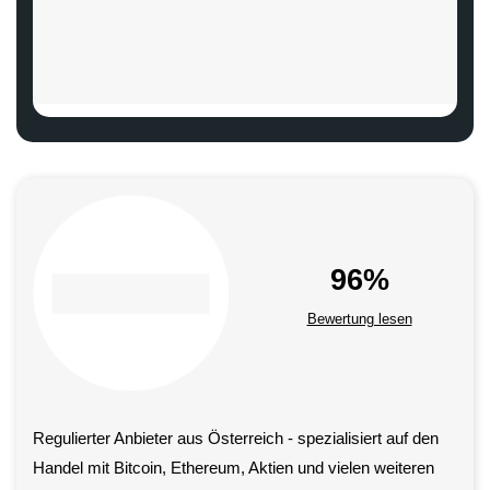
96%
Bewertung lesen
Regulierter Anbieter aus Österreich - spezialisiert auf den
Handel mit Bitcoin, Ethereum, Aktien und vielen weiteren