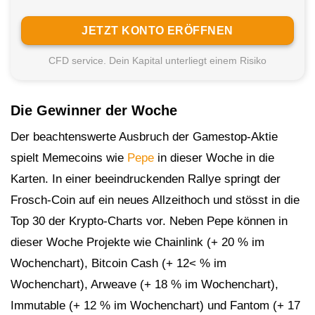
JETZT KONTO ERÖFFNEN
CFD service. Dein Kapital unterliegt einem Risiko
Die Gewinner der Woche
Der beachtenswerte Ausbruch der Gamestop-Aktie
spielt Memecoins wie
Pepe
in dieser Woche in die
Karten. In einer beeindruckenden Rallye springt der
Frosch-Coin auf ein neues Allzeithoch und stösst in die
Top 30 der Krypto-Charts vor. Neben Pepe können in
dieser Woche Projekte wie Chainlink (+ 20 % im
Wochenchart), Bitcoin Cash (+ 12< % im
Wochenchart), Arweave (+ 18 % im Wochenchart),
Immutable (+ 12 % im Wochenchart) und Fantom (+ 17