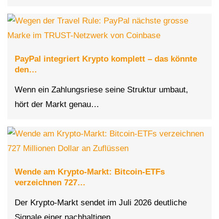
PayPal integriert Krypto komplett – das könnte
den…
Wenn ein Zahlungsriese seine Struktur umbaut,
hört der Markt genau…
Wende am Krypto-Markt: Bitcoin-ETFs
verzeichnen 727…
Der Krypto-Markt sendet im Juli 2026 deutliche
Signale einer nachhaltigen…