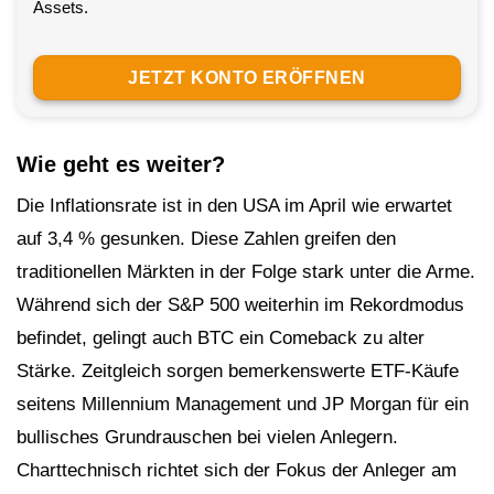
Assets.
JETZT KONTO ERÖFFNEN
Wie geht es weiter?
Die Inflationsrate ist in den USA im April wie erwartet
auf 3,4 % gesunken. Diese Zahlen greifen den
traditionellen Märkten in der Folge stark unter die Arme.
Während sich der S&P 500 weiterhin im Rekordmodus
befindet, gelingt auch BTC ein Comeback zu alter
Stärke. Zeitgleich sorgen bemerkenswerte ETF-Käufe
seitens Millennium Management und JP Morgan für ein
bullisches Grundrauschen bei vielen Anlegern.
Charttechnisch richtet sich der Fokus der Anleger am