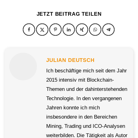
JETZT BEITRAG TEILEN
JULIAN DEUTSCH
Ich beschäftige mich seit dem Jahr
2015 intensiv mit Blockchain-
Themen und der dahinterstehenden
Technologie. In den vergangenen
Jahren konnte ich mich
insbesondere in den Bereichen
Mining, Trading und ICO-Analysen
weiterbilden. Die Tätigkeit als Autor