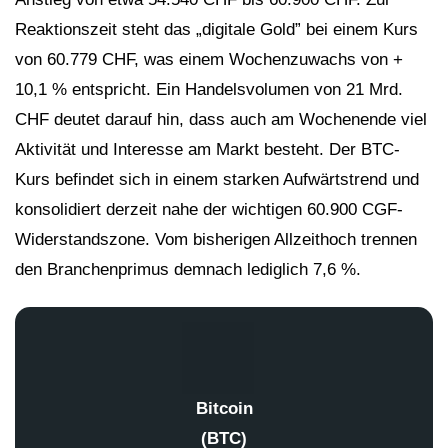
Reaktionszeit steht das „digitale Gold” bei einem Kurs
von 60.779 CHF, was einem Wochenzuwachs von +
10,1 % entspricht. Ein Handelsvolumen von 21 Mrd.
CHF deutet darauf hin, dass auch am Wochenende viel
Aktivität und Interesse am Markt besteht. Der BTC-
Kurs befindet sich in einem starken Aufwärtstrend und
konsolidiert derzeit nahe der wichtigen 60.900 CGF-
Widerstandszone. Vom bisherigen Allzeithoch trennen
den Branchenprimus demnach lediglich 7,6 %.
Bitcoin
(BTC)