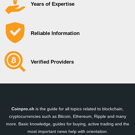
Years of Expertise
Reliable Information
Verified Providers
Coinpro.ch
is the guide for all topics related to blockchain,
cryptocurrencies such as Bitcoin, Ethereum, Ripple and many
more. Basic knowledge, guides for buying, active trading and the
most important news help with orientation.