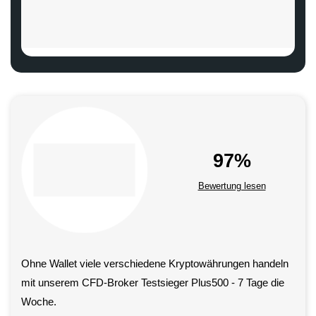
97%
Bewertung lesen
Ohne Wallet viele verschiedene Krypto­währungen handeln
mit unserem CFD-Broker Testsieger Plus500 - 7 Tage die
Woche.