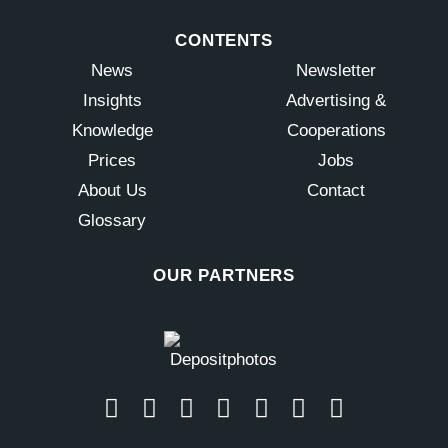
CONTENTS
News
Newsletter
Insights
Advertising &
Knowledge
Cooperations
Prices
Jobs
About Us
Contact
Glossary
OUR PARTNERS