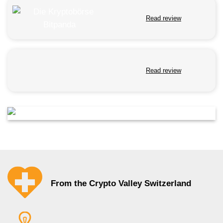
Read review
Read review
From the Crypto Valley Switzerland