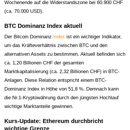
Wochenende auf die Widerstandszone bei 60.900 CHF
(ca. 70.000 USD).
BTC Dominanz Index aktuell
Der Bitcoin Dominanz
Index
ist ein wichtiger Indikator,
um das Kräfteverhältnis zwischen BTC und den
alternativen Assets zu bestimmen. Aktuell befinden sich
ca. 1,20 Billionen CHF der gesamten
Marktkapitalisierung (ca. 2,32 Billionen CHF) in BTC-
Anlagen. Diese Relation entspricht einem BTC-
Dominanz Index in Höhe von 51,8 %. Demnach kann
die Nr.1-Kryptowährung durch den jüngsten Hochlauf
wichtige Marktanteile gewinnen.
Kurs-Update: Ethereum durchbricht
wichtige Grenze