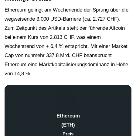
Ethereum gelingt am Wochenende der Sprung über die
wegweisende 3.000 USD-Barriere (ca. 2.727 CHF).
Zum Zeitpunkt des Artikels steht der führende Altcoin
bei einem Kurs von 2.813 CHF, was einem
Wochentrend von + 6,4 % entspricht. Mit einer Market
Cap von nunmehr 337,8 Mrd. CHF beansprucht
Ethereum eine Marktkapitalisierungsdominanz in Höhe
von 14,8 %.
Ethereum
(ETH)
Preis