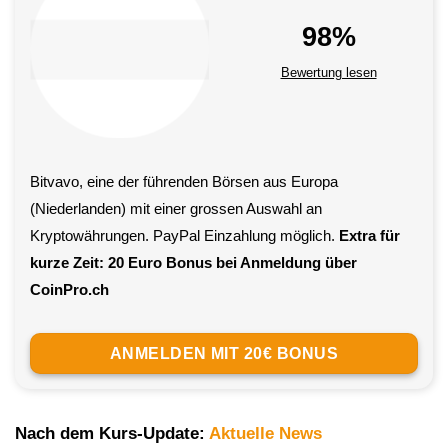
98%
Bewertung lesen
Bitvavo, eine der führenden Börsen aus Europa
(Niederlanden) mit einer grossen Auswahl an
Kryptowährungen. PayPal Einzahlung möglich.
Extra für
kurze Zeit: 20 Euro Bonus bei Anmeldung über
CoinPro.ch
ANMELDEN MIT 20€ BONUS
Nach dem Kurs-Update:
Aktuelle News