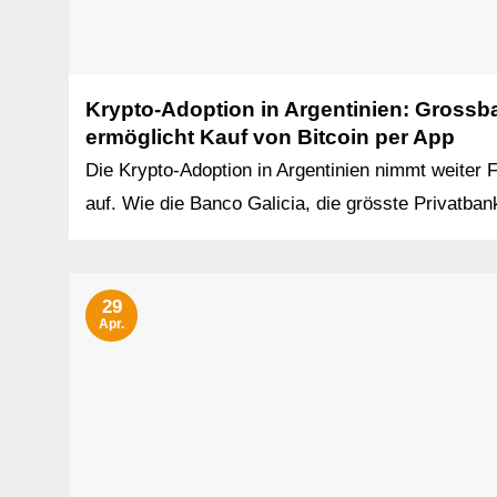
Krypto-Adoption in Argentinien: Grossb
ermöglicht Kauf von Bitcoin per App
Die Krypto-Adoption in Argentinien nimmt weiter F
auf. Wie die Banco Galicia, die grösste Privatbank
29
Apr.