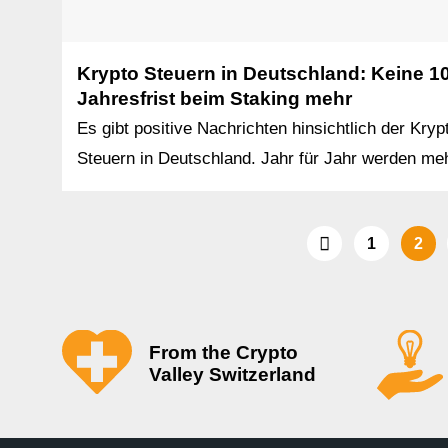
Krypto Steuern in Deutschland: Keine 1
Jahresfrist beim Staking mehr
Es gibt positive Nachrichten hinsichtlich der Kryp
Steuern in Deutschland. Jahr für Jahr werden meh
1
2
From the Crypto
Valley Switzerland