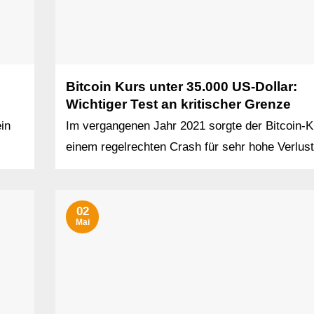
Bitcoin Kurs unter 35.000 US-Dollar:
Wichtiger Test an kritischer Grenze
in
Im vergangenen Jahr 2021 sorgte der Bitcoin-K
einem regelrechten Crash für sehr hohe Verlust
02
Mai