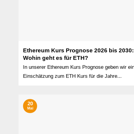
Ethereum Kurs Prognose 2026 bis 2030:
Wohin geht es für ETH?
In unserer Ethereum Kurs Prognose geben wir ei
Einschätzung zum ETH Kurs für die Jahre...
20
Mai