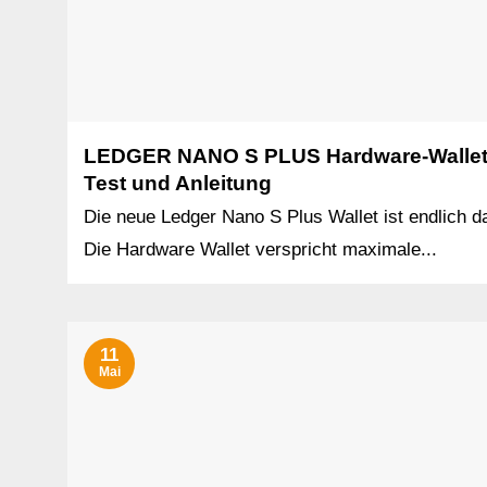
LEDGER NANO S PLUS Hardware-Walle
Test und Anleitung
Die neue Ledger Nano S Plus Wallet ist endlich d
Die Hardware Wallet verspricht maximale...
11
Mai