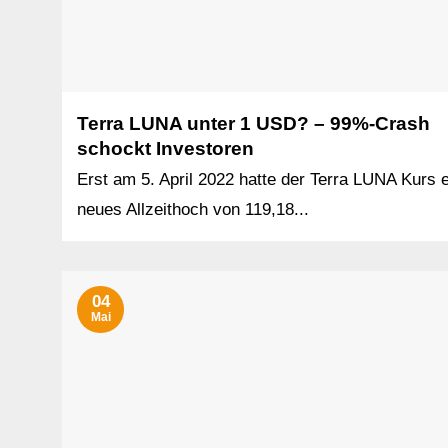
Terra LUNA unter 1 USD? – 99%-Crash
schockt Investoren
Erst am 5. April 2022 hatte der Terra LUNA Kurs e
neues Allzeithoch von 119,18...
04
Mai