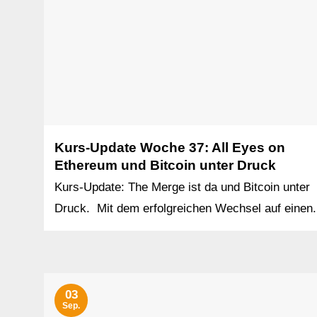
Kurs-Update Woche 37: All Eyes on
Ethereum und Bitcoin unter Druck
Kurs-Update: The Merge ist da und Bitcoin unter
Druck. Mit dem erfolgreichen Wechsel auf einen.
03
Sep.