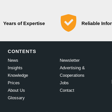
Years of Expertise
Reliable Info
CONTENTS
News
Newsletter
Insights
Advertising &
Knowledge
Cooperations
Prices
Jobs
About Us
Contact
Glossary