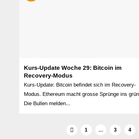
Kurs-Update Woche 29: Bitcoin im
Recovery-Modus
Kurs-Update: Bitcoin befindet sich im Recovery-
Modus. Ethereum macht grosse Sprünge ins grün
Die Bullen melden...
1
…
3
4