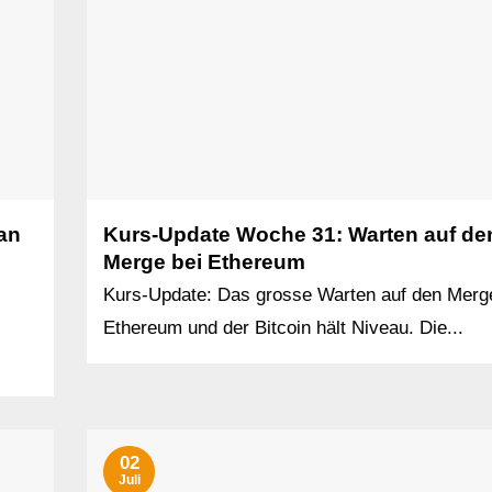
an
Kurs-Update Woche 31: Warten auf de
Merge bei Ethereum
Kurs-Update: Das grosse Warten auf den Merg
Ethereum und der Bitcoin hält Niveau. Die...
02
Juli