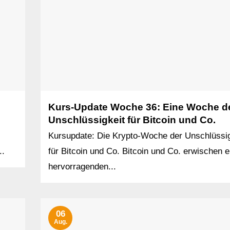
Kurs-Update Woche 36: Eine Woche d
Unschlüssigkeit für Bitcoin und Co.
Kursupdate: Die Krypto-Woche der Unschlüssig
..
für Bitcoin und Co. Bitcoin und Co. erwischen e
hervorragenden...
06
Aug.