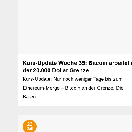
Kurs-Update Woche 35: Bitcoin arbeitet 
der 20.000 Dollar Grenze
Kurs-Update: Nur noch weniger Tage bis zum
Ethereum-Merge – Bitcoin an der Grenze. Die
Bären...
23
Juli