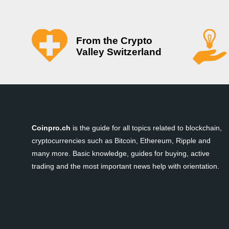
From the Crypto
Valley Switzerland
Coinpro.ch
is the guide for all topics related to blockchain,
cryptocurrencies such as Bitcoin, Ethereum, Ripple and
many more. Basic knowledge, guides for buying, active
trading and the most important news help with orientation.