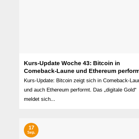
Kurs-Update Woche 43: Bitcoin in
Comeback-Laune und Ethereum perform
Kurs-Update: Bitcoin zeigt sich in Comeback-Lau
und auch Ethereum performt. Das „digitale Gold“
meldet sich...
17
Sep.