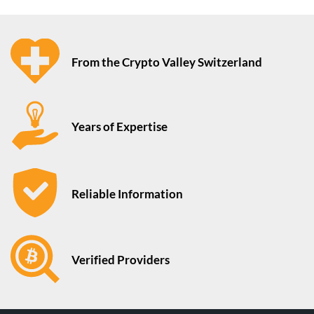
From the Crypto Valley Switzerland
Years of Expertise
Reliable Information
Verified Providers