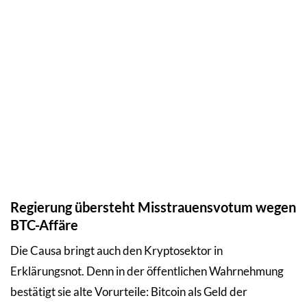
Regierung übersteht Misstrauensvotum wegen
BTC-Affäre
Die Causa bringt auch den Kryptosektor in
Erklärungsnot. Denn in der öffentlichen Wahrnehmung
bestätigt sie alte Vorurteile: Bitcoin als Geld der