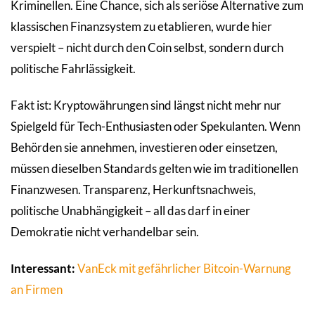
Kriminellen. Eine Chance, sich als seriöse Alternative zum
klassischen Finanzsystem zu etablieren, wurde hier
verspielt – nicht durch den Coin selbst, sondern durch
politische Fahrlässigkeit.
Fakt ist: Kryptowährungen sind längst nicht mehr nur
Spielgeld für Tech-Enthusiasten oder Spekulanten. Wenn
Behörden sie annehmen, investieren oder einsetzen,
müssen dieselben Standards gelten wie im traditionellen
Finanzwesen. Transparenz, Herkunftsnachweis,
politische Unabhängigkeit – all das darf in einer
Demokratie nicht verhandelbar sein.
Interessant:
VanEck mit gefährlicher Bitcoin-Warnung
an Firmen