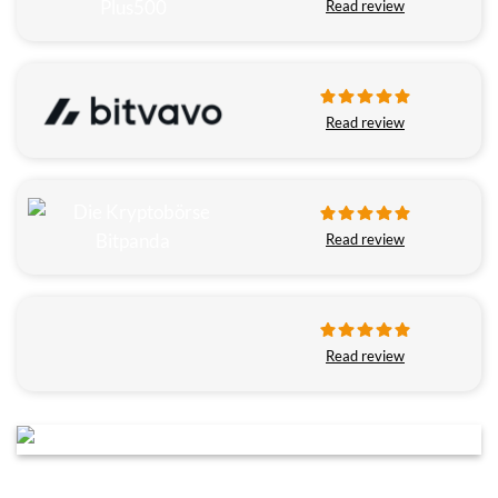
Read review
Read review
Read review
Read review