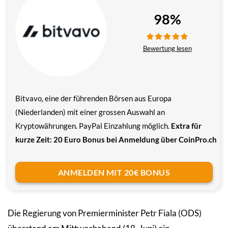
98%
Bewertung lesen
Bitvavo, eine der führenden Börsen aus Europa
(Niederlanden) mit einer grossen Auswahl an
Kryptowährungen. PayPal Einzahlung möglich.
Extra für
kurze Zeit: 20 Euro Bonus bei Anmeldung über CoinPro.ch
ANMELDEN MIT 20€ BONUS
Die Regierung von Premierminister Petr Fiala (ODS)