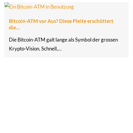
Bitcoin-ATM vor Aus? Diese Pleite erschüttert
die…
Die Bitcoin-ATM galt lange als Symbol der grossen
Krypto-Vision. Schnell,…