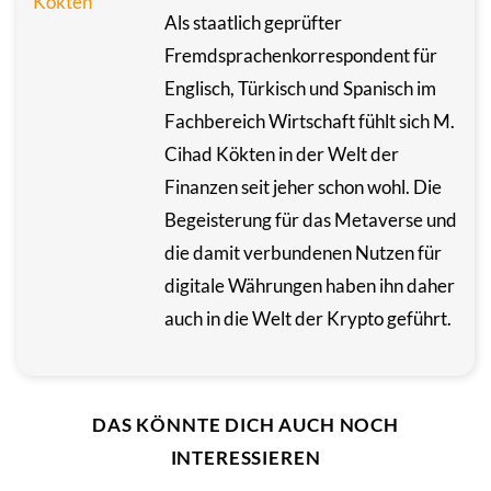
Als staatlich geprüfter
Fremdsprachenkorrespondent für
Englisch, Türkisch und Spanisch im
Fachbereich Wirtschaft fühlt sich M.
Cihad Kökten in der Welt der
Finanzen seit jeher schon wohl. Die
Begeisterung für das Metaverse und
die damit verbundenen Nutzen für
digitale Währungen haben ihn daher
auch in die Welt der Krypto geführt.
DAS KÖNNTE DICH AUCH NOCH
INTERESSIEREN