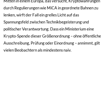
Mitten in einem Europa, das versucht, Kryptowährungen
durch Regulierungen wie MiCA in geordnete Bahnen zu
lenken, wirft der Fall ein grelles Licht auf das
Spannungsfeld zwischen Technikbegeisterung und
politischer Verantwortung. Dass ein Ministerium eine
Krypto-Spende dieser Größenordnung – ohne öffentliche
Ausschreibung, Prüfung oder Einordnung – annimmt, gilt
vielen Beobachtern als mindestens naiv.