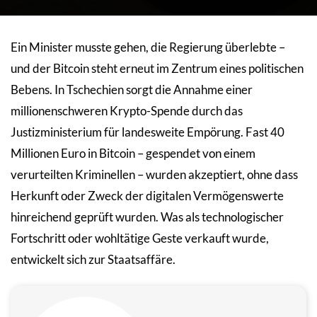
Ein Minister musste gehen, die Regierung überlebte –
und der Bitcoin steht erneut im Zentrum eines politischen
Bebens. In Tschechien sorgt die Annahme einer
millionenschweren Krypto-Spende durch das
Justizministerium für landesweite Empörung. Fast 40
Millionen Euro in Bitcoin – gespendet von einem
verurteilten Kriminellen – wurden akzeptiert, ohne dass
Herkunft oder Zweck der digitalen Vermögenswerte
hinreichend geprüft wurden. Was als technologischer
Fortschritt oder wohltätige Geste verkauft wurde,
entwickelt sich zur Staatsaffäre.