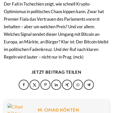
Der Fall in Tschechien zeigt, wie schnell Krypto-
Optimismus in politisches Chaos kippen kann. Zwar hat
Premier Fiala das Vertrauen des Parlaments vorerst
behalten – aber um welchen Preis? Und vor allem:
Welches Signal sendet dieser Umgang mit Bitcoin an
Europa, an Märkte, an Bürger? Klar ist: Der Bitcoin bleibt
im politischen Fadenkreuz. Und der Ruf nach klaren
Regeln wird lauter – nicht nur in Prag. (mck)
JETZT BEITRAG TEILEN
M. CIHAD KÖKTEN