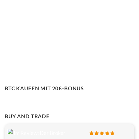
BTC KAUFEN MIT 20€-BONUS
BUY AND TRADE