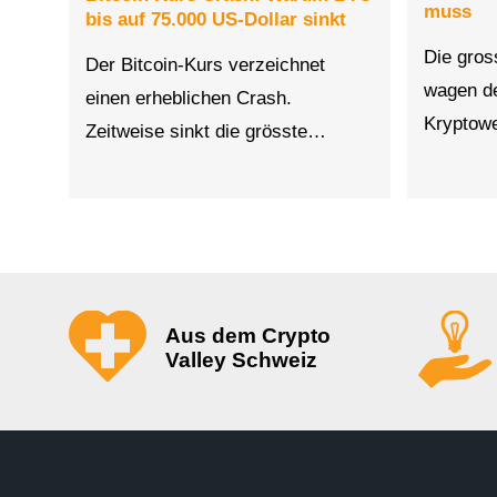
muss
bis auf 75.000 US-Dollar sinkt
Die gros
Der Bitcoin-Kurs verzeichnet
wagen de
einen erheblichen Crash.
Kryptow
Zeitweise sinkt die grösste…
Aus dem Crypto
Valley Schweiz