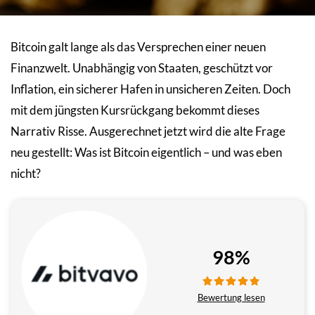
Bitcoin galt lange als das Versprechen einer neuen
Finanzwelt. Unabhängig von Staaten, geschützt vor
Inflation, ein sicherer Hafen in unsicheren Zeiten. Doch
mit dem jüngsten Kursrückgang bekommt dieses
Narrativ Risse. Ausgerechnet jetzt wird die alte Frage
neu gestellt: Was ist Bitcoin eigentlich – und was eben
nicht?
98%
Bewertung lesen