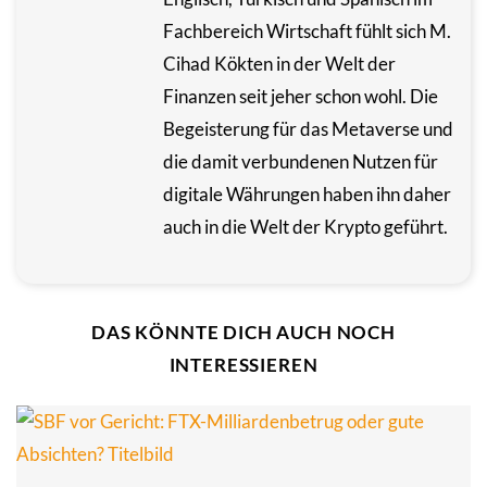
Fachbereich Wirtschaft fühlt sich M.
Cihad Kökten in der Welt der
Finanzen seit jeher schon wohl. Die
Begeisterung für das Metaverse und
die damit verbundenen Nutzen für
digitale Währungen haben ihn daher
auch in die Welt der Krypto geführt.
DAS KÖNNTE DICH AUCH NOCH
INTERESSIEREN