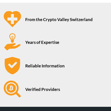
From the Crypto Valley Switzerland
Years of Expertise
Reliable Information
Verified Providers