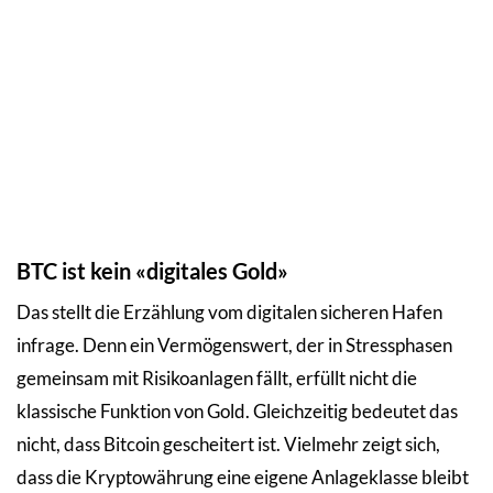
BTC ist kein «digitales Gold»
Das stellt die Erzählung vom digitalen sicheren Hafen
infrage. Denn ein Vermögenswert, der in Stressphasen
gemeinsam mit Risikoanlagen fällt, erfüllt nicht die
klassische Funktion von Gold. Gleichzeitig bedeutet das
nicht, dass Bitcoin gescheitert ist. Vielmehr zeigt sich,
dass die Kryptowährung eine eigene Anlageklasse bleibt