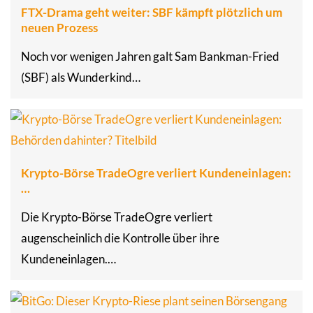
FTX-Drama geht weiter: SBF kämpft plötzlich um
neuen Prozess
Noch vor wenigen Jahren galt Sam Bankman-Fried
(SBF) als Wunderkind…
Krypto-Börse TradeOgre verliert Kundeneinlagen:
…
Die Krypto-Börse TradeOgre verliert
augenscheinlich die Kontrolle über ihre
Kundeneinlagen.…