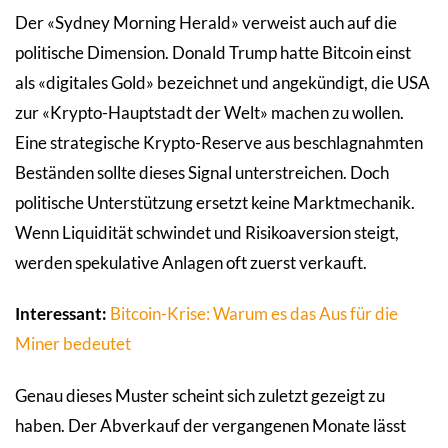
Der «Sydney Morning Herald» verweist auch auf die
politische Dimension. Donald Trump hatte Bitcoin einst
als «digitales Gold» bezeichnet und angekündigt, die USA
zur «Krypto-Hauptstadt der Welt» machen zu wollen.
Eine strategische Krypto-Reserve aus beschlagnahmten
Beständen sollte dieses Signal unterstreichen. Doch
politische Unterstützung ersetzt keine Marktmechanik.
Wenn Liquidität schwindet und Risikoaversion steigt,
werden spekulative Anlagen oft zuerst verkauft.
Interessant:
Bitcoin-Krise: Warum es das Aus für die
Miner bedeutet
Genau dieses Muster scheint sich zuletzt gezeigt zu
haben. Der Abverkauf der vergangenen Monate lässt