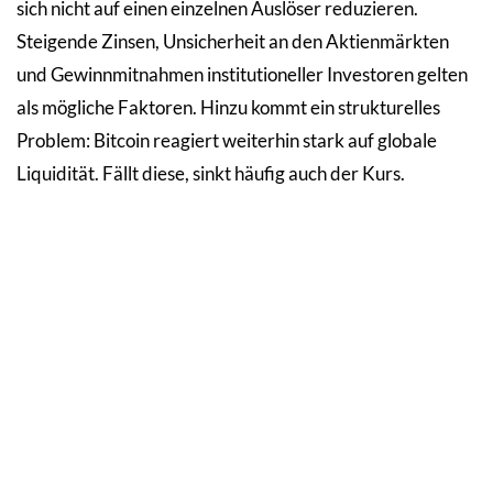
sich nicht auf einen einzelnen Auslöser reduzieren.
Steigende Zinsen, Unsicherheit an den Aktienmärkten
und Gewinnmitnahmen institutioneller Investoren gelten
als mögliche Faktoren. Hinzu kommt ein strukturelles
Problem: Bitcoin reagiert weiterhin stark auf globale
Liquidität. Fällt diese, sinkt häufig auch der Kurs.