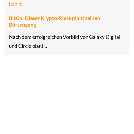
BitGo: Dieser Krypto-Riese plant seinen
Börsengang
Nach dem erfolgreichen Vorbild von Galaxy Digital
und Circle plant…