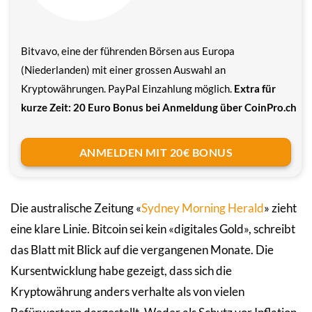
Bitvavo, eine der führenden Börsen aus Europa
(Niederlanden) mit einer grossen Auswahl an
Kryptowährungen. PayPal Einzahlung möglich.
Extra für
kurze Zeit: 20 Euro Bonus bei Anmeldung über CoinPro.ch
ANMELDEN MIT 20€ BONUS
Die australische Zeitung «
Sydney Morning Herald
» zieht
eine klare Linie. Bitcoin sei kein «digitales Gold», schreibt
das Blatt mit Blick auf die vergangenen Monate. Die
Kursentwicklung habe gezeigt, dass sich die
Kryptowährung anders verhalte als von vielen