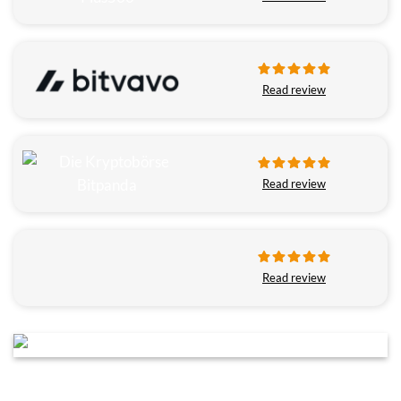
Read review
Read review
Read review