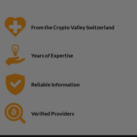
From the Crypto Valley Switzerland
Years of Expertise
Reliable Information
Verified Providers