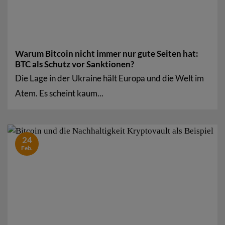
Warum Bitcoin nicht immer nur gute Seiten hat:
BTC als Schutz vor Sanktionen?
Die Lage in der Ukraine hält Europa und die Welt im
Atem. Es scheint kaum...
24
Feb.