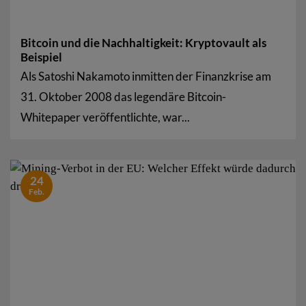
Bitcoin und die Nachhaltigkeit: Kryptovault als
Beispiel
Als Satoshi Nakamoto inmitten der Finanzkrise am
31. Oktober 2008 das legendäre Bitcoin-
Whitepaper veröffentlichte, war...
24
Feb.