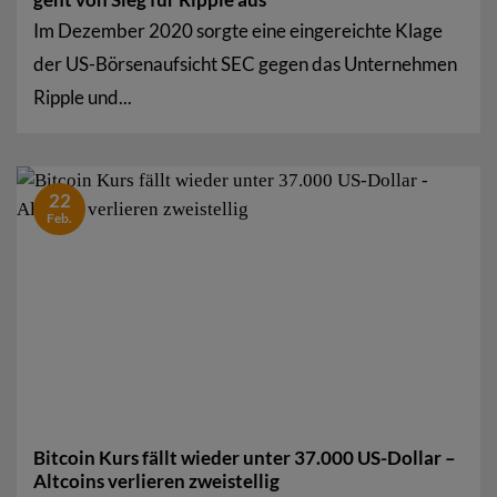
Im Dezember 2020 sorgte eine eingereichte Klage
der US-Börsenaufsicht SEC gegen das Unternehmen
Ripple und...
22
Feb.
Bitcoin Kurs fällt wieder unter 37.000 US-Dollar –
Altcoins verlieren zweistellig