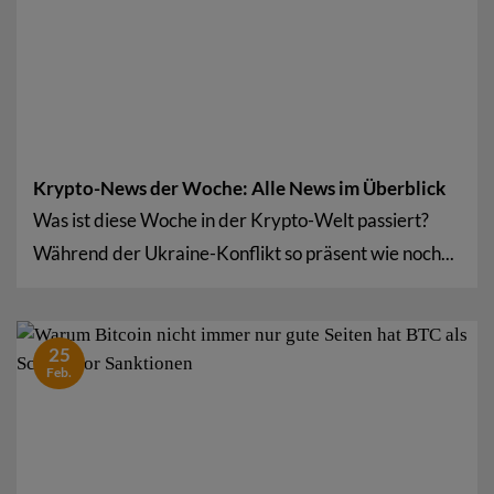
Krypto-News der Woche: Alle News im Überblick
Was ist diese Woche in der Krypto-Welt passiert?
Während der Ukraine-Konflikt so präsent wie noch...
25
Feb.