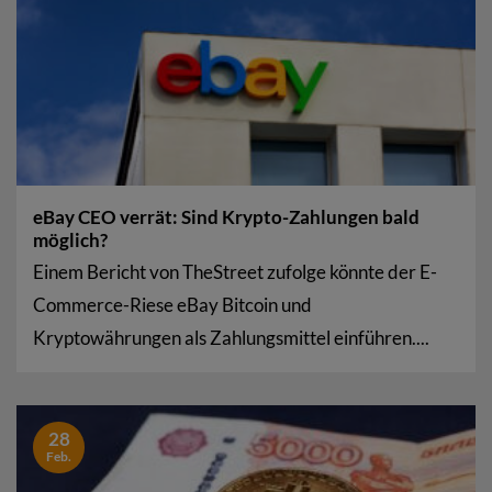
eBay CEO verrät: Sind Krypto-Zahlungen bald
möglich?
Einem Bericht von TheStreet zufolge könnte der E-
Commerce-Riese eBay Bitcoin und
Kryptowährungen als Zahlungsmittel einführen....
28
Feb.