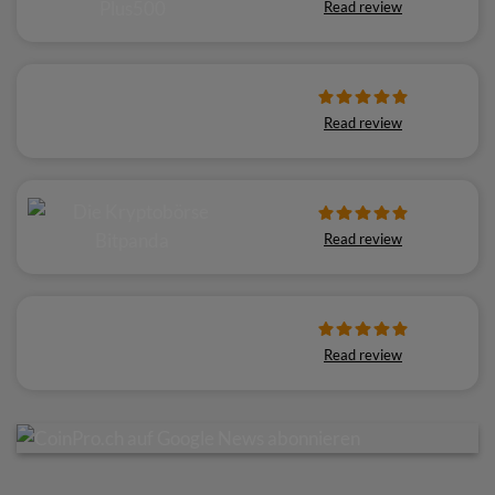
Read review
Read review
Read review
Read review