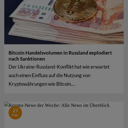
Bitcoin Handelsvolumen in Russland explodiert
nach Sanktionen
Der Ukraine-Russland-Konflikt hat wie erwartet
auch einen Einfluss auf die Nutzung von
Kryptowährungen wie Bitcoin....
27
Feb.