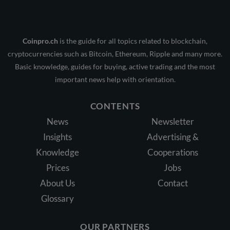
Coinpro.ch
is the guide for all topics related to blockchain,
cryptocurrencies such as Bitcoin, Ethereum, Ripple and many more.
Basic knowledge, guides for buying, active trading and the most
important news help with orientation.
CONTENTS
News
Newsletter
Insights
Advertising &
Knowledge
Cooperations
Prices
Jobs
About Us
Contact
Glossary
OUR PARTNERS