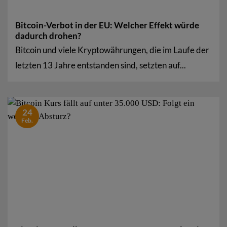
Bitcoin-Verbot in der EU: Welcher Effekt würde
dadurch drohen?
Bitcoin und viele Kryptowährungen, die im Laufe der
letzten 13 Jahre entstanden sind, setzten auf...
24
Feb.