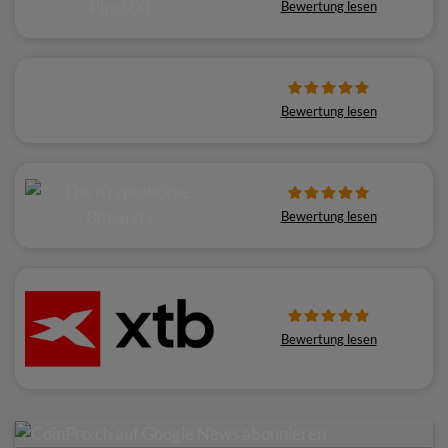
Bewertung lesen
Bewertung lesen
Bewertung lesen
Bewertung lesen