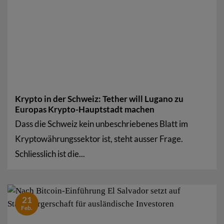
Krypto in der Schweiz: Tether will Lugano zu
Europas Krypto-Hauptstadt machen
Dass die Schweiz kein unbeschriebenes Blatt im
Kryptowährungssektor ist, steht ausser Frage.
Schliesslich ist die...
21
Feb.