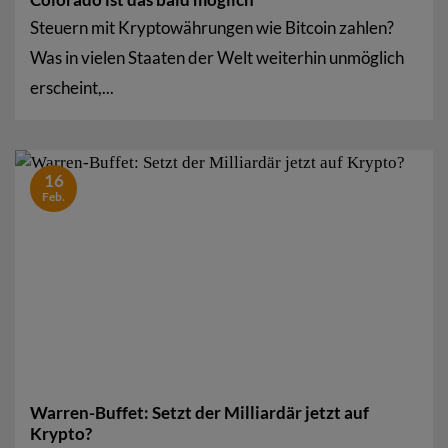
Steuern mit Kryptowährungen wie Bitcoin zahlen?
Was in vielen Staaten der Welt weiterhin unmöglich
erscheint,...
16
Feb.
Warren-Buffet: Setzt der Milliardär jetzt auf
Krypto?