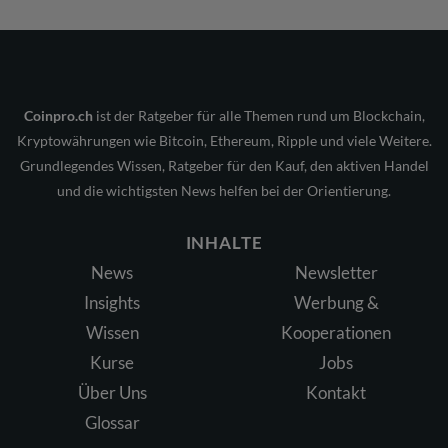
Coinpro.ch
ist der Ratgeber für alle Themen rund um Blockchain,
Kryptowährungen wie Bitcoin, Ethereum, Ripple und viele Weitere.
Grundlegendes Wissen, Ratgeber für den Kauf, den aktiven Handel
und die wichtigsten News helfen bei der Orientierung.
INHALTE
News
Newsletter
Insights
Werbung &
Wissen
Kooperationen
Kurse
Jobs
Über Uns
Kontakt
Glossar