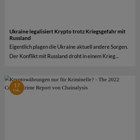
Ukraine legalisiert Krypto trotz Kriegsgefahr mit
Russland
Eigentlich plagen die Ukraine aktuell andere Sorgen.
Der Konflikt mit Russland droht in einem Krieg...
17
Feb.