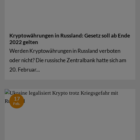
Kryptowährungen in Russland: Gesetz soll ab Ende
2022 gelten
Werden Kryptowährungen in Russland verboten
oder nicht? Die russische Zentralbank hatte sich am
20. Februar...
17
Feb.