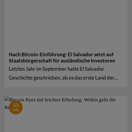
Nach Bitcoin-Einführung: El Salvador setzt auf
Staatsbürgerschaft für ausländische Investoren
Letztes Jahr im September hatte El Salvador
Geschichte geschrieben, als es das erste Land der...
21
Feb.