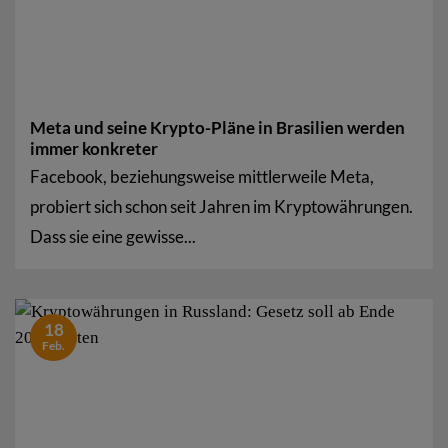
Meta und seine Krypto-Pläne in Brasilien werden
immer konkreter
Facebook, beziehungsweise mittlerweile Meta,
probiert sich schon seit Jahren im Kryptowährungen.
Dass sie eine gewisse...
18
Feb.