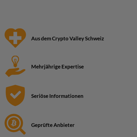
Aus dem Crypto Valley Schweiz
Mehrjährige Expertise
Seriöse Informationen
Geprüfte Anbieter