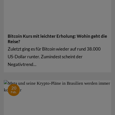
Bitcoin Kurs mit leichter Erholung: Wohin geht die
Reise?
Zuletzt ging es für Bitcoin wieder auf rund 38.000
US-Dollar runter. Zumindest scheint der
Negativtrend...
20
Feb.