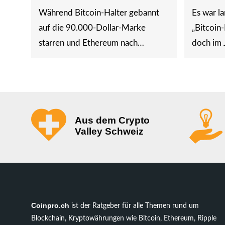
Während Bitcoin-Halter gebannt
Es war la
auf die 90.000-Dollar-Marke
„Bitcoin
starren und Ethereum nach…
doch im 
Aus dem Crypto
Valley Schweiz
Coinpro.ch
ist der Ratgeber für alle Themen rund um
Blockchain, Kryptowährungen wie Bitcoin, Ethereum, Ripple