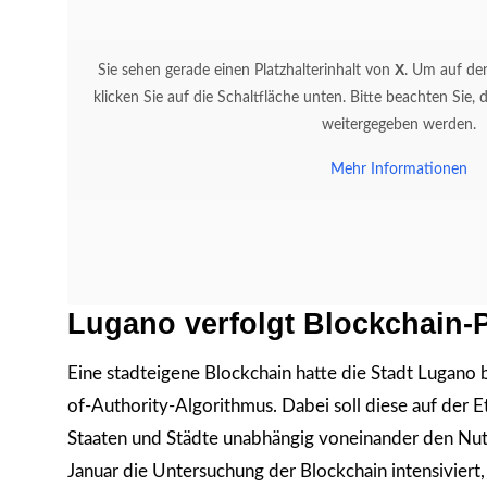
X
Sie sehen gerade einen Platzhalterinhalt von
. Um auf den
klicken Sie auf die Schaltfläche unten. Bitte beachten Sie,
weitergegeben werden.
Mehr Informationen
Lugano verfolgt Blockchain-
Eine stadteigene Blockchain hatte die Stadt Lugano 
of-Authority-Algorithmus. Dabei soll diese auf der 
Staaten und Städte unabhängig voneinander den Nu
Januar die Untersuchung der Blockchain intensivier