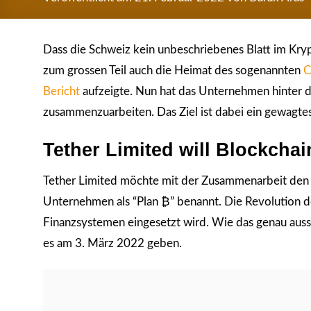
Dass die Schweiz kein unbeschriebenes Blatt im Krypt
zum grossen Teil auch die Heimat des sogenannten
C
Bericht
aufzeigte. Nun hat das Unternehmen hinter d
zusammenzuarbeiten. Das Ziel ist dabei ein gewagte
Tether Limited will Blockcha
Tether Limited möchte mit der Zusammenarbeit den F
Unternehmen als “Plan ₿” benannt. Die Revolution de
Finanzsystemen eingesetzt wird. Wie das genau aussehe
es am 3. März 2022 geben.