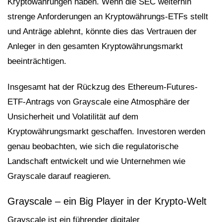
Kryptowährungen haben. Wenn die SEC weiterhin
strenge Anforderungen an Kryptowährungs-ETFs stellt
und Anträge ablehnt, könnte dies das Vertrauen der
Anleger in den gesamten Kryptowährungsmarkt
beeinträchtigen.
Insgesamt hat der Rückzug des Ethereum-Futures-
ETF-Antrags von Grayscale eine Atmosphäre der
Unsicherheit und Volatilität auf dem
Kryptowährungsmarkt geschaffen. Investoren werden
genau beobachten, wie sich die regulatorische
Landschaft entwickelt und wie Unternehmen wie
Grayscale darauf reagieren.
Grayscale – ein Big Player in der Krypto-Welt
Grayscale ist ein führender digitaler