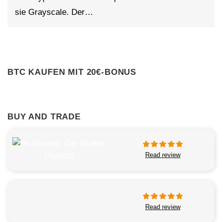
sie Grayscale. Der…
BTC KAUFEN MIT 20€-BONUS
BUY AND TRADE
Read review
Read review