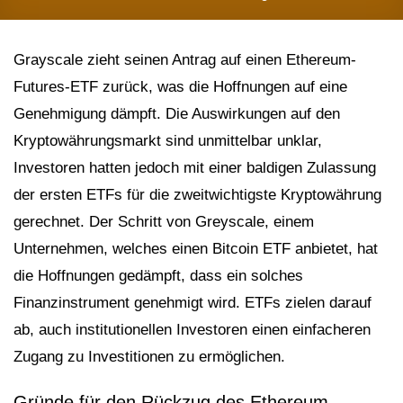
Grayscale zieht seinen Antrag auf einen Ethereum-
Futures-ETF zurück, was die Hoffnungen auf eine
Genehmigung dämpft. Die Auswirkungen auf den
Kryptowährungsmarkt sind unmittelbar unklar,
Investoren hatten jedoch mit einer baldigen Zulassung
der ersten ETFs für die zweitwichtigste Kryptowährung
gerechnet.
Der Schritt von Greyscale, einem
Unternehmen, welches einen Bitcoin ETF anbietet, hat
die Hoffnungen gedämpft, dass ein solches
Finanzinstrument genehmigt wird. ETFs zielen darauf
ab, auch institutionellen Investoren einen einfacheren
Zugang zu Investitionen zu ermöglichen.
Gründe für den Rückzug des Ethereum-