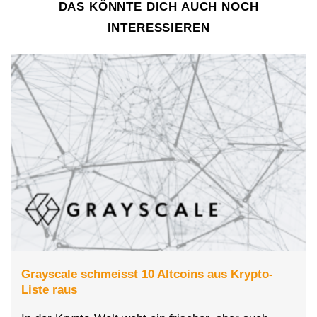
DAS KÖNNTE DICH AUCH NOCH
INTERESSIEREN
Grayscale schmeisst 10 Altcoins aus Krypto-
Liste raus