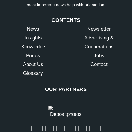
most important news help with orientation.
CONTENTS
News
Newsletter
Insights
Advertising &
Knowledge
Cooperations
Prices
Jobs
About Us
Contact
Glossary
OUR PARTNERS