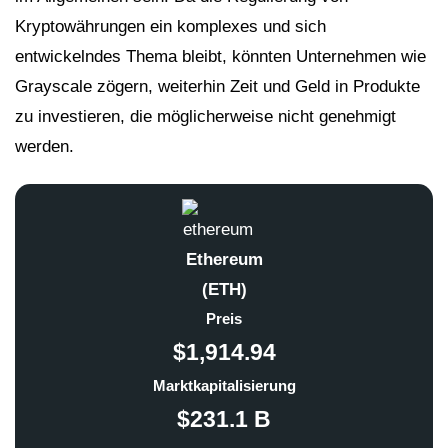
Kryptowährungen ein komplexes und sich
entwickelndes Thema bleibt, könnten Unternehmen wie
Grayscale zögern, weiterhin Zeit und Geld in Produkte
zu investieren, die möglicherweise nicht genehmigt
werden.
Ethereum
(ETH)
Preis
$1,914.94
Marktkapitalisierung
$231.1 B