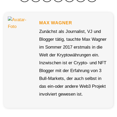
MAX WAGNER
Zunächst als Journalist, VJ und
Blogger tätig, tauchte Max Wagner
im Sommer 2017 erstmals in die
Welt der Kryptowährungen ein.
Inzwischen ist er Crypto- und NFT
Blogger mit der Erfahrung von 3
Bull-Markets, der auch selbst in
das ein-oder andere Web3 Projekt
involviert gewesen ist.