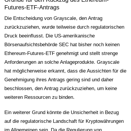
Futures-ETF-Antrags
Die Entscheidung von Grayscale, den Antrag
zurückzuziehen, wurde teilweise durch regulatorischen
Druck beeinflusst. Die US-amerikanische
Börsenaufsichtsbehörde SEC hat bisher noch keinen
Ethereum-Futures-ETF genehmigt und stellt strenge
Anforderungen an solche Anlageprodukte. Grayscale
hat möglicherweise erkannt, dass die Aussichten für die
Genehmigung ihres Antrags gering sind und daher
beschlossen, den Antrag zurückzuziehen, um keine
weiteren Ressourcen zu binden.
Ein weiterer Grund könnte die Unsicherheit in Bezug
auf die regulatorische Landschaft für Kryptowährungen
im Allgemeinen sein. Da die Regulierung von