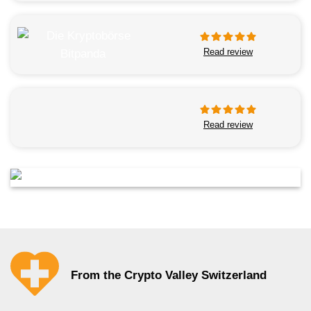
Read review
Read review
From the Crypto Valley Switzerland