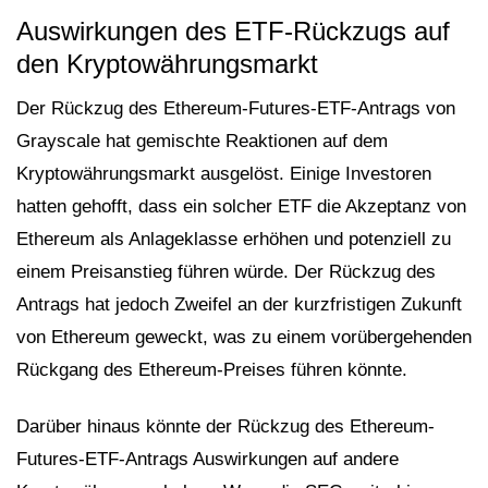
Auswirkungen des ETF-Rückzugs auf
den Kryptowährungsmarkt
Der Rückzug des Ethereum-Futures-ETF-Antrags von
Grayscale hat gemischte Reaktionen auf dem
Kryptowährungsmarkt ausgelöst. Einige Investoren
hatten gehofft, dass ein solcher ETF die Akzeptanz von
Ethereum als Anlageklasse erhöhen und potenziell zu
einem Preisanstieg führen würde. Der Rückzug des
Antrags hat jedoch Zweifel an der kurzfristigen Zukunft
von Ethereum geweckt, was zu einem vorübergehenden
Rückgang des Ethereum-Preises führen könnte.
Darüber hinaus könnte der Rückzug des Ethereum-
Futures-ETF-Antrags Auswirkungen auf andere