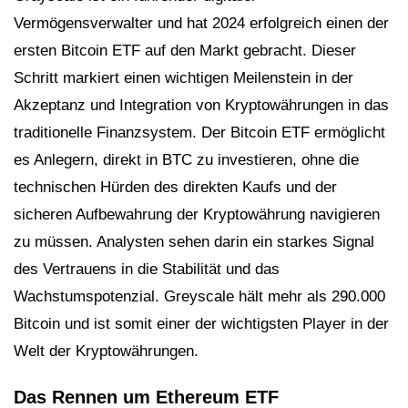
Vermögensverwalter und hat 2024 erfolgreich einen der
ersten Bitcoin ETF auf den Markt gebracht. Dieser
Schritt markiert einen wichtigen Meilenstein in der
Akzeptanz und Integration von Kryptowährungen in das
traditionelle Finanzsystem. Der Bitcoin ETF ermöglicht
es Anlegern, direkt in BTC zu investieren, ohne die
technischen Hürden des direkten Kaufs und der
sicheren Aufbewahrung der Kryptowährung navigieren
zu müssen. Analysten sehen darin ein starkes Signal
des Vertrauens in die Stabilität und das
Wachstumspotenzial. Greyscale hält mehr als 290.000
Bitcoin und ist somit einer der wichtigsten Player in der
Welt der Kryptowährungen.
Das Rennen um Ethereum ETF