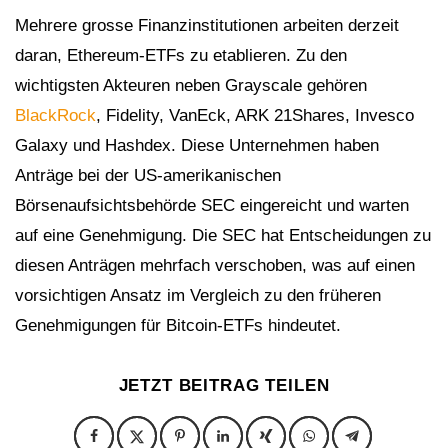
Mehrere grosse Finanzinstitutionen arbeiten derzeit
daran, Ethereum-ETFs zu etablieren. Zu den
wichtigsten Akteuren neben Grayscale gehören
BlackRock
, Fidelity, VanEck, ARK 21Shares, Invesco
Galaxy und Hashdex. Diese Unternehmen haben
Anträge bei der US-amerikanischen
Börsenaufsichtsbehörde SEC eingereicht und warten
auf eine Genehmigung. Die SEC hat Entscheidungen zu
diesen Anträgen mehrfach verschoben, was auf einen
vorsichtigen Ansatz im Vergleich zu den früheren
Genehmigungen für Bitcoin-ETFs hindeutet.
JETZT BEITRAG TEILEN