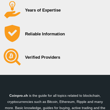
Years of Expertise
Reliable Information
Verified Providers
Coinpro.ch
is the guide for all topics related to blockchain,
cryptocurrencies such as Bitcoin, Ethereum, Ripple and many
more. Basic knowledge, guides for buying, active trading and the