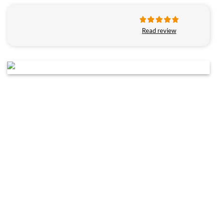
Read review