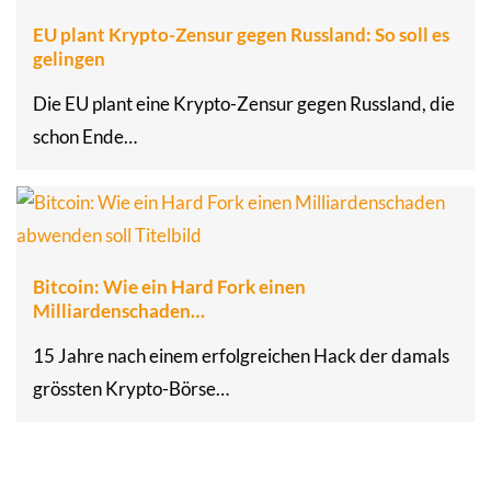
EU plant Krypto-Zensur gegen Russland: So soll es
gelingen
Die EU plant eine Krypto-Zensur gegen Russland, die
schon Ende…
Bitcoin: Wie ein Hard Fork einen
Milliardenschaden…
15 Jahre nach einem erfolgreichen Hack der damals
grössten Krypto-Börse…