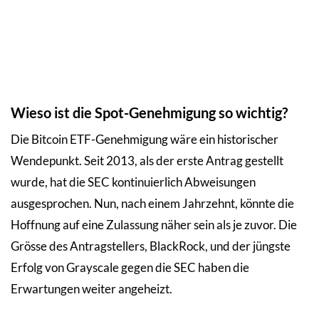
Wieso ist die Spot-Genehmigung so wichtig?
Die Bitcoin ETF-Genehmigung wäre ein historischer
Wendepunkt. Seit 2013, als der erste Antrag gestellt
wurde, hat die SEC kontinuierlich Abweisungen
ausgesprochen. Nun, nach einem Jahrzehnt, könnte die
Hoffnung auf eine Zulassung näher sein als je zuvor. Die
Grösse des Antragstellers, BlackRock, und der jüngste
Erfolg von Grayscale gegen die SEC haben die
Erwartungen weiter angeheizt.