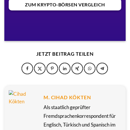
ZUM KRYPTO-BÖRSEN VERGLEICH
JETZT BEITRAG TEILEN
M. CIHAD KÖKTEN
Als staatlich geprüfter
Fremdsprachenkorrespondent für
Englisch, Türkisch und Spanisch im