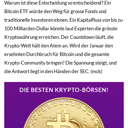
Warum ist diese Entscheidung so entscheidend? Ein
Bitcoin ETF würde den Weg für grosse Fonds und
traditionelle Investoren ebnen. Ein Kapitalfluss von bis zu
100 Milliarden Dollar könnte laut Experten die grösste
Kryptowährung erreichen. Der Countdown läuft, die
Krypto-Welt hält den Atem an. Wird der Januar den
ersehnten Durchbruch für Bitcoin und die gesamte
Krypto-Community bringen? Die Spannung steigt, und
die Antwort liegt in den Händen der SEC. (mck)
DIE BESTEN KRYPTO-BÖRSEN!