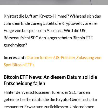
Knistert die Luft am Krypto-Himmel? Während sich das
Jahr dem Ende zuneigt, steht die Kryptowelt vor einer
Frage von beispiellosem Ausmass: Wird die US-
Börsenaufsicht SEC den langersehnten Bitcoin ETF
genehmigen?
Interessant:
Darum fordern US-Politiker Zulassung von
Spot Bitcoin ETFs
Bitcoin ETF News: An diesem Datum soll die
Entscheidung fallen
Hinter den verschlossenen Türen der SEC fanden
geheime Treffen statt, die die Krypto-Gemeinschaft in
gespannter Erwartung zurückliessen. Unternehmen