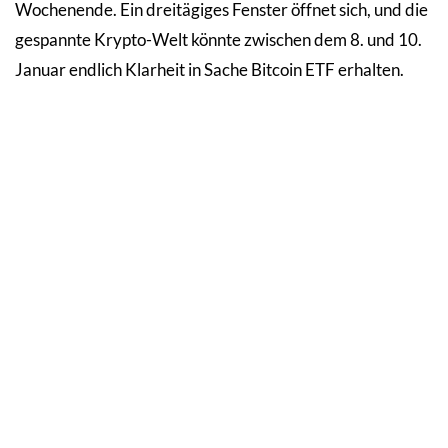
Wochenende. Ein dreitägiges Fenster öffnet sich, und die
gespannte Krypto-Welt könnte zwischen dem 8. und 10.
Januar endlich Klarheit in Sache Bitcoin ETF erhalten.