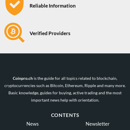
Reliable Information
Verified Providers
Coinpro.ch
is the guide for all topics related to blockchain,
cryptocurrencies such as Bitcoin, Ethereum, Ripple and many more.
Basic knowledge, guides for buying, active trading and the most
important news help with orientation.
CONTENTS
News
Newsletter