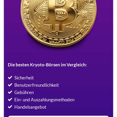
Die besten Kryoto-Börsen im Vergleich:
Sicherheit
Benutzerfreundlichkeit
Gebühren
Ein- und Auszahlungsmethoden
Handelsangebot