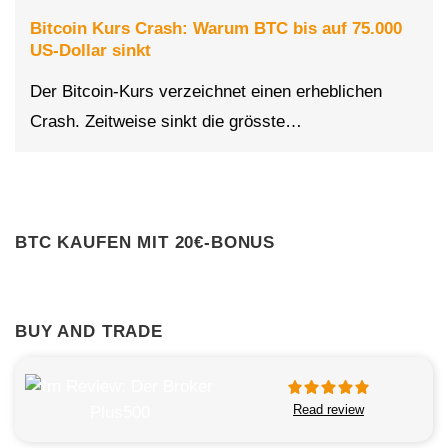
Bitcoin Kurs Crash: Warum BTC bis auf 75.000
US-Dollar sinkt
Der Bitcoin-Kurs verzeichnet einen erheblichen
Crash. Zeitweise sinkt die grösste…
BTC KAUFEN MIT 20€-BONUS
BUY AND TRADE
Read review