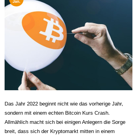
Jan.
Das Jahr 2022 beginnt nicht wie das vorherige Jahr,
sondern mit einem echten Bitcoin Kurs Crash.
Allmählich macht sich bei einigen Anlegern die Sorge
breit, dass sich der Kryptomarkt mitten in einem