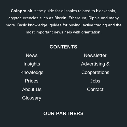
Coinpro.ch
is the guide for all topics related to blockchain,
cryptocurrencies such as Bitcoin, Ethereum, Ripple and many
more. Basic knowledge, guides for buying, active trading and the
most important news help with orientation.
CONTENTS
News
Newsletter
Insights
Advertising &
Knowledge
Cooperations
Prices
Jobs
About Us
Contact
Glossary
OUR PARTNERS