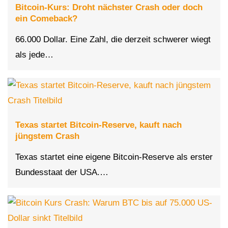
Bitcoin-Kurs: Droht nächster Crash oder doch
ein Comeback?
66.000 Dollar. Eine Zahl, die derzeit schwerer wiegt
als jede…
Texas startet Bitcoin-Reserve, kauft nach
jüngstem Crash
Texas startet eine eigene Bitcoin-Reserve als erster
Bundesstaat der USA.…