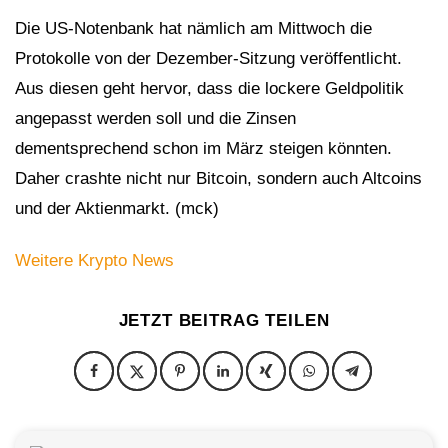
Die US-Notenbank hat nämlich am Mittwoch die
Protokolle von der Dezember-Sitzung veröffentlicht.
Aus diesen geht hervor, dass die lockere Geldpolitik
angepasst werden soll und die Zinsen
dementsprechend schon im März steigen könnten.
Daher crashte nicht nur Bitcoin, sondern auch Altcoins
und der Aktienmarkt. (mck)
Weitere Krypto News
JETZT BEITRAG TEILEN