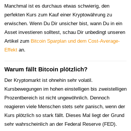
Manchmal ist es durchaus etwas schwierig, den
perfekten Kurs zum Kauf einer Kryptowährung zu
erwischen. Wenn Du Dir unsicher bist, wann Du in ein
Asset investieren solltest, schau Dir unbedingt unseren
Artikel zum
Bitcoin Sparplan und dem Cost-Average-
Effekt
an.
Warum fällt Bitcoin plötzlich?
Der Kryptomarkt ist ohnehin sehr volatil.
Kursbewegungen im hohen einstelligen bis zweistelligen
Prozentbereich ist nicht ungewöhnlich. Dennoch
reagieren viele Menschen stets sehr panisch, wenn der
Kurs plötzlich so stark fällt. Dieses Mal liegt der Grund
sehr wahrscheinlich an der Federal Reserve (FED).