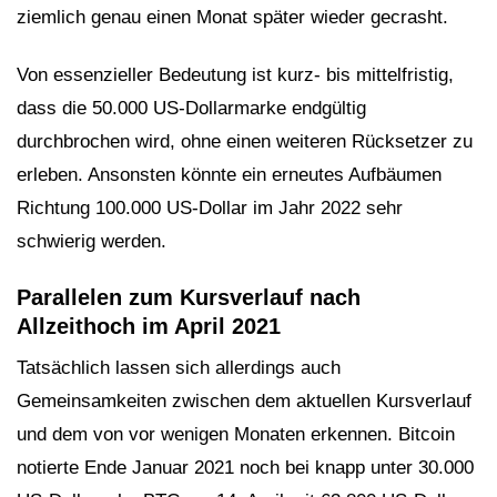
ziemlich genau einen Monat später wieder gecrasht.
Von essenzieller Bedeutung ist kurz- bis mittelfristig,
dass die 50.000 US-Dollarmarke endgültig
durchbrochen wird, ohne einen weiteren Rücksetzer zu
erleben. Ansonsten könnte ein erneutes Aufbäumen
Richtung 100.000 US-Dollar im Jahr 2022 sehr
schwierig werden.
Parallelen zum Kursverlauf nach
Allzeithoch im April 2021
Tatsächlich lassen sich allerdings auch
Gemeinsamkeiten zwischen dem aktuellen Kursverlauf
und dem von vor wenigen Monaten erkennen. Bitcoin
notierte Ende Januar 2021 noch bei knapp unter 30.000