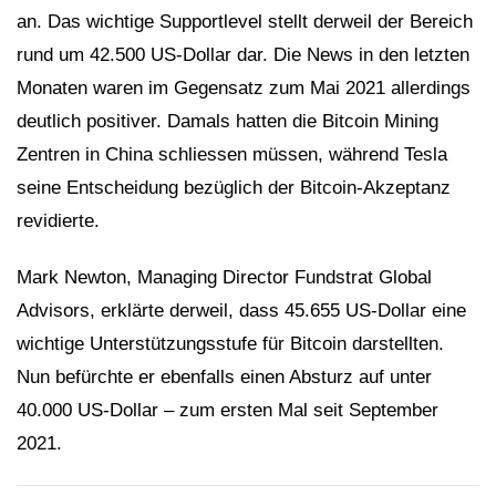
an. Das wichtige Supportlevel stellt derweil der Bereich
rund um 42.500 US-Dollar dar. Die News in den letzten
Monaten waren im Gegensatz zum Mai 2021 allerdings
deutlich positiver. Damals hatten die Bitcoin Mining
Zentren in China schliessen müssen, während Tesla
seine Entscheidung bezüglich der Bitcoin-Akzeptanz
revidierte.
Mark Newton, Managing Director Fundstrat Global
Advisors, erklärte derweil, dass 45.655 US-Dollar eine
wichtige Unterstützungsstufe für Bitcoin darstellten.
Nun befürchte er ebenfalls einen Absturz auf unter
40.000 US-Dollar – zum ersten Mal seit September
2021.