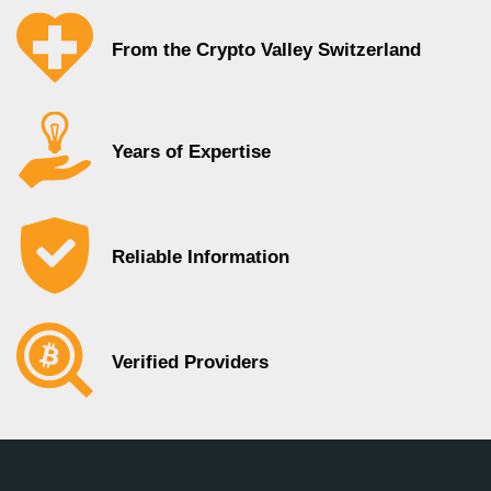
From the Crypto Valley Switzerland
Years of Expertise
Reliable Information
Verified Providers