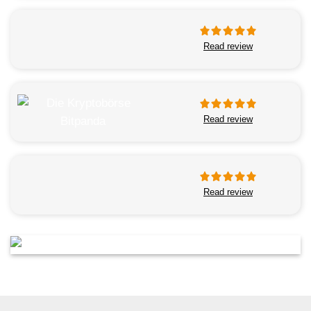
Read review
Read review
Read review