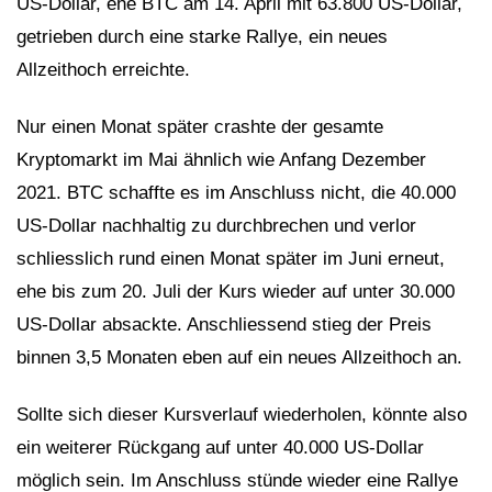
US-Dollar, ehe BTC am 14. April mit 63.800 US-Dollar,
getrieben durch eine starke Rallye, ein neues
Allzeithoch erreichte.
Nur einen Monat später crashte der gesamte
Kryptomarkt im Mai ähnlich wie Anfang Dezember
2021. BTC schaffte es im Anschluss nicht, die 40.000
US-Dollar nachhaltig zu durchbrechen und verlor
schliesslich rund einen Monat später im Juni erneut,
ehe bis zum 20. Juli der Kurs wieder auf unter 30.000
US-Dollar absackte. Anschliessend stieg der Preis
binnen 3,5 Monaten eben auf ein neues Allzeithoch an.
Sollte sich dieser Kursverlauf wiederholen, könnte also
ein weiterer Rückgang auf unter 40.000 US-Dollar
möglich sein. Im Anschluss stünde wieder eine Rallye