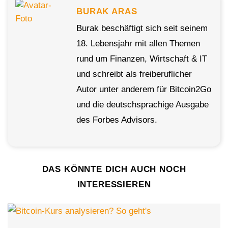
BURAK ARAS
Burak beschäftigt sich seit seinem
18. Lebensjahr mit allen Themen
rund um Finanzen, Wirtschaft & IT
und schreibt als freiberuflicher
Autor unter anderem für Bitcoin2Go
und die deutschsprachige Ausgabe
des Forbes Advisors.
DAS KÖNNTE DICH AUCH NOCH
INTERESSIEREN