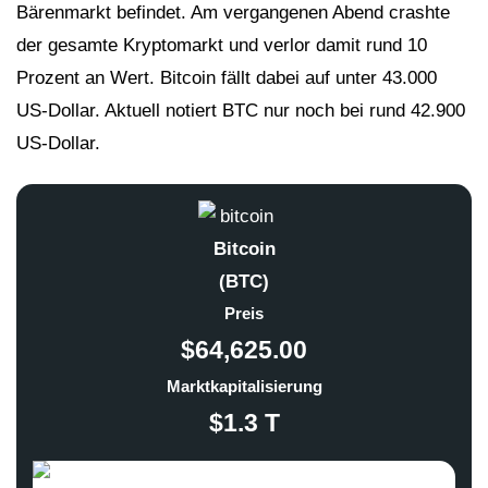
Bärenmarkt befindet. Am vergangenen Abend crashte
der gesamte Kryptomarkt und verlor damit rund 10
Prozent an Wert. Bitcoin fällt dabei auf unter 43.000
US-Dollar. Aktuell notiert BTC nur noch bei rund 42.900
US-Dollar.
Bitcoin
(BTC)
Preis
$64,625.00
Marktkapitalisierung
$1.3 T