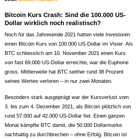
Bitcoin Kurs Crash: Sind die 100.000 US-
Dollar wirklich noch realistisch?
Noch für das Jahresende 2021 hatten viele Investoren
einen Bitcoin Kurs von 100.000 US-Dollar im Visier. Als
BTC schliesslich am 10. November 2021 einen Kurs
von fast 69.000 US-Dollar erreichte, war die Euphorie
gross. Mittlerweile hat BTC seither rund 38 Prozent
seines Wertes verloren – in nur zwei Monaten.
Besonders stark ausgeprägt war der Kursverlust vom
3. bis zum 4. Dezember 2021, als Bitcoin plötzlich von
rund 57.000 auf 42.000 US-Dollar fiel. Einen ganzen
Monat kämpfte BTC damit, die 50.000 Dollarmarke
nachhaltig zu durchbrechen – ohne Erfolg. Bitcoin ist