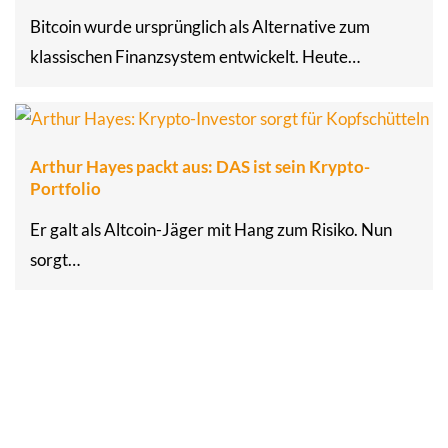
Bitcoin wurde ursprünglich als Alternative zum
klassischen Finanzsystem entwickelt. Heute…
Arthur Hayes packt aus: DAS ist sein Krypto-
Portfolio
Er galt als Altcoin-Jäger mit Hang zum Risiko. Nun
sorgt…