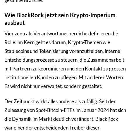
gesamte Branche.
Wie BlackRock jetzt sein Krypto-Imperium
ausbaut
Vier zentrale Verantwortungsbereiche definieren die
Rolle. Im Kern geht es darum, Krypto-Themen wie
Stablecoins und Tokenisierung voranzutreiben, interne
Entscheidungsprozesse zu steuern, die Zusammenarbeit
mit Partnern zu koordinieren und den Kontakt zu grossen
institutionellen Kunden zu pflegen. Mit anderen Worten:
Es wird nicht nur verwaltet, sondern gestaltet.
Der Zeitpunkt wirkt alles andere als zufällig. Seit der
Zulassung von Spot-Bitcoin-ETFs im Januar 2024 hat sich
die Dynamik im Markt deutlich verändert. BlackRock
war einer der entscheidenden Treiber dieser