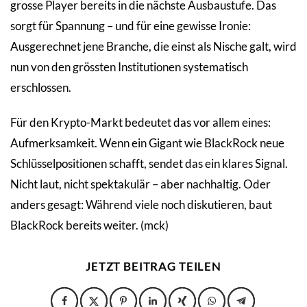
grosse Player bereits in die nächste Ausbaustufe. Das
sorgt für Spannung – und für eine gewisse Ironie:
Ausgerechnet jene Branche, die einst als Nische galt, wird
nun von den grössten Institutionen systematisch
erschlossen.
Für den Krypto-Markt bedeutet das vor allem eines:
Aufmerksamkeit. Wenn ein Gigant wie BlackRock neue
Schlüsselpositionen schafft, sendet das ein klares Signal.
Nicht laut, nicht spektakulär – aber nachhaltig. Oder
anders gesagt: Während viele noch diskutieren, baut
BlackRock bereits weiter. (mck)
JETZT BEITRAG TEILEN