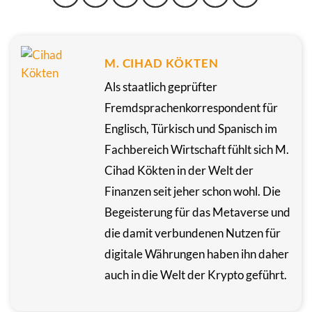
M. CIHAD KÖKTEN
Als staatlich geprüfter
Fremdsprachenkorrespondent für
Englisch, Türkisch und Spanisch im
Fachbereich Wirtschaft fühlt sich M.
Cihad Kökten in der Welt der
Finanzen seit jeher schon wohl. Die
Begeisterung für das Metaverse und
die damit verbundenen Nutzen für
digitale Währungen haben ihn daher
auch in die Welt der Krypto geführt.