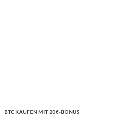
BTC KAUFEN MIT 20€-BONUS