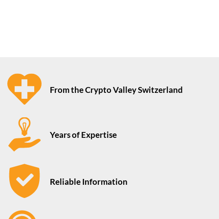
From the Crypto Valley Switzerland
Years of Expertise
Reliable Information