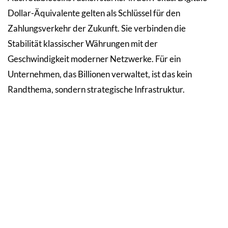
Dollar-Äquivalente gelten als Schlüssel für den
Zahlungsverkehr der Zukunft. Sie verbinden die
Stabilität klassischer Währungen mit der
Geschwindigkeit moderner Netzwerke. Für ein
Unternehmen, das Billionen verwaltet, ist das kein
Randthema, sondern strategische Infrastruktur.