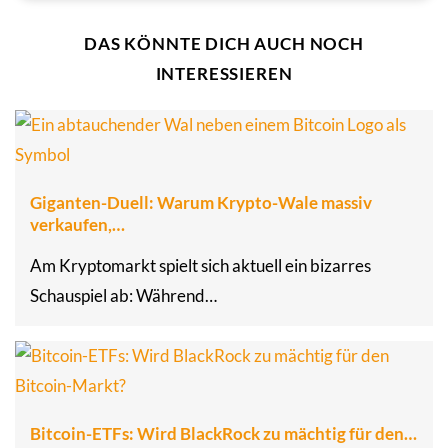
DAS KÖNNTE DICH AUCH NOCH
INTERESSIEREN
Giganten-Duell: Warum Krypto-Wale massiv
verkaufen,…
Am Kryptomarkt spielt sich aktuell ein bizarres
Schauspiel ab: Während…
Bitcoin-ETFs: Wird BlackRock zu mächtig für den…