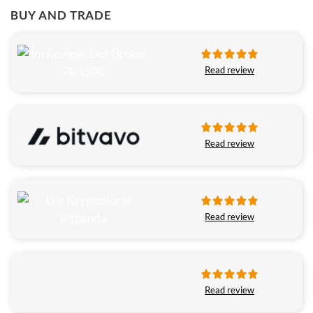
BUY AND TRADE
Read review
Read review
Read review
Read review