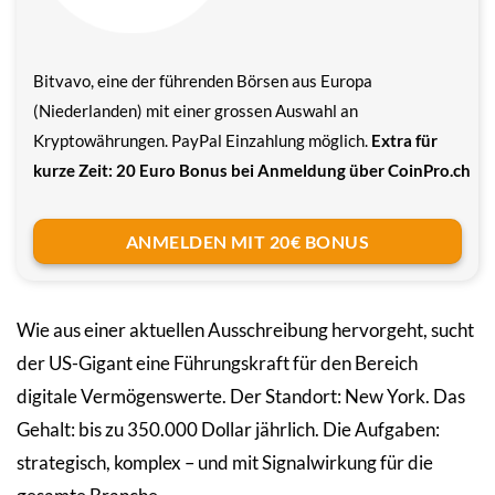
Bitvavo, eine der führenden Börsen aus Europa
(Niederlanden) mit einer grossen Auswahl an
Kryptowährungen. PayPal Einzahlung möglich.
Extra für
kurze Zeit: 20 Euro Bonus bei Anmeldung über CoinPro.ch
ANMELDEN MIT 20€ BONUS
Wie aus einer aktuellen Ausschreibung hervorgeht, sucht
der US-Gigant eine Führungskraft für den Bereich
digitale Vermögenswerte. Der Standort: New York. Das
Gehalt: bis zu 350.000 Dollar jährlich. Die Aufgaben:
strategisch, komplex – und mit Signalwirkung für die