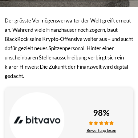
Der grösste Vermögensverwalter der Welt greift erneut
an. Während viele Finanzhäuser noch zögern, baut
BlackRock seine Krypto-Offensive weiter aus – und sucht
dafür gezielt neues Spitzenpersonal. Hinter einer
unscheinbaren Stellenausschreibung verbirgt sich ein
klarer Hinweis: Die Zukunft der Finanzwelt wird digital
gedacht.
98%
Bewertung lesen