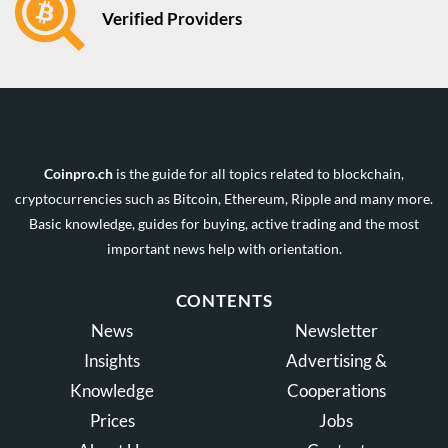
Verified Providers
Coinpro.ch
is the guide for all topics related to blockchain,
cryptocurrencies such as Bitcoin, Ethereum, Ripple and many more.
Basic knowledge, guides for buying, active trading and the most
important news help with orientation.
CONTENTS
News
Newsletter
Insights
Advertising &
Knowledge
Cooperations
Prices
Jobs