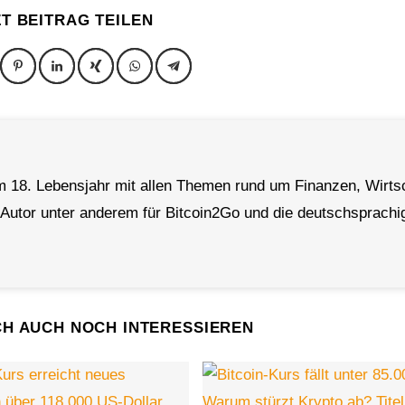
ZT BEITRAG TEILEN
em 18. Lebensjahr mit allen Themen rund um Finanzen, Wirts
er Autor unter anderem für Bitcoin2Go und die deutschsprachi
CH AUCH NOCH INTERESSIEREN