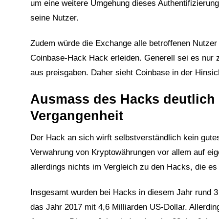
um eine weitere Umgehung dieses Authentifizierung
seine Nutzer.
Zudem würde die Exchange alle betroffenen Nutzer
Coinbase-Hack Hack erleiden. Generell sei es nu
aus preisgaben. Daher sieht Coinbase in der Hinsic
Ausmass des Hacks deutlich g
Vergangenheit
Der Hack an sich wirft selbstverständlich kein gute
Verwahrung von Kryptowährungen vor allem auf eigen
allerdings nichts im Vergleich zu den Hacks, die es
Insgesamt wurden bei Hacks in diesem Jahr rund 3 
das Jahr 2017 mit 4,6 Milliarden US-Dollar. Allerd