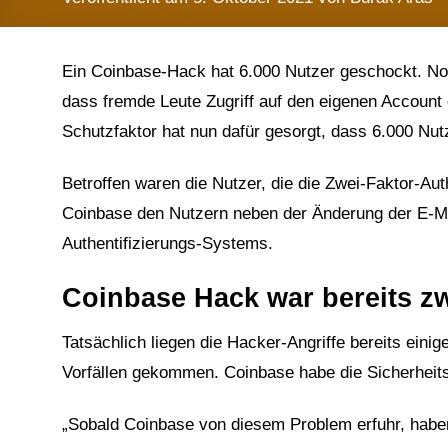
Ein Coinbase-Hack hat 6.000 Nutzer geschockt. Nor
dass fremde Leute Zugriff auf den eigenen Account
Schutzfaktor hat nun dafür gesorgt, dass 6.000 Nut
Betroffen waren die Nutzer, die die Zwei-Faktor-Aut
Coinbase den Nutzern neben der Änderung der E-M
Authentifizierungs-Systems.
Coinbase Hack war bereits z
Tatsächlich liegen die Hacker-Angriffe bereits ein
Vorfällen gekommen. Coinbase habe die Sicherheits
„Sobald Coinbase von diesem Problem erfuhr, haben