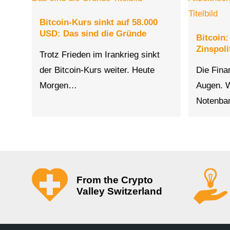
Bitcoin-Kurs sinkt auf 58.000
USD: Das sind die Gründe
Bitcoin:
Zinspol
Trotz Frieden im Irankrieg sinkt
der Bitcoin-Kurs weiter. Heute
Die Fina
Morgen…
Augen. 
Notenba
From the Crypto
Valley Switzerland