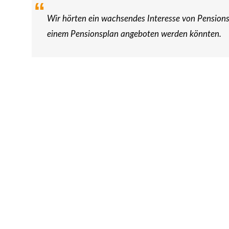
Wir hörten ein wachsendes Interesse von Pensions
einem Pensionsplan angeboten werden könnten.