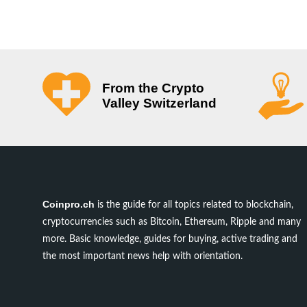
From the Crypto
Valley Switzerland
Coinpro.ch
is the guide for all topics related to blockchain,
cryptocurrencies such as Bitcoin, Ethereum, Ripple and many
more. Basic knowledge, guides for buying, active trading and
the most important news help with orientation.