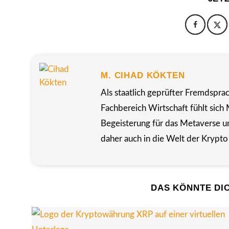
M. CIHAD KÖKTEN
Als staatlich geprüfter Fremdspra
Fachbereich Wirtschaft fühlt sich 
Begeisterung für das Metaverse u
daher auch in die Welt der Krypto
DAS KÖNNTE DI