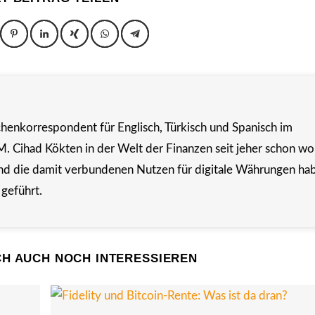
chenkorrespondent für Englisch, Türkisch und Spanisch im
M. Cihad Kökten in der Welt der Finanzen seit jeher schon wo
nd die damit verbundenen Nutzen für digitale Währungen ha
 geführt.
CH AUCH NOCH INTERESSIEREN