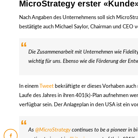
MicroStrategy erster «Kunde
Nach Angaben des Unternehmens soll sich MicroStrat
bestätigte auch Michael Saylor, Chairman und CEO v
Die Zusammenarbeit mit Unternehmen wie Fidelity, 
wichtig für uns. Ebenso wie die Förderung der Entw
In einem
Tweet
bekräftigte er dieses Vorhaben auch 
Laufe des Jahres in ihren 401(k)-Plan aufnehmen wer
verfügbar sein. Der Anlageplan in den USA ist ein v
As
@MicroStrategy
continues to be a pioneer in bi