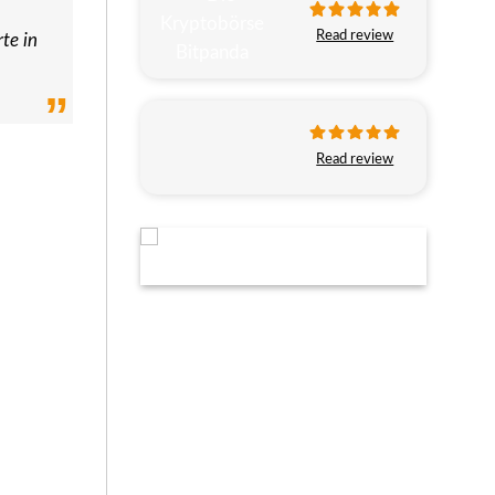
Read review
te in
Read review