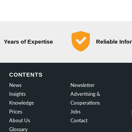
Years of Expertise
Reliable Info
CONTENTS
News
Newsletter
Insights
Advertising &
Knowledge
Cooperations
Prices
Jobs
About Us
Contact
Glossary