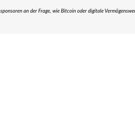
sponsoren an der Frage, wie Bitcoin oder digitale Vermögenswer