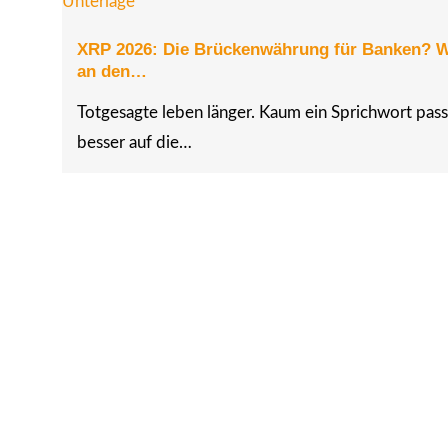
XRP 2026: Die Brückenwährung für Banken? 
an den…
Totgesagte leben länger. Kaum ein Sprichwort pass
besser auf die…