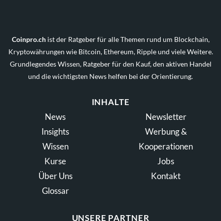
Coinpro.ch
ist der Ratgeber für alle Themen rund um Blockchain,
Kryptowährungen wie Bitcoin, Ethereum, Ripple und viele Weitere.
Grundlegendes Wissen, Ratgeber für den Kauf, den aktiven Handel
und die wichtigsten News helfen bei der Orientierung.
INHALTE
News
Newsletter
Insights
Werbung &
Wissen
Kooperationen
Kurse
Jobs
Über Uns
Kontakt
Glossar
UNSERE PARTNER