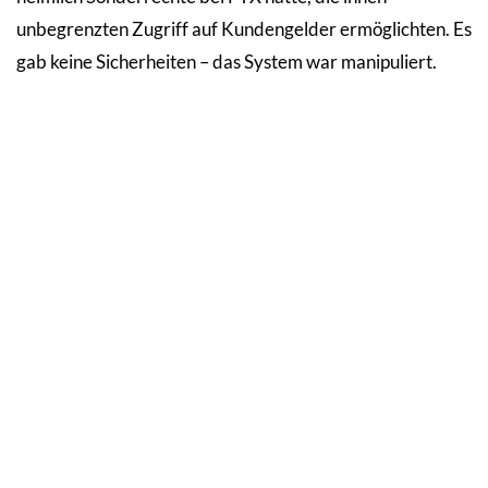
unbegrenzten Zugriff auf Kundengelder ermöglichten. Es
gab keine Sicherheiten – das System war manipuliert.