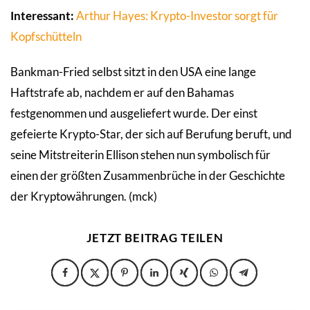
Interessant:
Arthur Hayes: Krypto-Investor sorgt für
Kopfschütteln
Bankman-Fried selbst sitzt in den USA eine lange
Haftstrafe ab, nachdem er auf den Bahamas
festgenommen und ausgeliefert wurde. Der einst
gefeierte Krypto-Star, der sich auf Berufung beruft, und
seine Mitstreiterin Ellison stehen nun symbolisch für
einen der größten Zusammenbrüche in der Geschichte
der Kryptowährungen. (mck)
JETZT BEITRAG TEILEN