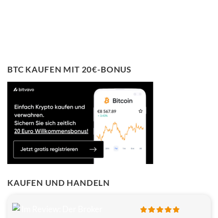
BTC KAUFEN MIT 20€-BONUS
KAUFEN UND HANDELN