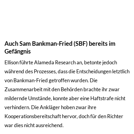
Auch Sam Bankman-Fried (SBF) bereits im
Gefängnis
Ellison führte Alameda Research an, betonte jedoch
während des Prozesses, dass die Entscheidungen letztlich
von Bankman-Fried getroffen wurden. Die
Zusammenarbeit mit den Behörden brachte ihr zwar
mildernde Umstände, konnte aber eine Haftstrafe nicht
verhindern. Die Ankläger hoben zwar ihre
Kooperationsbereitschaft hervor, doch für den Richter
war dies nicht ausreichend.