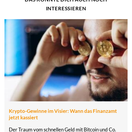
INTERESSIEREN
Krypto-Gewinne im Visier: Wann das Finanzamt
jetzt kassiert
Der Traum vom schnellen Geld mit Bitcoin und Co.