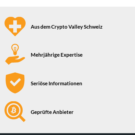
Aus dem Crypto Valley Schweiz
Mehrjährige Expertise
Seriöse Informationen
Geprüfte Anbieter