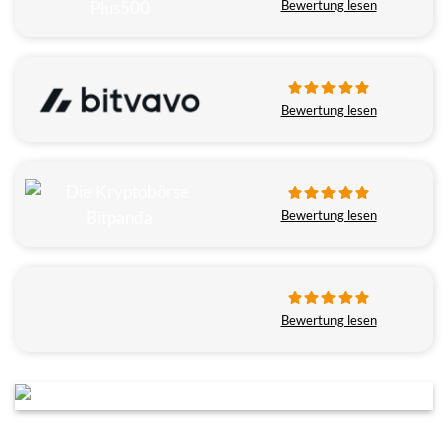
Bewertung lesen
Bewertung lesen
Bewertung lesen
Bewertung lesen