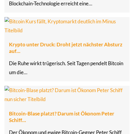
Blockchain-Technologie erreicht eine…
Krypto unter Druck: Droht jetzt nächster Absturz
auf…
Die Ruhe wirkt trügerisch. Seit Tagen pendelt Bitcoin
um die…
Bitcoin-Blase platzt? Darum ist Ökonom Peter
Schiff…
Der Ökonom und ewige Bitcoin-Gegner Peter Schiff