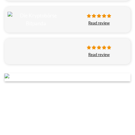
Read review
Read review