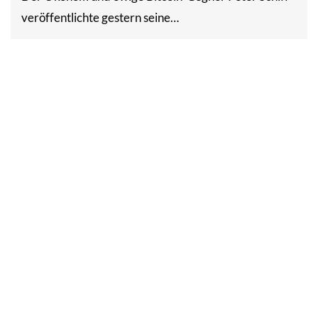
veröffentlichte gestern seine…