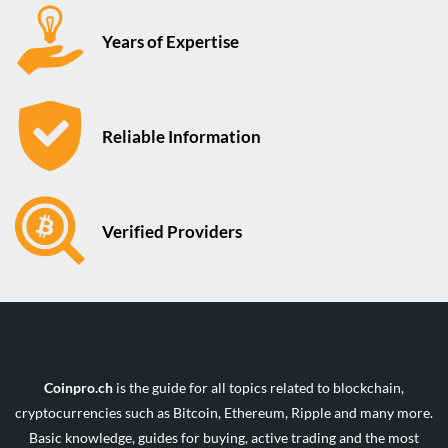
Years of Expertise
Reliable Information
Verified Providers
Coinpro.ch
is the guide for all topics related to blockchain,
cryptocurrencies such as Bitcoin, Ethereum, Ripple and many more.
Basic knowledge, guides for buying, active trading and the most