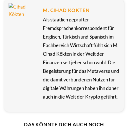
M. CIHAD KÖKTEN
Als staatlich geprüfter
Fremdsprachenkorrespondent für
Englisch, Türkisch und Spanisch im
Fachbereich Wirtschaft fühlt sich M.
Cihad Kökten in der Welt der
Finanzen seit jeher schon wohl. Die
Begeisterung für das Metaverse und
die damit verbundenen Nutzen für
digitale Währungen haben ihn daher
auch in die Welt der Krypto geführt.
DAS KÖNNTE DICH AUCH NOCH