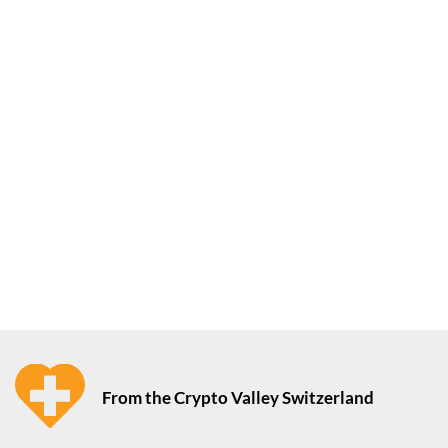
From the Crypto Valley Switzerland