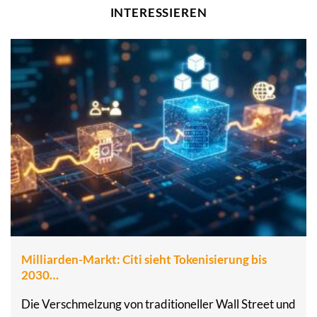
INTERESSIEREN
Milliarden-Markt: Citi sieht Tokenisierung bis
2030…
Die Verschmelzung von traditioneller Wall Street und