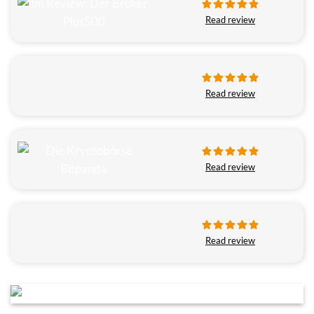
Read review
Read review
Read review
Read review