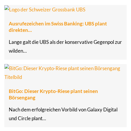
Ausrufezeichen im Swiss Banking: UBS plant
direkten…
Lange galt die UBS als der konservative Gegenpol zur
wilden…
BitGo: Dieser Krypto-Riese plant seinen
Börsengang
Nach dem erfolgreichen Vorbild von Galaxy Digital
und Circle plant…