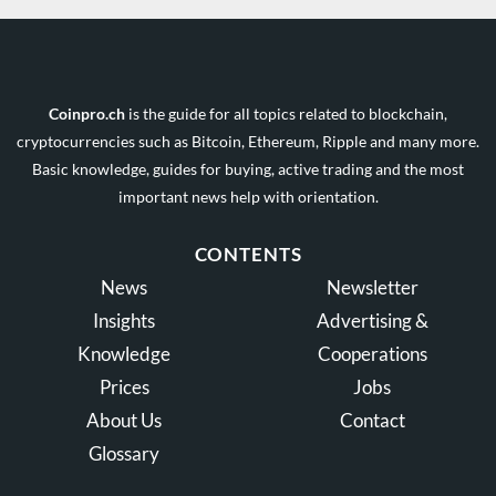
Coinpro.ch
is the guide for all topics related to blockchain,
cryptocurrencies such as Bitcoin, Ethereum, Ripple and many more.
Basic knowledge, guides for buying, active trading and the most
important news help with orientation.
CONTENTS
News
Newsletter
Insights
Advertising &
Knowledge
Cooperations
Prices
Jobs
About Us
Contact
Glossary