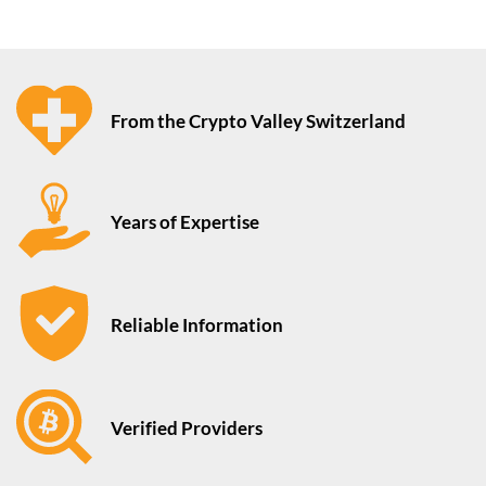
From the Crypto Valley Switzerland
Years of Expertise
Reliable Information
Verified Providers