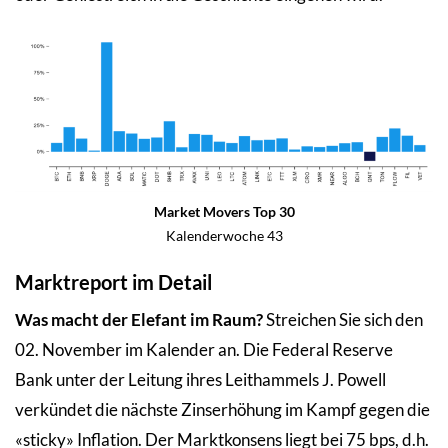
Market Movers Top 30
Kalenderwoche 43
Marktreport im Detail
Was macht der Elefant im Raum?
Streichen Sie sich den
02. November im Kalender an. Die Federal Reserve
Bank unter der Leitung ihres Leithammels J. Powell
verkündet die nächste Zinserhöhung im Kampf gegen die
«sticky» Inflation. Der Marktkonsens liegt bei 75 bps, d.h.