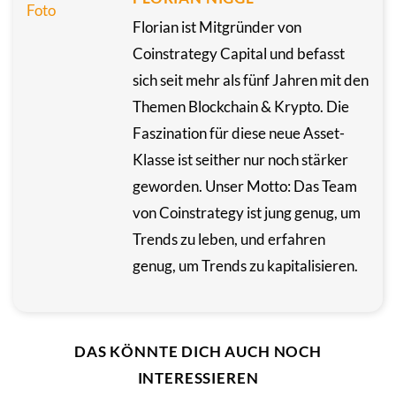
Florian ist Mitgründer von
Coinstrategy Capital und befasst
sich seit mehr als fünf Jahren mit den
Themen Blockchain & Krypto. Die
Faszination für diese neue Asset-
Klasse ist seither nur noch stärker
geworden. Unser Motto: Das Team
von Coinstrategy ist jung genug, um
Trends zu leben, und erfahren
genug, um Trends zu kapitalisieren.
DAS KÖNNTE DICH AUCH NOCH
INTERESSIEREN