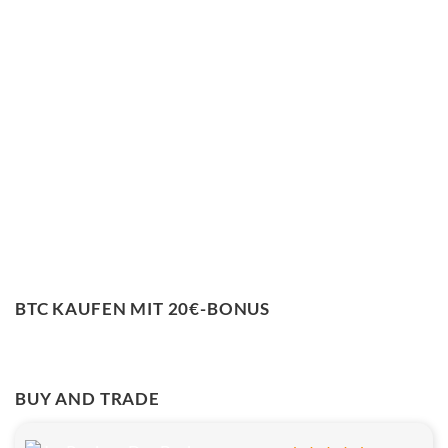
BTC KAUFEN MIT 20€-BONUS
BUY AND TRADE