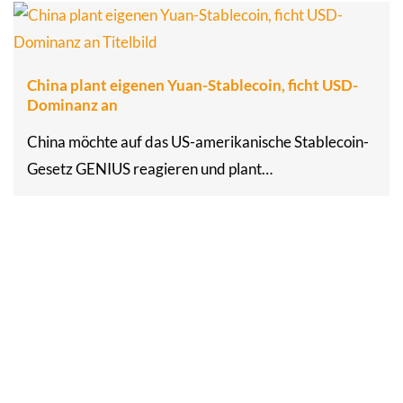
China plant eigenen Yuan-Stablecoin, ficht USD-
Dominanz an
China möchte auf das US-amerikanische Stablecoin-
Gesetz GENIUS reagieren und plant…