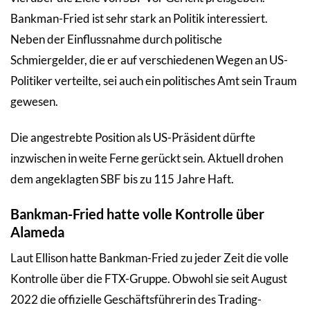
Bankman-Fried ist sehr stark an Politik interessiert.
Neben der Einflussnahme durch politische
Schmiergelder, die er auf verschiedenen Wegen an US-
Politiker verteilte, sei auch ein politisches Amt sein Traum
gewesen.
Die angestrebte Position als US-Präsident dürfte
inzwischen in weite Ferne gerückt sein. Aktuell drohen
dem angeklagten SBF bis zu 115 Jahre Haft.
Bankman-Fried hatte volle Kontrolle über
Alameda
Laut Ellison hatte Bankman-Fried zu jeder Zeit die volle
Kontrolle über die FTX-Gruppe. Obwohl sie seit August
2022 die offizielle Geschäftsführerin des Trading-