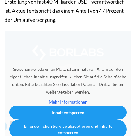
Erstellung von fast 40 Milliarden USDT verantwortlich
ist. Aktuell entspricht das einem Anteil von 47 Prozent
der Umlaufversorgung.
Sie sehen gerade einen Platzhalterinhalt von
X
. Um auf den
eigentlichen Inhalt zuzugreifen, klicken Sie auf die Schaltfläche
unten. Bitte beachten Sie, dass dabei Daten an Drittanbieter
weitergegeben werden.
Mehr Informationen
Inhalt entsperren
Erforderlichen Service akzeptieren und Inhalte
entsperren