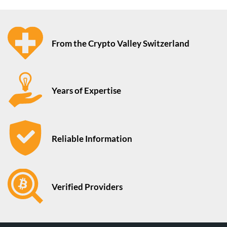
From the Crypto Valley Switzerland
Years of Expertise
Reliable Information
Verified Providers