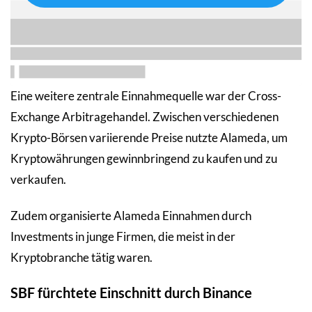
Eine weitere zentrale Einnahmequelle war der Cross-
Exchange Arbitragehandel. Zwischen verschiedenen
Krypto-Börsen variierende Preise nutzte Alameda, um
Kryptowährungen gewinnbringend zu kaufen und zu
verkaufen.
Zudem organisierte Alameda Einnahmen durch
Investments in junge Firmen, die meist in der
Kryptobranche tätig waren.
SBF fürchtete Einschnitt durch Binance