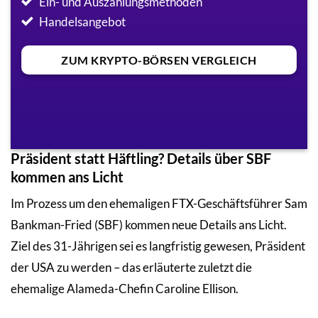
Ein- und Auszahlungsmethoden
Handelsangebot
ZUM KRYPTO-BÖRSEN VERGLEICH
Präsident statt Häftling? Details über SBF
kommen ans Licht
Im Prozess um den ehemaligen FTX-Geschäftsführer Sam
Bankman-Fried (SBF) kommen neue Details ans Licht.
Ziel des 31-Jährigen sei es langfristig gewesen, Präsident
der USA zu werden – das erläuterte zuletzt die
ehemalige Alameda-Chefin Caroline Ellison.