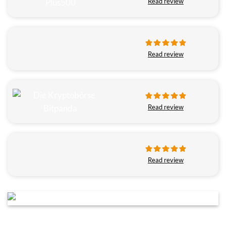
Read review
Read review
Read review
Read review