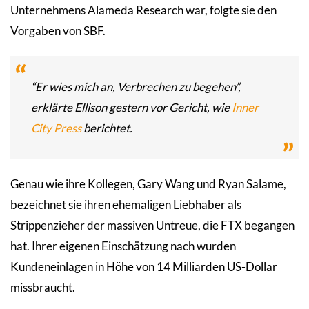
Unternehmens Alameda Research war, folgte sie den
Vorgaben von SBF.
“Er wies mich an, Verbrechen zu begehen”,
erklärte Ellison gestern vor Gericht, wie
Inner
City Press
berichtet.
Genau wie ihre Kollegen, Gary Wang und Ryan Salame,
bezeichnet sie ihren ehemaligen Liebhaber als
Strippenzieher der massiven Untreue, die FTX begangen
hat. Ihrer eigenen Einschätzung nach wurden
Kundeneinlagen in Höhe von 14 Milliarden US-Dollar
missbraucht.