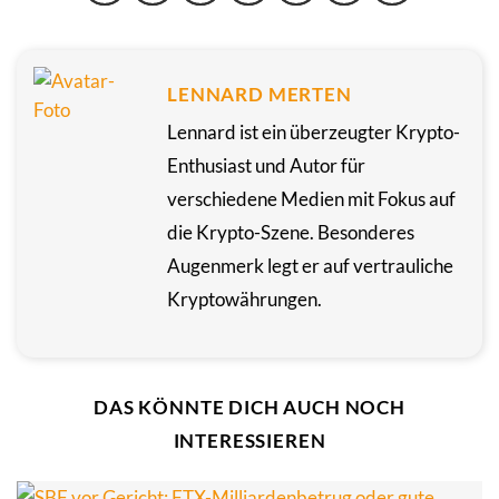
LENNARD MERTEN
Lennard ist ein überzeugter Krypto-
Enthusiast und Autor für
verschiedene Medien mit Fokus auf
die Krypto-Szene. Besonderes
Augenmerk legt er auf vertrauliche
Kryptowährungen.
DAS KÖNNTE DICH AUCH NOCH
INTERESSIEREN