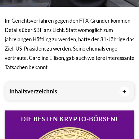
Im Gerichtsverfahren gegen den FTX-Gründer kommen
Details über SBF ans Licht. Statt womöglich zum
jahrelangen Häftling zu werden, hatte der 31-Jährige das
Ziel, US-Präsident zu werden. Seine ehemals enge
vertraute, Caroline Ellison, gab auch weitere interessante
Tatsachen bekannt.
+
Inhaltsverzeichnis
DIE BESTEN KRYPTO-BÖRSEN!