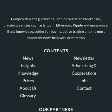
Coinpro.ch
is the guide for all topics related to blockchain,
cryptocurrencies such as Bitcoin, Ethereum, Ripple and many more.
Basic knowledge, guides for buying, active trading and the most
important news help with orientation.
CONTENTS
News
Newsletter
Insights
Advertising &
Knowledge
Cooperations
Prices
Jobs
About Us
Contact
Glossary
OUR PARTNERS