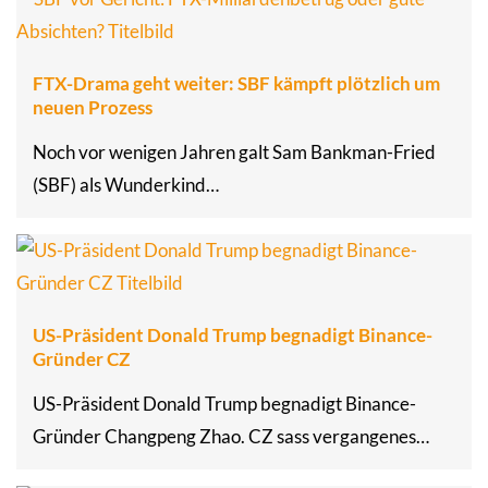
FTX-Drama geht weiter: SBF kämpft plötzlich um
neuen Prozess
Noch vor wenigen Jahren galt Sam Bankman-Fried
(SBF) als Wunderkind…
US-Präsident Donald Trump begnadigt Binance-
Gründer CZ
US-Präsident Donald Trump begnadigt Binance-
Gründer Changpeng Zhao. CZ sass vergangenes…