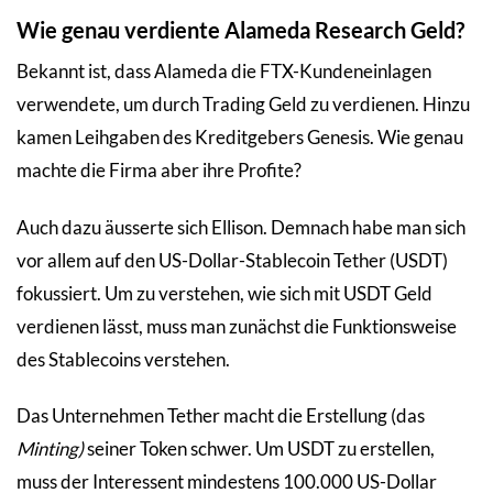
Wie genau verdiente Alameda Research Geld?
Bekannt ist, dass Alameda die FTX-Kundeneinlagen
verwendete, um durch Trading Geld zu verdienen. Hinzu
kamen Leihgaben des Kreditgebers Genesis. Wie genau
machte die Firma aber ihre Profite?
Auch dazu äusserte sich Ellison. Demnach habe man sich
vor allem auf den US-Dollar-Stablecoin Tether (USDT)
fokussiert. Um zu verstehen, wie sich mit USDT Geld
verdienen lässt, muss man zunächst die Funktionsweise
des Stablecoins verstehen.
Das Unternehmen Tether macht die Erstellung (das
Minting)
seiner Token schwer. Um USDT zu erstellen,
muss der Interessent mindestens 100.000 US-Dollar