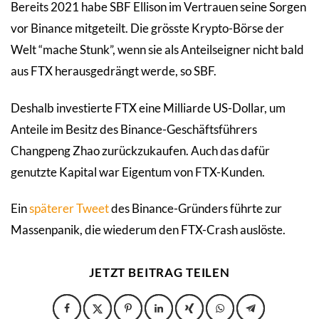
Bereits 2021 habe SBF Ellison im Vertrauen seine Sorgen
vor Binance mitgeteilt. Die grösste Krypto-Börse der
Welt “mache Stunk”, wenn sie als Anteilseigner nicht bald
aus FTX herausgedrängt werde, so SBF.
Deshalb investierte FTX eine Milliarde US-Dollar, um
Anteile im Besitz des Binance-Geschäftsführers
Changpeng Zhao zurückzukaufen. Auch das dafür
genutzte Kapital war Eigentum von FTX-Kunden.
Ein
späterer Tweet
des Binance-Gründers führte zur
Massenpanik, die wiederum den FTX-Crash auslöste.
JETZT BEITRAG TEILEN