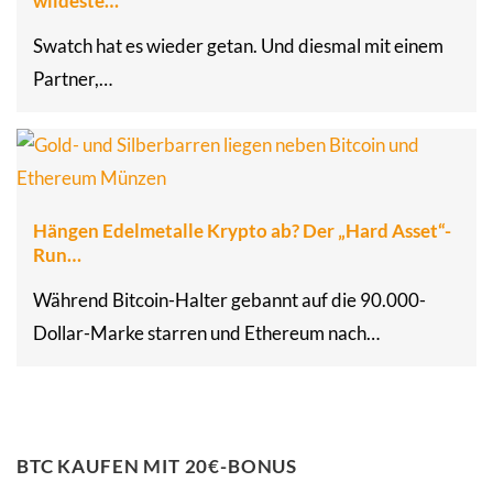
wildeste…
Swatch hat es wieder getan. Und diesmal mit einem
Partner,…
Hängen Edelmetalle Krypto ab? Der „Hard Asset“-
Run…
Während Bitcoin-Halter gebannt auf die 90.000-
Dollar-Marke starren und Ethereum nach…
BTC KAUFEN MIT 20€-BONUS