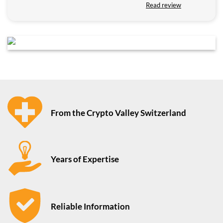
Read review
From the Crypto Valley Switzerland
Years of Expertise
Reliable Information