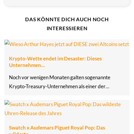
DAS KÖNNTE DICH AUCH NOCH
INTERESSIEREN
Krypto-Wette endet im Desaster: Dieses
Unternehmen…
Noch vor wenigen Monaten galten sogenannte
Krypto-Treasury-Unternehmen als einer der…
Swatch x Audemars Piguet Royal Pop: Das