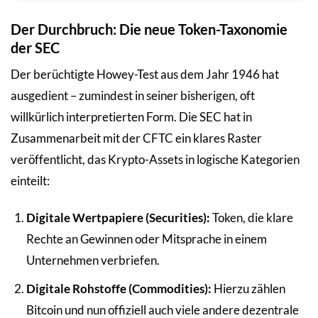
Der Durchbruch: Die neue Token-Taxonomie
der SEC
Der berüchtigte Howey-Test aus dem Jahr 1946 hat
ausgedient – zumindest in seiner bisherigen, oft
willkürlich interpretierten Form. Die SEC hat in
Zusammenarbeit mit der CFTC ein klares Raster
veröffentlicht, das Krypto-Assets in logische Kategorien
einteilt:
Digitale Wertpapiere (Securities):
Token, die klare
Rechte an Gewinnen oder Mitsprache in einem
Unternehmen verbriefen.
Digitale Rohstoffe (Commodities):
Hierzu zählen
Bitcoin und nun offiziell auch viele andere dezentrale