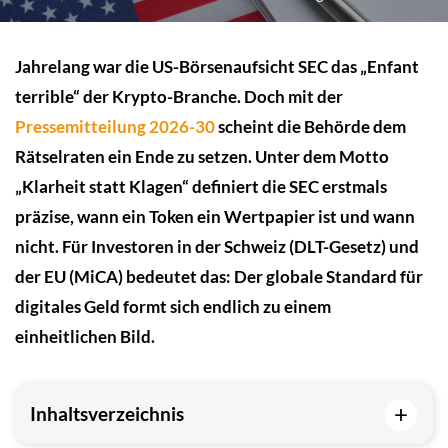
Jahrelang war die US-Börsenaufsicht SEC das „Enfant
terrible“ der Krypto-Branche. Doch mit der
Pressemitteilung 2026-30
scheint die Behörde dem
Rätselraten ein Ende zu setzen. Unter dem Motto
„Klarheit statt Klagen“ definiert die SEC erstmals
präzise, wann ein Token ein Wertpapier ist und wann
nicht. Für Investoren in der Schweiz (DLT-Gesetz) und
der EU (MiCA) bedeutet das: Der globale Standard für
digitales Geld formt sich endlich zu einem
einheitlichen Bild.
+
Inhaltsverzeichnis