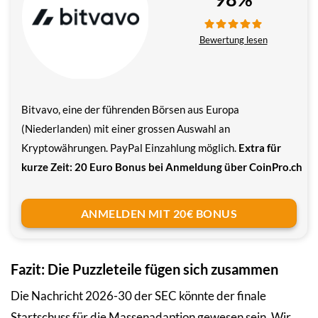
Bewertung lesen
Bitvavo, eine der führenden Börsen aus Europa
(Niederlanden) mit einer grossen Auswahl an
Kryptowährungen. PayPal Einzahlung möglich.
Extra für
kurze Zeit: 20 Euro Bonus bei Anmeldung über CoinPro.ch
ANMELDEN MIT 20€ BONUS
Fazit: Die Puzzleteile fügen sich zusammen
Die Nachricht 2026-30 der SEC könnte der finale
Startschuss für die Massenadaption gewesen sein. Wir