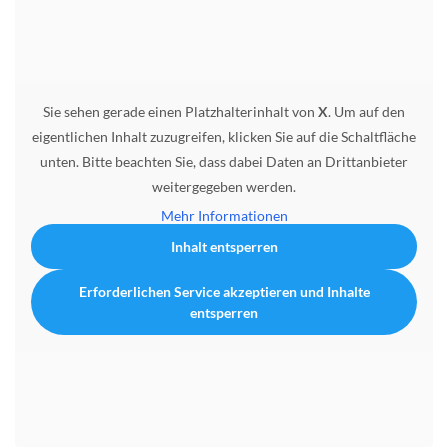
Sie sehen gerade einen Platzhalterinhalt von
X
. Um auf den
eigentlichen Inhalt zuzugreifen, klicken Sie auf die Schaltfläche
unten. Bitte beachten Sie, dass dabei Daten an Drittanbieter
weitergegeben werden.
Mehr Informationen
Inhalt entsperren
Erforderlichen Service akzeptieren und Inhalte
entsperren