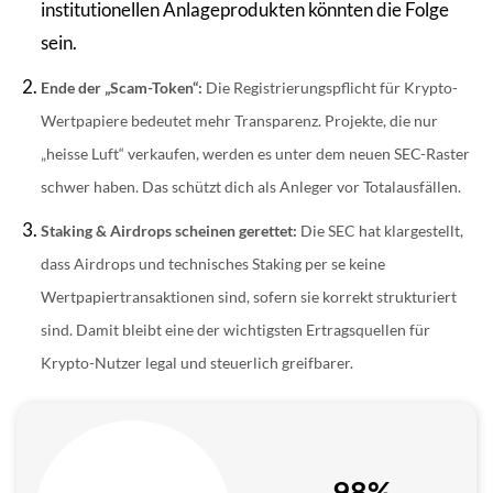
institutionellen Anlageprodukten könnten die Folge
sein.
Ende der „Scam-Token“:
Die Registrierungspflicht für Krypto-
Wertpapiere bedeutet mehr Transparenz. Projekte, die nur
„heisse Luft“ verkaufen, werden es unter dem neuen SEC-Raster
schwer haben. Das schützt dich als Anleger vor Totalausfällen.
Staking & Airdrops scheinen gerettet:
Die SEC hat klargestellt,
dass Airdrops und technisches Staking per se keine
Wertpapiertransaktionen sind, sofern sie korrekt strukturiert
sind. Damit bleibt eine der wichtigsten Ertragsquellen für
Krypto-Nutzer legal und steuerlich greifbarer.
98%