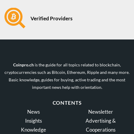
Verified Providers
Coinpro.ch
is the guide for all topics related to blockchain,
cryptocurrencies such as Bitcoin, Ethereum, Ripple and many more.
Basic knowledge, guides for buying, active trading and the most
important news help with orientation.
CONTENTS
News
Newsletter
Insights
Advertising &
Knowledge
Cooperations