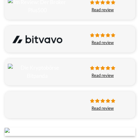
Read review
Read review
Read review
Read review