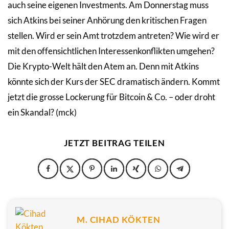
auch seine eigenen Investments. Am Donnerstag muss
sich Atkins bei seiner Anhörung den kritischen Fragen
stellen. Wird er sein Amt trotzdem antreten? Wie wird er
mit den offensichtlichen Interessenkonflikten umgehen?
Die Krypto-Welt hält den Atem an. Denn mit Atkins
könnte sich der Kurs der SEC dramatisch ändern. Kommt
jetzt die grosse Lockerung für Bitcoin & Co. – oder droht
ein Skandal? (mck)
JETZT BEITRAG TEILEN
M. CIHAD KÖKTEN