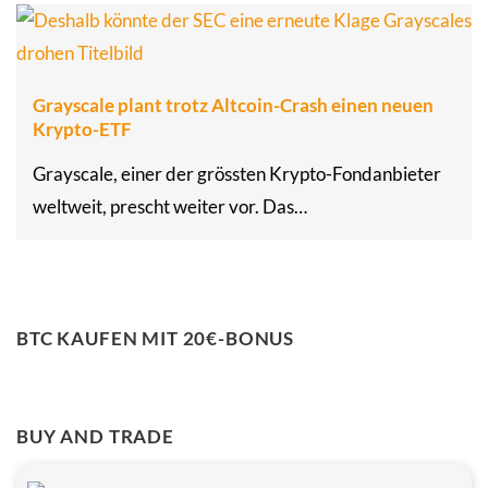
Grayscale plant trotz Altcoin-Crash einen neuen
Krypto-ETF
Grayscale, einer der grössten Krypto-Fondanbieter
weltweit, prescht weiter vor. Das…
BTC KAUFEN MIT 20€-BONUS
BUY AND TRADE