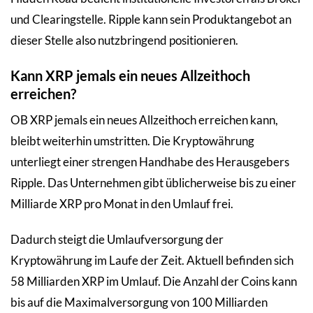
und Clearingstelle. Ripple kann sein Produktangebot an
dieser Stelle also nutzbringend positionieren.
Kann XRP jemals ein neues Allzeithoch
erreichen?
OB XRP jemals ein neues Allzeithoch erreichen kann,
bleibt weiterhin umstritten. Die Kryptowährung
unterliegt einer strengen Handhabe des Herausgebers
Ripple. Das Unternehmen gibt üblicherweise bis zu einer
Milliarde XRP pro Monat in den Umlauf frei.
Dadurch steigt die Umlaufversorgung der
Kryptowährung im Laufe der Zeit. Aktuell befinden sich
58 Milliarden XRP im Umlauf. Die Anzahl der Coins kann
bis auf die Maximalversorgung von 100 Milliarden