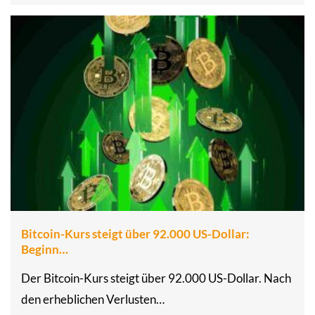
Bitcoin-Kurs steigt über 92.000 US-Dollar:
Beginn…
Der Bitcoin-Kurs steigt über 92.000 US-Dollar. Nach
den erheblichen Verlusten…