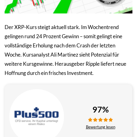
Der XRP-Kurs steigt aktuell stark. Im Wochentrend
gelingen rund 24 Prozent Gewinn – somit gelingt eine
vollständige Erholung nach dem Crash der letzten
Woche. Kursanalyst Ali Martinez sieht Potenzial für
weitere Kursgewinne. Herausgeber Ripple liefert neue
Hoffnung durch ein frisches Investment.
97%
Bewertung lesen