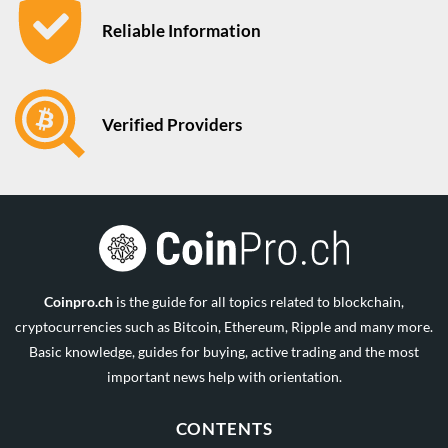
Reliable Information
Verified Providers
Coinpro.ch
is the guide for all topics related to blockchain,
cryptocurrencies such as Bitcoin, Ethereum, Ripple and many more.
Basic knowledge, guides for buying, active trading and the most
important news help with orientation.
CONTENTS