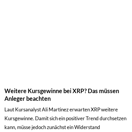
Weitere Kursgewinne bei XRP? Das müssen
Anleger beachten
Laut Kursanalyst Ali Martinez erwarten XRP weitere
Kursgewinne. Damit sich ein positiver Trend durchsetzen
kann, müsse jedoch zunächst ein Widerstand