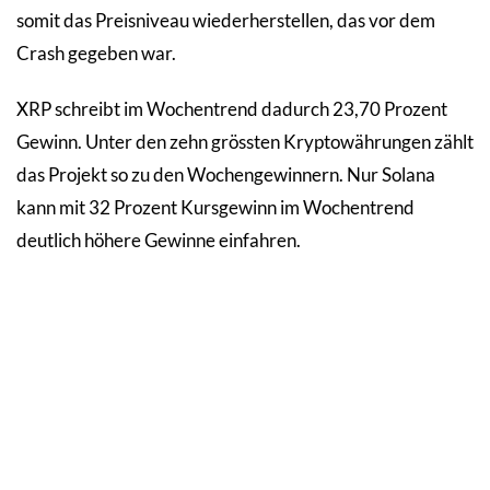
somit das Preisniveau wiederherstellen, das vor dem
Crash gegeben war.
XRP schreibt im Wochentrend dadurch 23,70 Prozent
Gewinn. Unter den zehn grössten Kryptowährungen zählt
das Projekt so zu den Wochengewinnern. Nur Solana
kann mit 32 Prozent Kursgewinn im Wochentrend
deutlich höhere Gewinne einfahren.