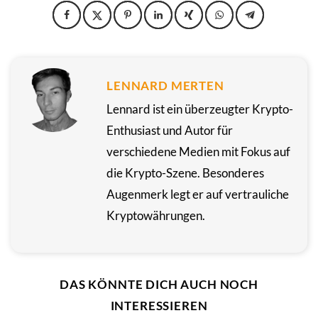
LENNARD MERTEN
Lennard ist ein überzeugter Krypto-
Enthusiast und Autor für
verschiedene Medien mit Fokus auf
die Krypto-Szene. Besonderes
Augenmerk legt er auf vertrauliche
Kryptowährungen.
DAS KÖNNTE DICH AUCH NOCH
INTERESSIEREN