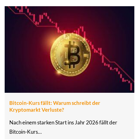
Bitcoin-Kurs fällt: Warum schreibt der
Kryptomarkt Verluste?
Nach einem starken Start ins Jahr 2026 fällt der
Bitcoin-Kurs…