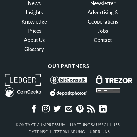
News
Newsletter
Insights
Advertising &
Knowledge
Cooperations
Prices
Jobs
About Us
Contact
Glossary
OUR PARTNERS
KONTAKT & IMPRESSUM
HAFTUNGSAUSSCHLUSS
DATENSCHUTZERKLÄRUNG
ÜBER UNS