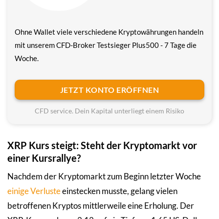
Ohne Wallet viele verschiedene Krypto­währungen handeln
mit unserem CFD-Broker Testsieger Plus500 - 7 Tage die
Woche.
JETZT KONTO ERÖFFNEN
CFD service. Dein Kapital unterliegt einem Risiko
XRP Kurs steigt: Steht der Kryptomarkt vor
einer Kursrallye?
Nachdem der Kryptomarkt zum Beginn letzter Woche
einige Verluste
einstecken musste, gelang vielen
betroffenen Kryptos mittlerweile eine Erholung. Der