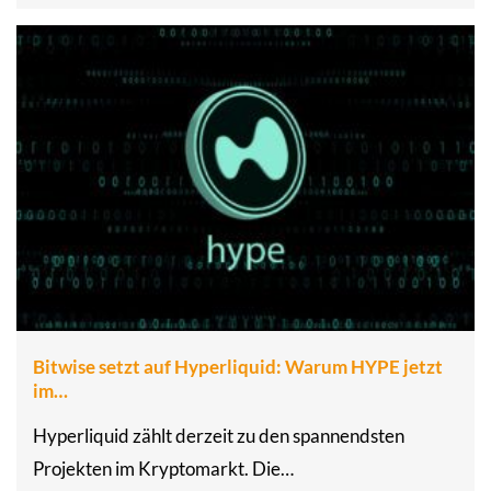
Bitwise setzt auf Hyperliquid: Warum HYPE jetzt
im…
Hyperliquid zählt derzeit zu den spannendsten
Projekten im Kryptomarkt. Die…