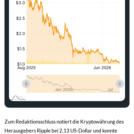
Zum Redaktionsschluss notiert die Kryptowährung des
Herausgebers Ripple bei 2,13 US-Dollar und konnte