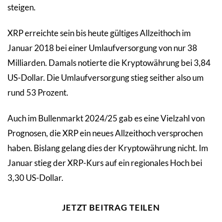
steigen.
XRP erreichte sein bis heute gültiges Allzeithoch im
Januar 2018 bei einer Umlaufversorgung von nur 38
Milliarden. Damals notierte die Kryptowährung bei 3,84
US-Dollar. Die Umlaufversorgung stieg seither also um
rund 53 Prozent.
Auch im Bullenmarkt 2024/25 gab es eine Vielzahl von
Prognosen, die XRP ein neues Allzeithoch versprochen
haben. Bislang gelang dies der Kryptowährung nicht. Im
Januar stieg der XRP-Kurs auf ein regionales Hoch bei
3,30 US-Dollar.
JETZT BEITRAG TEILEN