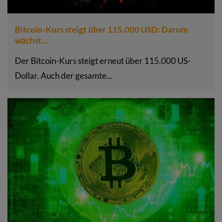
Bitcoin-Kurs steigt über 115.000 USD: Darum
wächst…
Der Bitcoin-Kurs steigt erneut über 115.000 US-
Dollar. Auch der gesamte…