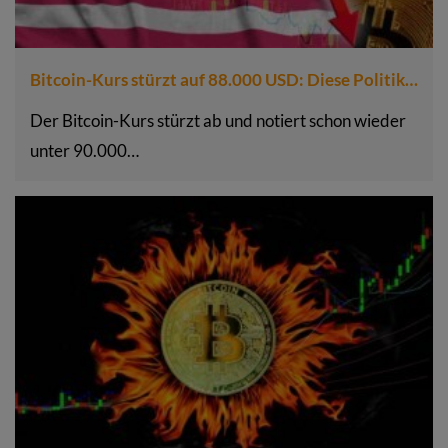
Bitcoin-Kurs stürzt auf 88.000 USD: Diese Politik…
Der Bitcoin-Kurs stürzt ab und notiert schon wieder
unter 90.000…