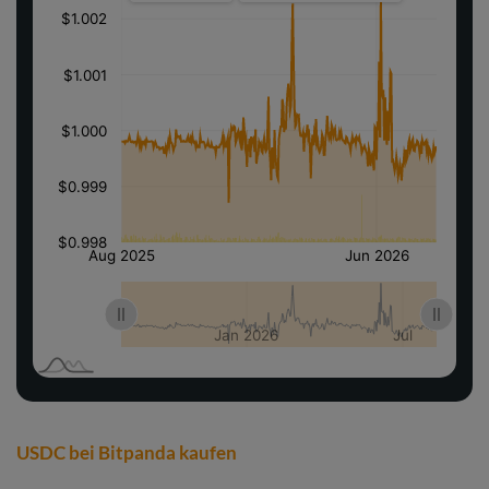
USDC bei Bitpanda kaufen