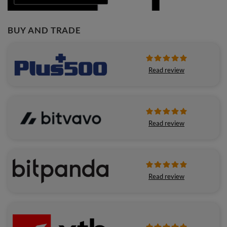
BUY AND TRADE
Read review
Read review
Read review