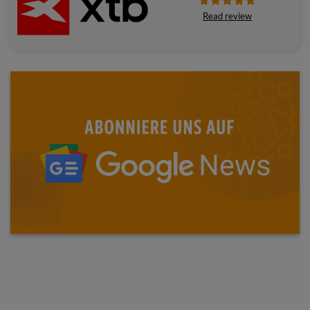
Read review