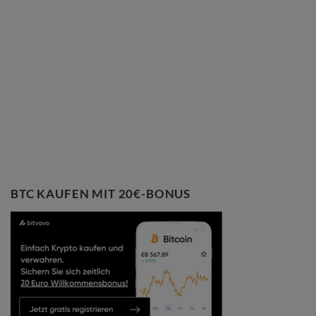
BTC KAUFEN MIT 20€-BONUS