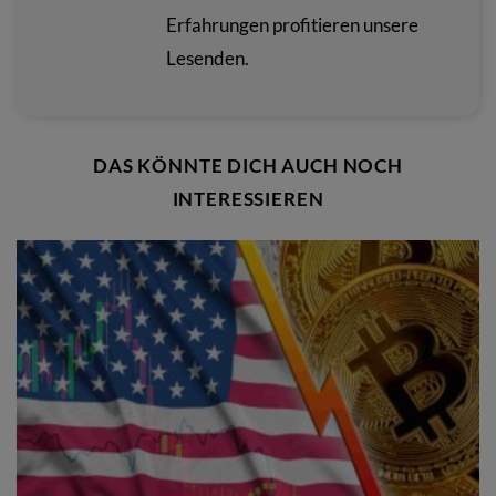
Erfahrungen profitieren unsere
Lesenden.
DAS KÖNNTE DICH AUCH NOCH
INTERESSIEREN