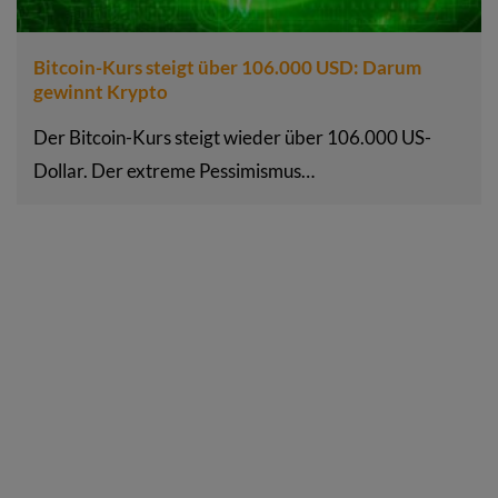
Bitcoin-Kurs steigt über 106.000 USD: Darum
gewinnt Krypto
Der Bitcoin-Kurs steigt wieder über 106.000 US-
Dollar. Der extreme Pessimismus…