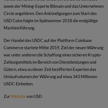
sowie der Mining-Experte Bitmain und das Unternehmen
Circle angehören. Den Ankündigungen zum Start des
USD Coins folgte im Spätsommer 2018 die endgültige
Markteinführung.
Der Handel des USDC auf der Plattform Coinbase
Commerce startete Mitte 2019. Ziel der neuen Währung
war unter anderen die Schaffung eines sicheren Krypto-
Zahlungsmittels im Bereich von Dienstleistungen und
Gütern, etwa zu dieser Zeit bezifferten Experten das
Umlaufvolumen der Währung auf etwa 343 Millionen
USDC-Einheiten.
Zur
Website
von USD