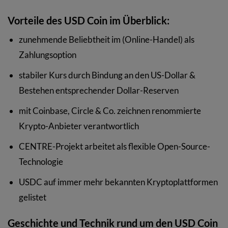
Vorteile des USD Coin im Überblick:
zunehmende Beliebtheit im (Online-Handel) als
Zahlungsoption
stabiler Kurs durch Bindung an den US-Dollar &
Bestehen entsprechender Dollar-Reserven
mit Coinbase, Circle & Co. zeichnen renommierte
Krypto-Anbieter verantwortlich
CENTRE-Projekt arbeitet als flexible Open-Source-
Technologie
USDC auf immer mehr bekannten Kryptoplattformen
gelistet
Geschichte und Technik rund um den USD Coin