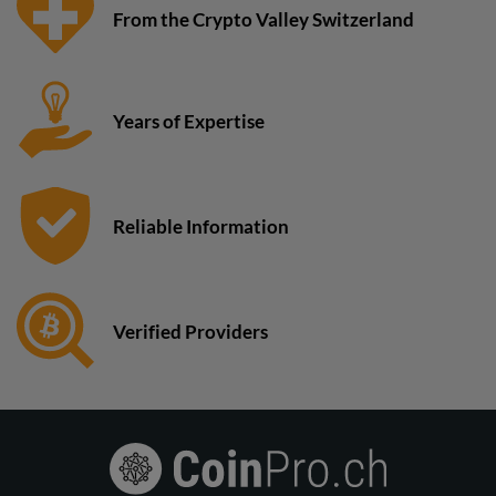
From the Crypto Valley Switzerland
Years of Expertise
Reliable Information
Verified Providers