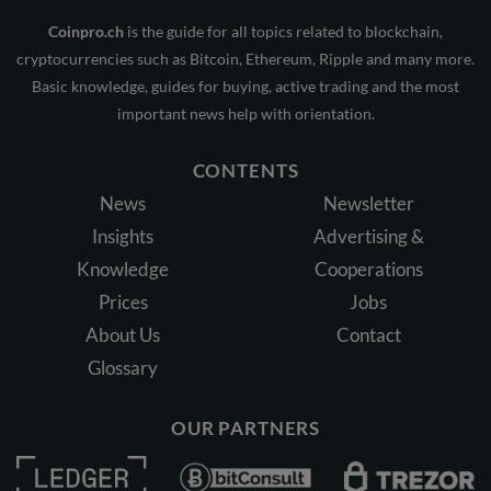
Coinpro.ch
is the guide for all topics related to blockchain,
cryptocurrencies such as Bitcoin, Ethereum, Ripple and many more.
Basic knowledge, guides for buying, active trading and the most
important news help with orientation.
CONTENTS
News
Newsletter
Insights
Advertising &
Knowledge
Cooperations
Prices
Jobs
About Us
Contact
Glossary
OUR PARTNERS