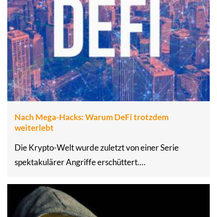
Nach Mega-Hacks: Warum DeFi trotzdem
weiterlebt
Die Krypto-Welt wurde zuletzt von einer Serie
spektakulärer Angriffe erschüttert.…