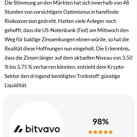
Die Stimmung an den Märkten hat sich innerhalb von 48
Stunden von vorsichtigem Optimismus in handfeste
Risikoaversion gedreht. Hatten viele Anleger noch
gehofft, dass die US-Notenbank (Fed) am Mittwoch den
Weg für baldige Zinssenkungen ebnen würde, so hat die
Realität diese Hoffnungen nun eingeholt. Die Erkenntnis,
dass die Zinsen länger auf dem aktuellen Niveau von 3,50
% bis 3,75 % verharren könnten, entzieht dem Krypto-
Sektor den dringend benötigten Treibstoff: günstige
Liquidität.
98%