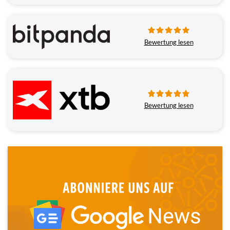
Bewertung lesen
Bewertung lesen