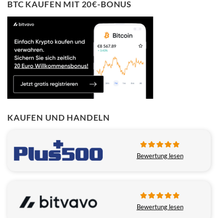
BTC KAUFEN MIT 20€-BONUS
KAUFEN UND HANDELN
Bewertung lesen
Bewertung lesen