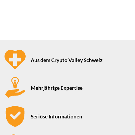
Aus dem Crypto Valley Schweiz
Mehrjährige Expertise
Seriöse Informationen