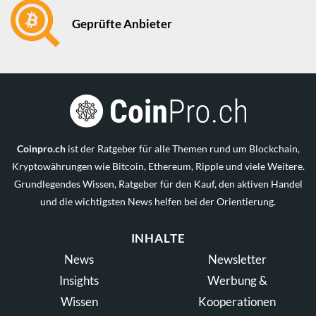
Geprüfte Anbieter
Coinpro.ch
ist der Ratgeber für alle Themen rund um Blockchain,
Kryptowährungen wie Bitcoin, Ethereum, Ripple und viele Weitere.
Grundlegendes Wissen, Ratgeber für den Kauf, den aktiven Handel
und die wichtigsten News helfen bei der Orientierung.
INHALTE
News
Newsletter
Insights
Werbung &
Wissen
Kooperationen