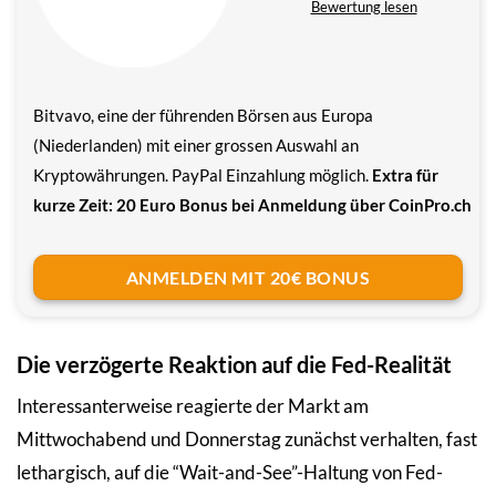
Bewertung lesen
Bitvavo, eine der führenden Börsen aus Europa
(Niederlanden) mit einer grossen Auswahl an
Kryptowährungen. PayPal Einzahlung möglich.
Extra für
kurze Zeit: 20 Euro Bonus bei Anmeldung über CoinPro.ch
ANMELDEN MIT 20€ BONUS
Die verzögerte Reaktion auf die Fed-Realität
Interessanterweise reagierte der Markt am
Mittwochabend und Donnerstag zunächst verhalten, fast
lethargisch, auf die “Wait-and-See”-Haltung von Fed-