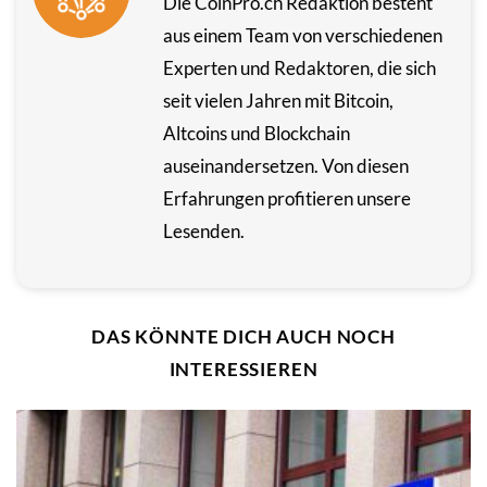
Die CoinPro.ch Redaktion besteht
aus einem Team von verschiedenen
Experten und Redaktoren, die sich
seit vielen Jahren mit Bitcoin,
Altcoins und Blockchain
auseinandersetzen. Von diesen
Erfahrungen profitieren unsere
Lesenden.
DAS KÖNNTE DICH AUCH NOCH
INTERESSIEREN