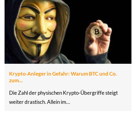
Krypto-Anleger in Gefahr: Warum BTC und Co.
zum…
Die Zahl der physischen Krypto-Übergriffe steigt
weiter drastisch. Allein im…