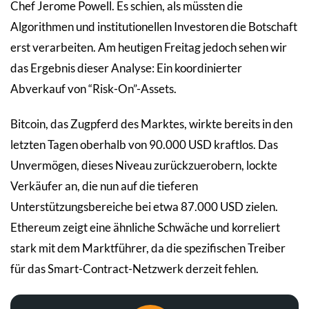
Chef Jerome Powell. Es schien, als müssten die
Algorithmen und institutionellen Investoren die Botschaft
erst verarbeiten. Am heutigen Freitag jedoch sehen wir
das Ergebnis dieser Analyse: Ein koordinierter
Abverkauf von “Risk-On”-Assets.
Bitcoin, das Zugpferd des Marktes, wirkte bereits in den
letzten Tagen oberhalb von 90.000 USD kraftlos. Das
Unvermögen, dieses Niveau zurückzuerobern, lockte
Verkäufer an, die nun auf die tieferen
Unterstützungsbereiche bei etwa 87.000 USD zielen.
Ethereum zeigt eine ähnliche Schwäche und korreliert
stark mit dem Marktführer, da die spezifischen Treiber
für das Smart-Contract-Netzwerk derzeit fehlen.