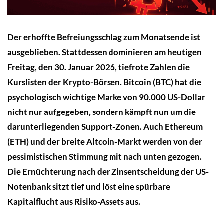
Der erhoffte Befreiungsschlag zum Monatsende ist
ausgeblieben. Stattdessen dominieren am heutigen
Freitag, den 30. Januar 2026, tiefrote Zahlen die
Kurslisten der Krypto-Börsen. Bitcoin (BTC) hat die
psychologisch wichtige Marke von 90.000 US-Dollar
nicht nur aufgegeben, sondern kämpft nun um die
darunterliegenden Support-Zonen. Auch Ethereum
(ETH) und der breite Altcoin-Markt werden von der
pessimistischen Stimmung mit nach unten gezogen.
Die Ernüchterung nach der Zinsentscheidung der US-
Notenbank sitzt tief und löst eine spürbare
Kapitalflucht aus Risiko-Assets aus.