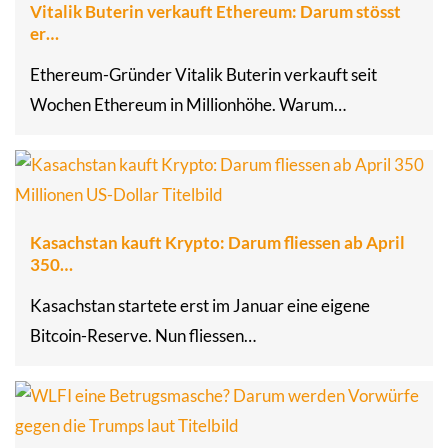
Vitalik Buterin verkauft Ethereum: Darum stösst
er…
Ethereum-Gründer Vitalik Buterin verkauft seit
Wochen Ethereum in Millionhöhe. Warum…
Kasachstan kauft Krypto: Darum fliessen ab April
350…
Kasachstan startete erst im Januar eine eigene
Bitcoin-Reserve. Nun fliessen…