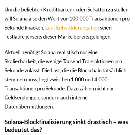
Um die beliebten Kreditkarten in den Schatten zu stellen,
will Solana also den Wert von 100.000 Transaktionen pro
Sekunde knacken.
Laut Entwicklerangaben
seien
Testläufe jenseits dieser Marke bereits gelungen.
Aktuell benötigt Solana realistisch nur eine
Skalierbarkeit, die wenige Tausend Transaktionen pro
Sekunde zulässt. Die Last, die die Blockchain tatsächlich
stemmen muss, liegt zwischen 1.000 und 4.000
Transaktionen pro Sekunde. Dazu zählen nicht nur
Geldsendungen, sondern auch interne
Datenübermittlungen.
Solana-Blockfinalisierung sinkt drastisch – was
bedeutet das?