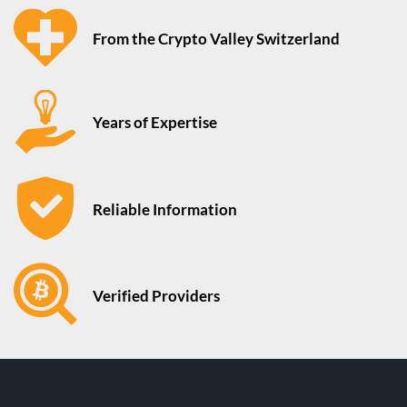
From the Crypto Valley Switzerland
Years of Expertise
Reliable Information
Verified Providers