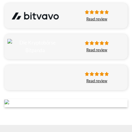
Read review
Read review
Read review