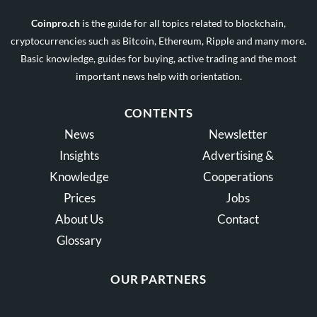
Coinpro.ch
is the guide for all topics related to blockchain,
cryptocurrencies such as Bitcoin, Ethereum, Ripple and many more.
Basic knowledge, guides for buying, active trading and the most
important news help with orientation.
CONTENTS
News
Newsletter
Insights
Advertising &
Knowledge
Cooperations
Prices
Jobs
About Us
Contact
Glossary
OUR PARTNERS