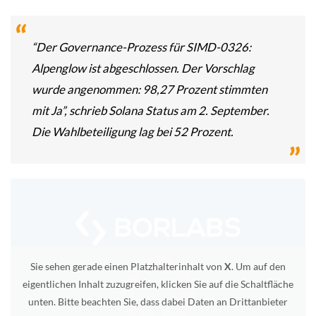
“Der Governance-Prozess für SIMD-0326:
Alpenglow ist abgeschlossen. Der Vorschlag
wurde angenommen: 98,27 Prozent stimmten
mit Ja”, schrieb Solana Status am 2. September.
Die Wahlbeteiligung lag bei 52 Prozent.
Sie sehen gerade einen Platzhalterinhalt von
X
. Um auf den
eigentlichen Inhalt zuzugreifen, klicken Sie auf die Schaltfläche
unten. Bitte beachten Sie, dass dabei Daten an Drittanbieter