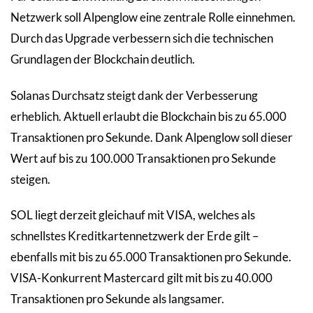
Netzwerk soll Alpenglow eine zentrale Rolle einnehmen.
Durch das Upgrade verbessern sich die technischen
Grundlagen der Blockchain deutlich.
Solanas Durchsatz steigt dank der Verbesserung
erheblich. Aktuell erlaubt die Blockchain bis zu 65.000
Transaktionen pro Sekunde. Dank Alpenglow soll dieser
Wert auf bis zu 100.000 Transaktionen pro Sekunde
steigen.
SOL liegt derzeit gleichauf mit VISA, welches als
schnellstes Kreditkartennetzwerk der Erde gilt –
ebenfalls mit bis zu 65.000 Transaktionen pro Sekunde.
VISA-Konkurrent Mastercard gilt mit bis zu 40.000
Transaktionen pro Sekunde als langsamer.