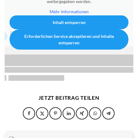
weitergegeben werden.
Mehr Informationen
Inhalt entsperren
Erforderlichen Service akzeptieren und Inhalte
entsperren
JETZT BEITRAG TEILEN