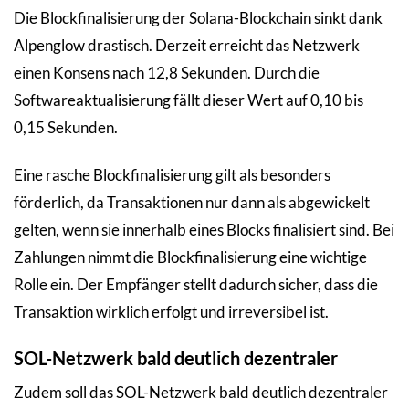
Die Blockfinalisierung der Solana-Blockchain sinkt dank
Alpenglow drastisch. Derzeit erreicht das Netzwerk
einen Konsens nach 12,8 Sekunden. Durch die
Softwareaktualisierung fällt dieser Wert auf 0,10 bis
0,15 Sekunden.
Eine rasche Blockfinalisierung gilt als besonders
förderlich, da Transaktionen nur dann als abgewickelt
gelten, wenn sie innerhalb eines Blocks finalisiert sind. Bei
Zahlungen nimmt die Blockfinalisierung eine wichtige
Rolle ein. Der Empfänger stellt dadurch sicher, dass die
Transaktion wirklich erfolgt und irreversibel ist.
SOL-Netzwerk bald deutlich dezentraler
Zudem soll das SOL-Netzwerk bald deutlich dezentraler