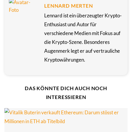
LENNARD MERTEN
Lennard ist ein überzeugter Krypto-
Enthusiast und Autor für
verschiedene Medien mit Fokus auf
die Krypto-Szene. Besonderes
Augenmerk legt er auf vertrauliche
Kryptowährungen.
DAS KÖNNTE DICH AUCH NOCH
INTERESSIEREN