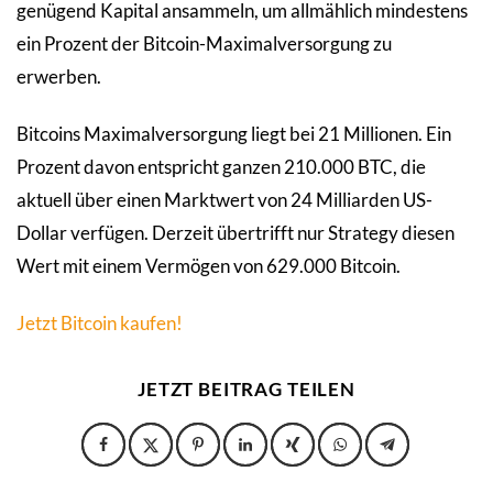
genügend Kapital ansammeln, um allmählich mindestens
ein Prozent der Bitcoin-Maximalversorgung zu
erwerben.
Bitcoins Maximalversorgung liegt bei 21 Millionen. Ein
Prozent davon entspricht ganzen 210.000 BTC, die
aktuell über einen Marktwert von 24 Milliarden US-
Dollar verfügen. Derzeit übertrifft nur Strategy diesen
Wert mit einem Vermögen von 629.000 Bitcoin.
Jetzt Bitcoin kaufen!
JETZT BEITRAG TEILEN