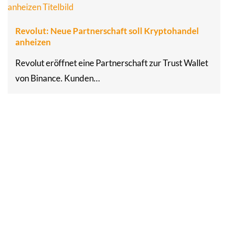
Revolut: Neue Partnerschaft soll Kryptohandel
anheizen
Revolut eröffnet eine Partnerschaft zur Trust Wallet
von Binance. Kunden…