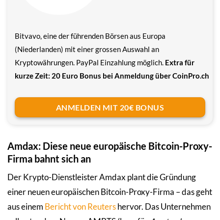
Bitvavo, eine der führenden Börsen aus Europa
(Niederlanden) mit einer grossen Auswahl an
Kryptowährungen. PayPal Einzahlung möglich.
Extra für
kurze Zeit: 20 Euro Bonus bei Anmeldung über CoinPro.ch
ANMELDEN MIT 20€ BONUS
Amdax: Diese neue europäische Bitcoin-Proxy-
Firma bahnt sich an
Der Krypto-Dienstleister Amdax plant die Gründung
einer neuen europäischen Bitcoin-Proxy-Firma – das geht
aus einem
Bericht von Reuters
hervor. Das Unternehmen