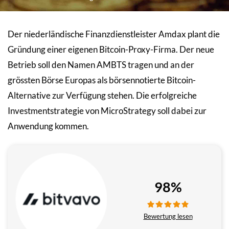
Der niederländische Finanzdienstleister Amdax plant die
Gründung einer eigenen Bitcoin-Proxy-Firma. Der neue
Betrieb soll den Namen AMBTS tragen und an der
grössten Börse Europas als börsennotierte Bitcoin-
Alternative zur Verfügung stehen. Die erfolgreiche
Investmentstrategie von MicroStrategy soll dabei zur
Anwendung kommen.
98%
Bewertung lesen