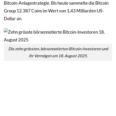
Bitcoin-Anlagestrategie. Bis heute sammelte die Bitcoin
Group 12.387 Coins im Wert von 1,43 Milliarden US-
Dollar an.
Die zehn grössten, börsennotierten Bitcoin-Investoren und
ihr Vermögen am 18. August 2025.