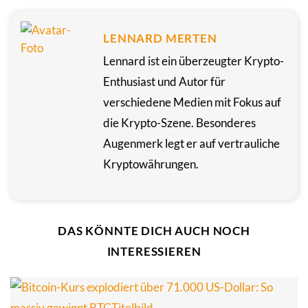
LENNARD MERTEN
Lennard ist ein überzeugter Krypto-
Enthusiast und Autor für
verschiedene Medien mit Fokus auf
die Krypto-Szene. Besonderes
Augenmerk legt er auf vertrauliche
Kryptowährungen.
DAS KÖNNTE DICH AUCH NOCH
INTERESSIEREN