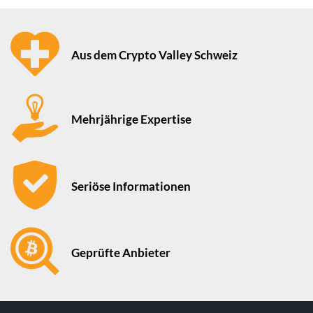
Aus dem Crypto Valley Schweiz
Mehrjährige Expertise
Seriöse Informationen
Geprüfte Anbieter