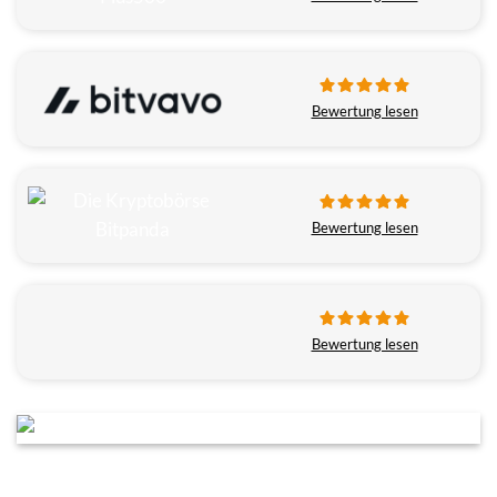
Bewertung lesen
Bewertung lesen
Bewertung lesen