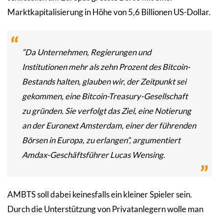
Marktkapitalisierung in Höhe von 5,6 Billionen US-Dollar.
“Da Unternehmen, Regierungen und
Institutionen mehr als zehn Prozent des Bitcoin-
Bestands halten, glauben wir, der Zeitpunkt sei
gekommen, eine Bitcoin-Treasury-Gesellschaft
zu gründen. Sie verfolgt das Ziel, eine Notierung
an der Euronext Amsterdam, einer der führenden
Börsen in Europa, zu erlangen”, argumentiert
Amdax-Geschäftsführer Lucas Wensing.
AMBTS soll dabei keinesfalls ein kleiner Spieler sein.
Durch die Unterstützung von Privatanlegern wolle man