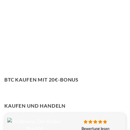
BTC KAUFEN MIT 20€-BONUS
KAUFEN UND HANDELN
Bewertung lesen