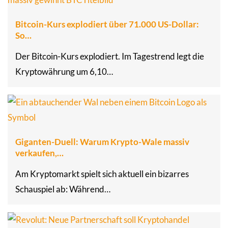
Bitcoin-Kurs explodiert über 71.000 US-Dollar:
So…
Der Bitcoin-Kurs explodiert. Im Tagestrend legt die
Kryptowährung um 6,10…
Giganten-Duell: Warum Krypto-Wale massiv
verkaufen,…
Am Kryptomarkt spielt sich aktuell ein bizarres
Schauspiel ab: Während…