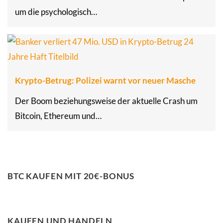
um die psychologisch…
Krypto-Betrug: Polizei warnt vor neuer Masche
Der Boom beziehungsweise der aktuelle Crash um
Bitcoin, Ethereum und…
BTC KAUFEN MIT 20€-BONUS
KAUFEN UND HANDELN