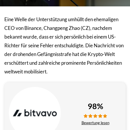
Eine Welle der Unterstützung umhüllt den ehemaligen
CEO von Binance, Changpeng Zhao (CZ), nachdem
bekannt wurde, dass er sich persönlich bei einem US-
Richter für seine Fehler entschuldigte. Die Nachricht von
der drohenden Gefängnisstrafe hat die Krypto-Welt
erschüttert und zahlreiche prominente Persönlichkeiten
weltweit mobilisiert.
98%
Bewertung lesen