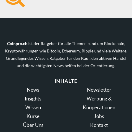
Coinpro.ch
ist der Ratgeber für alle Themen rund um Blockchain,
Kryptowährungen wie Bitcoin, Ethereum, Ripple und viele Weitere.
Grundlegendes Wissen, Ratgeber für den Kauf, den aktiven Handel
und die wichtigsten News helfen bei der Orientierung.
INHALTE
News
Newsletter
Insights
Werbung &
Wissen
Kooperationen
Kurse
Jobs
Über Uns
Kontakt