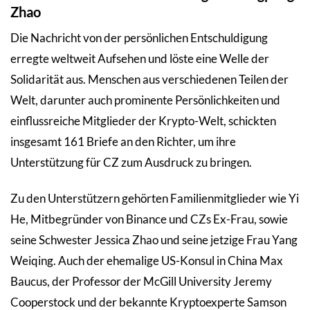
Zhao
Die Nachricht von der persönlichen Entschuldigung
erregte weltweit Aufsehen und löste eine Welle der
Solidarität aus. Menschen aus verschiedenen Teilen der
Welt, darunter auch prominente Persönlichkeiten und
einflussreiche Mitglieder der Krypto-Welt, schickten
insgesamt 161 Briefe an den Richter, um ihre
Unterstützung für CZ zum Ausdruck zu bringen.
Zu den Unterstützern gehörten Familienmitglieder wie Yi
He, Mitbegründer von Binance und CZs Ex-Frau, sowie
seine Schwester Jessica Zhao und seine jetzige Frau Yang
Weiqing. Auch der ehemalige US-Konsul in China Max
Baucus, der Professor der McGill University Jeremy
Cooperstock und der bekannte Kryptoexperte Samson