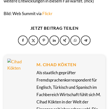
weitere Entwicklungen in diesem Fall wartet. (mck)
Bild: Web Summit via
Flickr
JETZT BEITRAG TEILEN
M. CIHAD KÖKTEN
Als staatlich geprüfter
Fremdsprachenkorrespondent für
Englisch, Türkisch und Spanisch im
Fachbereich Wirtschaft fühlt sich M.
Cihad Kökten in der Welt der