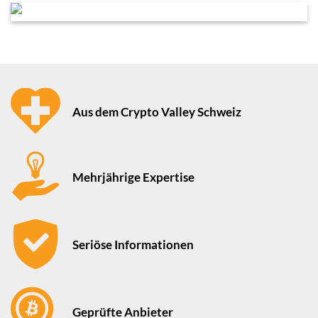
Aus dem Crypto Valley Schweiz
Mehrjährige Expertise
Seriöse Informationen
Geprüfte Anbieter