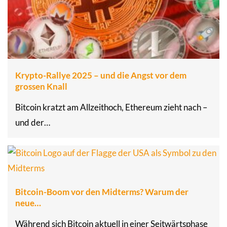
Krypto-Rallye 2025 – und die Angst vor dem
grossen Knall
Bitcoin kratzt am Allzeithoch, Ethereum zieht nach –
und der…
Bitcoin-Boom vor den Midterms? Warum der
neue…
Während sich Bitcoin aktuell in einer Seitwärtsphase