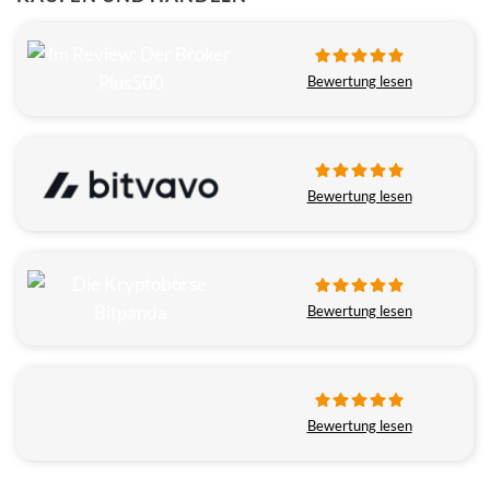
Bewertung lesen
Bewertung lesen
Bewertung lesen
Bewertung lesen