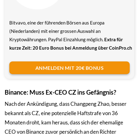
Bitvavo, eine der führenden Börsen aus Europa
(Niederlanden) mit einer grossen Auswahl an
Kryptowährungen. PayPal Einzahlung möglich.
Extra für
kurze Zeit: 20 Euro Bonus bei Anmeldung über CoinPro.ch
ANMELDEN MIT 20€ BONUS
Binance: Muss Ex-CEO CZ ins Gefängnis?
Nach der Ankündigung, dass Changpeng Zhao, besser
bekannt als CZ, eine potenzielle Haftstrafe von 36
Monaten droht, kam heraus, dass sich der ehemalige
CEO von Binance zuvor persönlich an den Richter