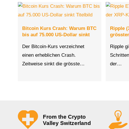
Bitcoin Kurs Crash: Warum BTC
Ripple (
bis auf 75.000 US-Dollar sinkt
grösste
Der Bitcoin-Kurs verzeichnet
Ripple gi
einen erheblichen Crash.
Schritte
Zeitweise sinkt die grösste…
der…
From the Crypto
Valley Switzerland