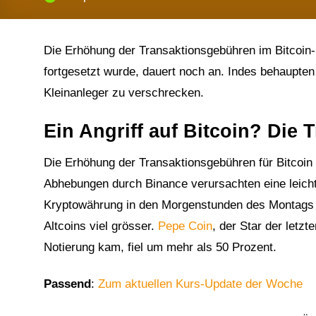
Die Erhöhung der Transaktionsgebühren im Bitcoin
fortgesetzt wurde, dauert noch an. Indes behaupten 
Kleinanleger zu verschrecken.
Ein Angriff auf Bitcoin? Die
Die Erhöhung der Transaktionsgebühren für Bitcoi
Abhebungen durch Binance verursachten eine leich
Kryptowährung in den Morgenstunden des Montags (8
Altcoins viel grösser.
Pepe Coin
, der Star der letz
Notierung kam, fiel um mehr als 50 Prozent.
Passend
:
Zum aktuellen Kurs-Update der Woche