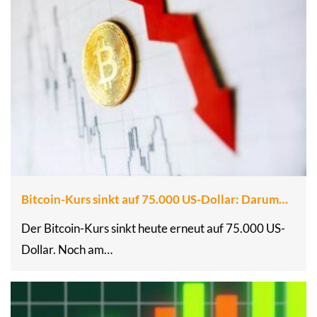
Bitcoin-Kurs sinkt auf 75.000 US-Dollar: Darum…
Der Bitcoin-Kurs sinkt heute erneut auf 75.000 US-
Dollar. Noch am…