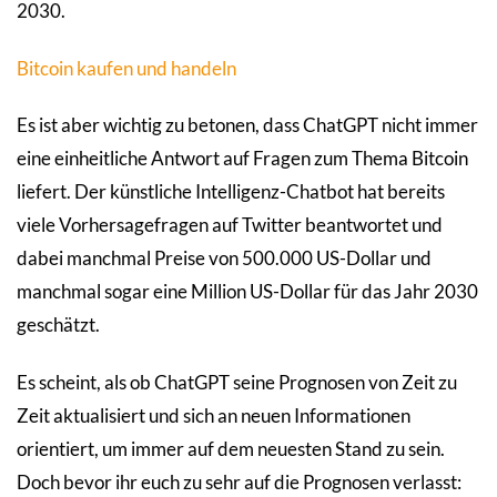
2030.
Bitcoin kaufen und handeln
Es ist aber wichtig zu betonen, dass ChatGPT nicht immer
eine einheitliche Antwort auf Fragen zum Thema Bitcoin
liefert. Der künstliche Intelligenz-Chatbot hat bereits
viele Vorhersagefragen auf Twitter beantwortet und
dabei manchmal Preise von 500.000 US-Dollar und
manchmal sogar eine Million US-Dollar für das Jahr 2030
geschätzt.
Es scheint, als ob ChatGPT seine Prognosen von Zeit zu
Zeit aktualisiert und sich an neuen Informationen
orientiert, um immer auf dem neuesten Stand zu sein.
Doch bevor ihr euch zu sehr auf die Prognosen verlasst: