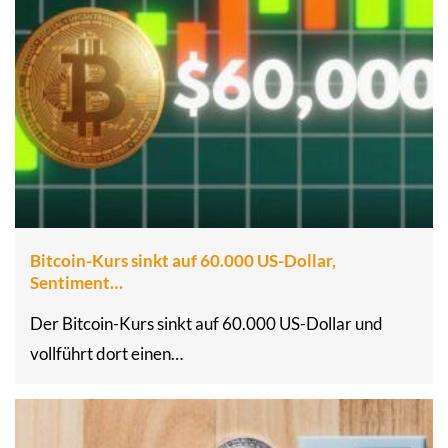
Bitcoin-Kurs sinkt auf 60.000 US-Dollar,
Sentiment…
Der Bitcoin-Kurs sinkt auf 60.000 US-Dollar und
vollführt dort einen…