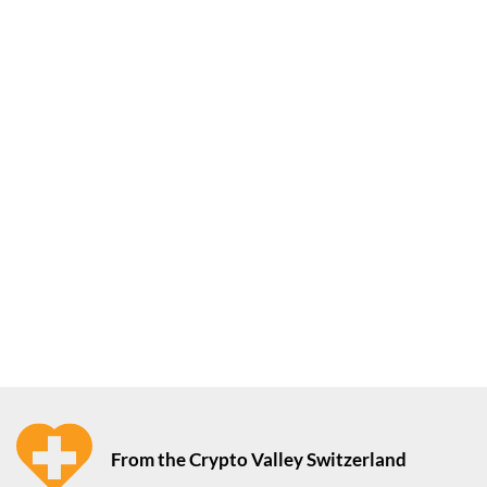
From the Crypto Valley Switzerland