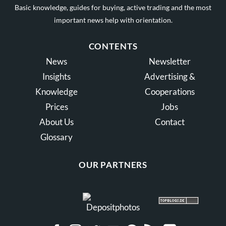
Basic knowledge, guides for buying, active trading and the most
important news help with orientation.
CONTENTS
News
Newsletter
Insights
Advertising &
Knowledge
Cooperations
Prices
Jobs
About Us
Contact
Glossary
OUR PARTNERS