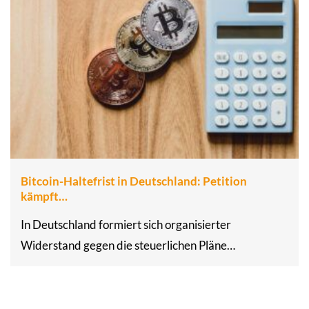
Bitcoin-Haltefrist in Deutschland: Petition
kämpft…
In Deutschland formiert sich organisierter
Widerstand gegen die steuerlichen Pläne…