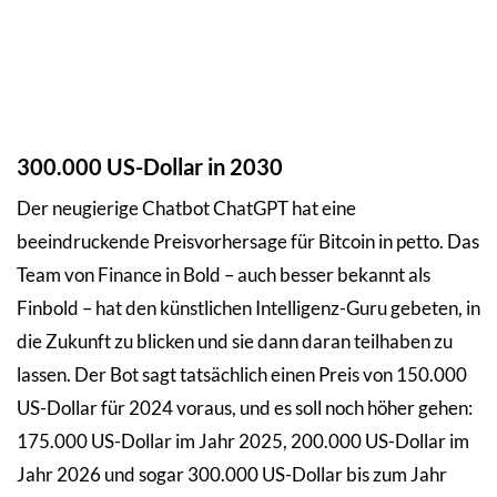
300.000 US-Dollar in 2030
Der neugierige Chatbot ChatGPT hat eine
beeindruckende Preisvorhersage für Bitcoin in petto. Das
Team von Finance in Bold – auch besser bekannt als
Finbold – hat den künstlichen Intelligenz-Guru gebeten, in
die Zukunft zu blicken und sie dann daran teilhaben zu
lassen. Der Bot sagt tatsächlich einen Preis von 150.000
US-Dollar für 2024 voraus, und es soll noch höher gehen:
175.000 US-Dollar im Jahr 2025, 200.000 US-Dollar im
Jahr 2026 und sogar 300.000 US-Dollar bis zum Jahr