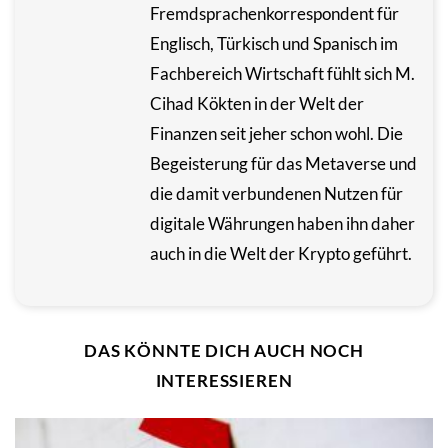
Fremdsprachenkorrespondent für
Englisch, Türkisch und Spanisch im
Fachbereich Wirtschaft fühlt sich M.
Cihad Kökten in der Welt der
Finanzen seit jeher schon wohl. Die
Begeisterung für das Metaverse und
die damit verbundenen Nutzen für
digitale Währungen haben ihn daher
auch in die Welt der Krypto geführt.
DAS KÖNNTE DICH AUCH NOCH
INTERESSIEREN