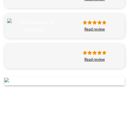
Read review
Read review