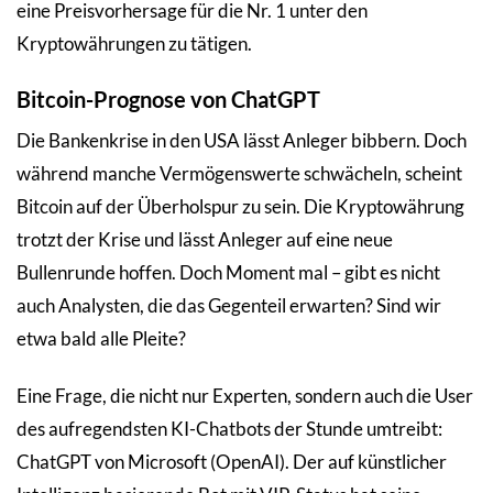
eine Preisvorhersage für die Nr. 1 unter den
Kryptowährungen zu tätigen.
Bitcoin-Prognose von ChatGPT
Die Bankenkrise in den USA lässt Anleger bibbern. Doch
während manche Vermögenswerte schwächeln, scheint
Bitcoin auf der Überholspur zu sein. Die Kryptowährung
trotzt der Krise und lässt Anleger auf eine neue
Bullenrunde hoffen. Doch Moment mal – gibt es nicht
auch Analysten, die das Gegenteil erwarten? Sind wir
etwa bald alle Pleite?
Eine Frage, die nicht nur Experten, sondern auch die User
des aufregendsten KI-Chatbots der Stunde umtreibt:
ChatGPT von Microsoft (OpenAI). Der auf künstlicher