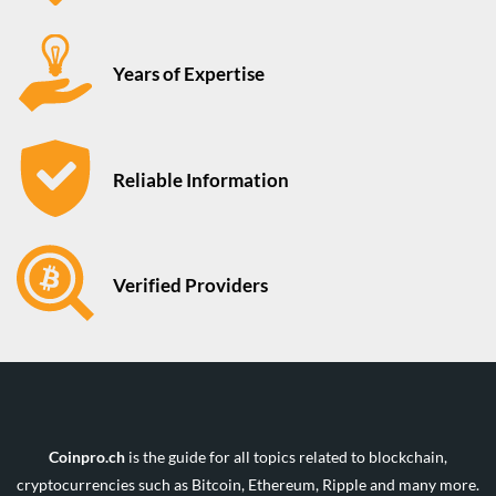
Years of Expertise
Reliable Information
Verified Providers
Coinpro.ch
is the guide for all topics related to blockchain,
cryptocurrencies such as Bitcoin, Ethereum, Ripple and many more.