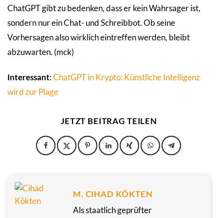
ChatGPT gibt zu bedenken, dass er kein Wahrsager ist,
sondern nur ein Chat- und Schreibbot. Ob seine
Vorhersagen also wirklich eintreffen werden, bleibt
abzuwarten. (mck)
Interessant
:
ChatGPT in Krypto: Künstliche Intelligenz
wird zur Plage
JETZT BEITRAG TEILEN
M. CIHAD KÖKTEN
Als staatlich geprüfter