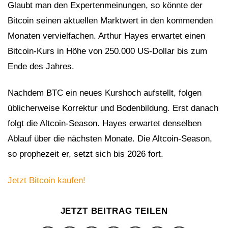
Glaubt man den Expertenmeinungen, so könnte der
3
Bitcoin seinen aktuellen Marktwert in den kommenden
Monaten vervielfachen. Arthur Hayes erwartet einen
Bitcoin-Kurs in Höhe von 250.000 US-Dollar bis zum
Ende des Jahres.
Nachdem BTC ein neues Kurshoch aufstellt, folgen
üblicherweise Korrektur und Bodenbildung. Erst danach
folgt die Altcoin-Season. Hayes erwartet denselben
Ablauf über die nächsten Monate. Die Altcoin-Season,
so prophezeit er, setzt sich bis 2026 fort.
Jetzt Bitcoin kaufen!
JETZT BEITRAG TEILEN