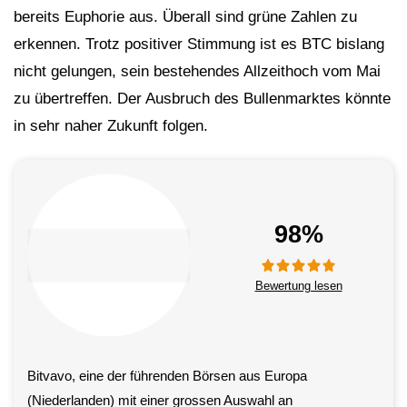
bereits Euphorie aus. Überall sind grüne Zahlen zu
erkennen. Trotz positiver Stimmung ist es BTC bislang
nicht gelungen, sein bestehendes Allzeithoch vom Mai
zu übertreffen. Der Ausbruch des Bullenmarktes könnte
in sehr naher Zukunft folgen.
98%
Bewertung lesen
Bitvavo, eine der führenden Börsen aus Europa
(Niederlanden) mit einer grossen Auswahl an