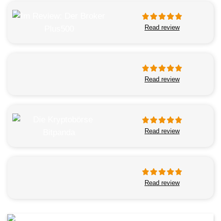
Read review
Read review
Read review
Read review