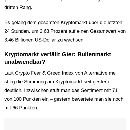
dritten Rang.
Es gelang dem gesamten Kryptomarkt über die letzten
24 Stunden, um 2,63 Prozent auf einen Gesamtwert von
3,46 Billionen US-Dollar zu wachsen.
Kryptomarkt verfällt Gier: Bullenmarkt
unabwendbar?
Laut Crypto Fear & Greed Index von Alternative.me
stieg die Stimmung am Kryptomarkt seit gestern
deutlich. Inzwischen stuft man das Sentiment mit 71
von 100 Punkten ein – gestern bewertete man sie noch
mit 66 Punkten.