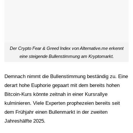
Der Crypto Fear & Greed Index von Alternative.me erkennt
eine steigende Bullenstimmung am Kryptomarkt.
Demnach nimmt die Bullenstimmung beständig zu. Eine
derart hohe Euphorie gepaart mit dem bereits hohen
Bitcoin-Kurs könnte zeitnah in einer Kursrallye
kulminieren. Viele Experten prophezeien bereits seit
dem Frühjahr einen Bullenmarkt in der zweiten
Jahreshälfte 2025.