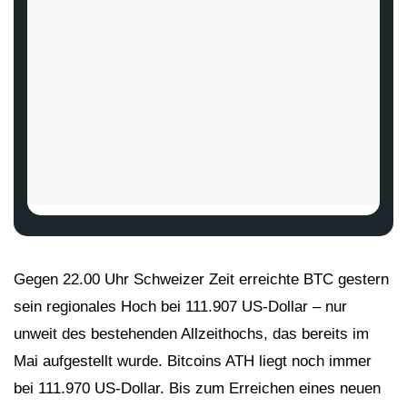
Gegen 22.00 Uhr Schweizer Zeit erreichte BTC gestern
sein regionales Hoch bei 111.907 US-Dollar – nur
unweit des bestehenden Allzeithochs, das bereits im
Mai aufgestellt wurde. Bitcoins ATH liegt noch immer
bei 111.970 US-Dollar. Bis zum Erreichen eines neuen