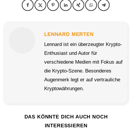
LENNARD MERTEN
Lennard ist ein überzeugter Krypto-
Enthusiast und Autor für
verschiedene Medien mit Fokus auf
die Krypto-Szene. Besonderes
Augenmerk legt er auf vertrauliche
Kryptowährungen.
DAS KÖNNTE DICH AUCH NOCH
INTERESSIEREN