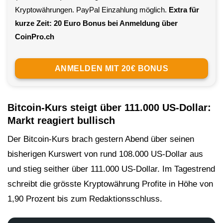
Kryptowährungen. PayPal Einzahlung möglich.
Extra für
kurze Zeit: 20 Euro Bonus bei Anmeldung über
CoinPro.ch
ANMELDEN MIT 20€ BONUS
Bitcoin-Kurs steigt über 111.000 US-Dollar:
Markt reagiert bullisch
Der Bitcoin-Kurs brach gestern Abend über seinen
bisherigen Kurswert von rund 108.000 US-Dollar aus
und stieg seither über 111.000 US-Dollar. Im Tagestrend
schreibt die grösste Kryptowährung Profite in Höhe von
1,90 Prozent bis zum Redaktionsschluss.