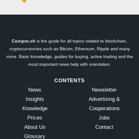
Coinpro.ch
is the guide for all topics related to blockchain,
cryptocurrencies such as Bitcoin, Ethereum, Ripple and many
more. Basic knowledge, guides for buying, active trading and the
most important news help with orientation.
CONTENTS
News
Newsletter
Insights
Advertising &
Knowledge
Cooperations
Prices
Jobs
About Us
Contact
Glossary