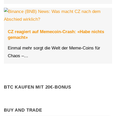
CZ reagiert auf Memecoin-Crash: «Habe nichts
gemacht»
Einmal mehr sorgt die Welt der Meme-Coins für
Chaos –…
BTC KAUFEN MIT 20€-BONUS
BUY AND TRADE