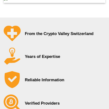
From the Crypto Valley Switzerland
Years of Expertise
Reliable Information
Verified Providers