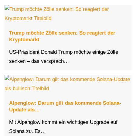
Trump möchte Zölle senken: So reagiert der
Kryptomarkt
US-Präsident Donald Trump möchte einige Zölle
senken – das versprach…
Alpenglow: Darum gilt das kommende Solana-
Update als…
Mit Alpenglow kommt ein wichtiges Upgrade auf
Solana zu. Es…