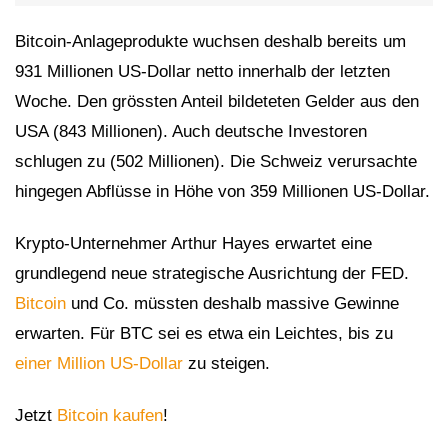
Bitcoin-Anlageprodukte wuchsen deshalb bereits um
931 Millionen US-Dollar netto innerhalb der letzten
Woche. Den grössten Anteil bildeteten Gelder aus den
USA (843 Millionen). Auch deutsche Investoren
schlugen zu (502 Millionen). Die Schweiz verursachte
hingegen Abflüsse in Höhe von 359 Millionen US-Dollar.
Krypto-Unternehmer Arthur Hayes erwartet eine
grundlegend neue strategische Ausrichtung der FED.
Bitcoin
und Co. müssten deshalb massive Gewinne
erwarten. Für BTC sei es etwa ein Leichtes, bis zu
einer Million US-Dollar
zu steigen.
Jetzt
Bitcoin kaufen
!