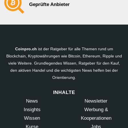
Geprüfte Anbieter
Coinpro.ch
ist der Ratgeber für alle Themen rund um
Blockchain, Kryptowährungen wie Bitcoin, Ethereum, Ripple und
viele Weitere. Grundlegendes Wissen, Ratgeber für den Kauf,
den aktiven Handel und die wichtigsten News helfen bei der
Orientierung.
INHALTE
News
Newsletter
Insights
Werbung &
Wissen
Kooperationen
Kurse
Jobs