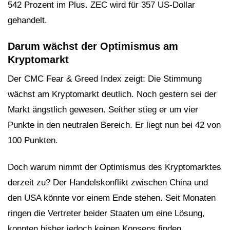
542 Prozent im Plus. ZEC wird für 357 US-Dollar
gehandelt.
Darum wächst der Optimismus am
Kryptomarkt
Der CMC Fear & Greed Index zeigt: Die Stimmung
wächst am Kryptomarkt deutlich. Noch gestern sei der
Markt ängstlich gewesen. Seither stieg er um vier
Punkte in den neutralen Bereich. Er liegt nun bei 42 von
100 Punkten.
Doch warum nimmt der Optimismus des Kryptomarktes
derzeit zu? Der Handelskonflikt zwischen China und
den USA könnte vor einem Ende stehen. Seit Monaten
ringen die Vertreter beider Staaten um eine Lösung,
konnten bisher jedoch keinen Konsens finden.