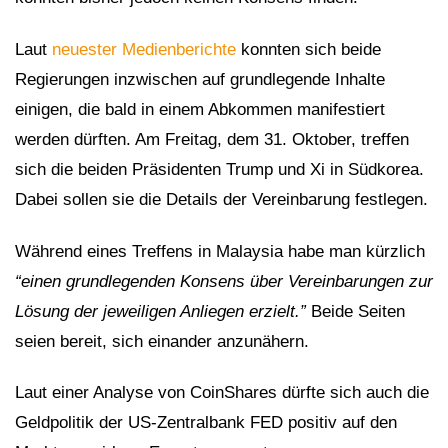
Laut
neuester Medienberichte
konnten sich beide
Regierungen inzwischen auf grundlegende Inhalte
einigen, die bald in einem Abkommen manifestiert
werden dürften. Am Freitag, dem 31. Oktober, treffen
sich die beiden Präsidenten Trump und Xi in Südkorea.
Dabei sollen sie die Details der Vereinbarung festlegen.
Während eines Treffens in Malaysia habe man kürzlich
“einen grundlegenden Konsens über Vereinbarungen zur
Lösung der jeweiligen Anliegen erzielt.”
Beide Seiten
seien bereit, sich einander anzunähern.
Laut einer Analyse von CoinShares dürfte sich auch die
Geldpolitik der US-Zentralbank FED positiv auf den