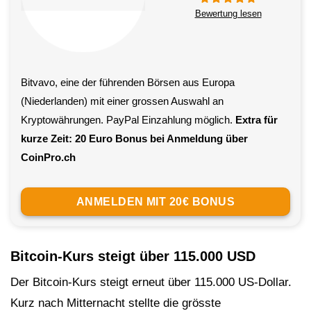
Bewertung lesen
Bitvavo, eine der führenden Börsen aus Europa
(Niederlanden) mit einer grossen Auswahl an
Kryptowährungen. PayPal Einzahlung möglich.
Extra für
kurze Zeit: 20 Euro Bonus bei Anmeldung über
CoinPro.ch
ANMELDEN MIT 20€ BONUS
Bitcoin-Kurs steigt über 115.000 USD
Der Bitcoin-Kurs steigt erneut über 115.000 US-Dollar.
Kurz nach Mitternacht stellte die grösste