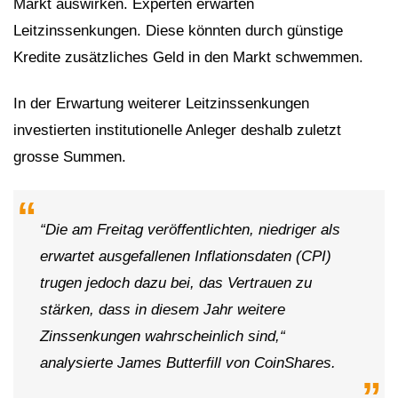
Markt auswirken. Experten erwarten
Leitzinssenkungen. Diese könnten durch günstige
Kredite zusätzliches Geld in den Markt schwemmen.
In der Erwartung weiterer Leitzinssenkungen
investierten institutionelle Anleger deshalb zuletzt
grosse Summen.
“Die am Freitag veröffentlichten, niedriger als
erwartet ausgefallenen Inflationsdaten (CPI)
trugen jedoch dazu bei, das Vertrauen zu
stärken, dass in diesem Jahr weitere
Zinssenkungen wahrscheinlich sind,“
analysierte James Butterfill von CoinShares.