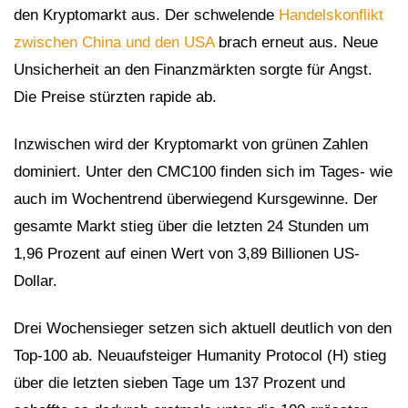
den Kryptomarkt aus. Der schwelende
Handelskonflikt
zwischen China und den USA
brach erneut aus. Neue
Unsicherheit an den Finanzmärkten sorgte für Angst.
Die Preise stürzten rapide ab.
Inzwischen wird der Kryptomarkt von grünen Zahlen
dominiert. Unter den CMC100 finden sich im Tages- wie
auch im Wochentrend überwiegend Kursgewinne. Der
gesamte Markt stieg über die letzten 24 Stunden um
1,96 Prozent auf einen Wert von 3,89 Billionen US-
Dollar.
Drei Wochensieger setzen sich aktuell deutlich von den
Top-100 ab. Neuaufsteiger Humanity Protocol (H) stieg
über die letzten sieben Tage um 137 Prozent und