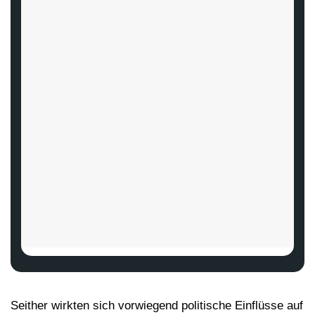
Seither wirkten sich vorwiegend politische Einflüsse auf