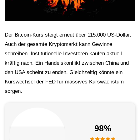
Der Bitcoin-Kurs steigt erneut über 115.000 US-Dollar.
Auch der gesamte Kryptomarkt kann Gewinne
schreiben. Institutionelle Investoren kaufen aktuell
kräftig nach. Ein Handelskonflikt zwischen China und
den USA scheint zu enden. Gleichzeitig könnte ein
Kurswechsel der FED für massives Kurswachstum
sorgen.
98%