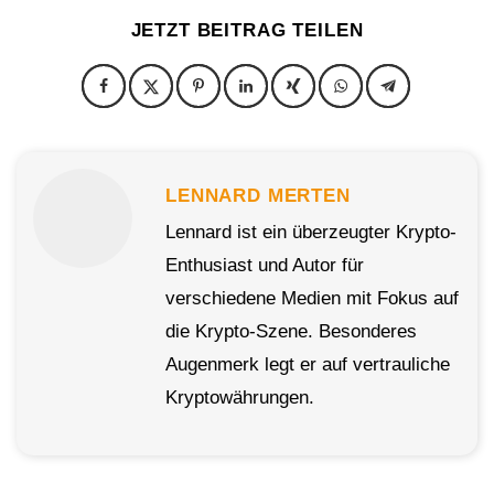
JETZT BEITRAG TEILEN
LENNARD MERTEN
Lennard ist ein überzeugter Krypto-
Enthusiast und Autor für
verschiedene Medien mit Fokus auf
die Krypto-Szene. Besonderes
Augenmerk legt er auf vertrauliche
Kryptowährungen.