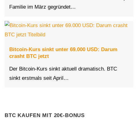
Familie im März gegründet…
Bitcoin-Kurs sinkt unter 69.000 USD: Darum
crasht BTC jetzt
Der Bitcoin-Kurs sinkt aktuell dramatisch. BTC
sinkt erstmals seit April…
BTC KAUFEN MIT 20€-BONUS