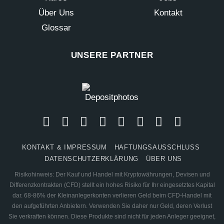
Über Uns
Kontakt
Glossar
UNSERE PARTNER
KONTAKT & IMPRESSUM
HAFTUNGSAUSSCHLUSS
DATENSCHUTZERKLÄRUNG
ÜBER UNS
Risikohinweis: Der Kauf und Handel mit Kryptowährungen, Devisen und
Differenzkontrakten (CFD) stellt ein hohes Risiko für Ihr eingesetztes Kapital
dar. 68-86% der Kleinanlegerkonten verlieren Geld beim CFD-Handel mit
den aufgeführten Anbietern. Verwenden Sie daher nur Geld, deren Verlust
Sie verkraften können. Diese Produkte sind nicht für jeden Anleger geeignet,