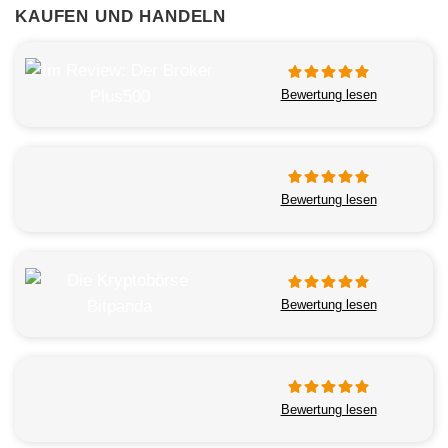
KAUFEN UND HANDELN
Bewertung lesen
Bewertung lesen
Bewertung lesen
Bewertung lesen