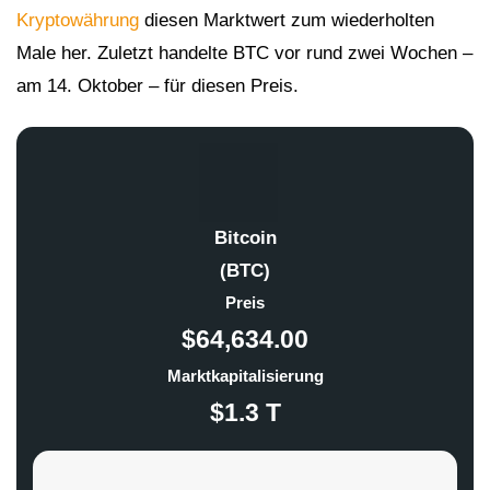
Kryptowährung
diesen Marktwert zum wiederholten
Male her. Zuletzt handelte BTC vor rund zwei Wochen –
am 14. Oktober – für diesen Preis.
Bitcoin
(BTC)
Preis
$64,634.00
Marktkapitalisierung
$1.3 T