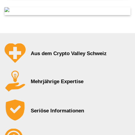
Aus dem Crypto Valley Schweiz
Mehrjährige Expertise
Seriöse Informationen