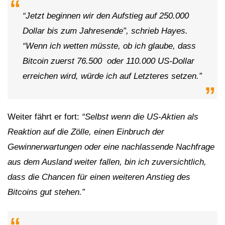
“Jetzt beginnen wir den Aufstieg auf 250.000
Dollar bis zum Jahresende”, schrieb Hayes.
“Wenn ich wetten müsste, ob ich glaube, dass
Bitcoin zuerst 76.500 oder 110.000 US-Dollar
erreichen wird, würde ich auf Letzteres setzen.”
Weiter fährt er fort:
“Selbst wenn die US-Aktien als
Reaktion auf die Zölle, einen Einbruch der
Gewinnerwartungen oder eine nachlassende Nachfrage
aus dem Ausland weiter fallen, bin ich zuversichtlich,
dass die Chancen für einen weiteren Anstieg des
Bitcoins gut stehen.”