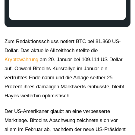
Zum Redaktionsschluss notiert BTC bei 81.860 US-
Dollar. Das aktuelle Allzeithoch stellte die
Kryptowährung
am 20. Januar bei 109.114 US-Dollar
auf. Obwohl Bitcoins Kursrallye im Januar ein
verfrühtes Ende nahm und die Anlage seither 25
Prozent ihres damaligen Marktwerts einbüsste, bleibt
Hayes weiterhin optimistisch.
Der US-Amerikaner glaubt an eine verbesserte
Marktlage. Bitcoins Abschwung zeichnete sich vor
allem im Februar ab, nachdem der neue US-Präsident