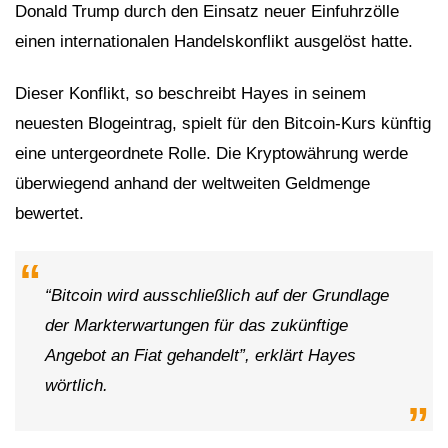
Donald Trump durch den Einsatz neuer Einfuhrzölle
einen internationalen Handelskonflikt ausgelöst hatte.
Dieser Konflikt, so beschreibt Hayes in seinem
neuesten Blogeintrag, spielt für den Bitcoin-Kurs künftig
eine untergeordnete Rolle. Die Kryptowährung werde
überwiegend anhand der weltweiten Geldmenge
bewertet.
“Bitcoin wird ausschließlich auf der Grundlage
der Markterwartungen für das zukünftige
Angebot an Fiat gehandelt”, erklärt Hayes
wörtlich.