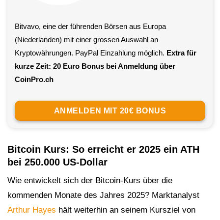
Bitvavo, eine der führenden Börsen aus Europa
(Niederlanden) mit einer grossen Auswahl an
Kryptowährungen. PayPal Einzahlung möglich.
Extra für
kurze Zeit: 20 Euro Bonus bei Anmeldung über
CoinPro.ch
ANMELDEN MIT 20€ BONUS
Bitcoin Kurs: So erreicht er 2025 ein ATH
bei 250.000 US-Dollar
Wie entwickelt sich der Bitcoin-Kurs über die
kommenden Monate des Jahres 2025? Marktanalyst
Arthur Hayes
hält weiterhin an seinem Kursziel von