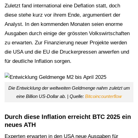
Zuletzt fand international eine Deflation statt, doch
diese stehe kurz vor ihrem Ende, argumentiert der
Analyst. In den kommenden Monaten seien enorme
Ausgaben durch einige der grössten Volkswirtschaften
zu erwarten. Zur Finanzierung neuer Projekte werden
die USA und die EU die Druckerpressen anwerfen und
für deutliche Inflation sorgen.
Die Entwicklung der weltweiten Geldmenge nahm zuletzt um
eine Billion US-Dollar ab. | Quelle:
Bitcoincounterflow
Durch diese Inflation erreicht BTC 2025 ein
neues ATH
Experten erwarten in den USA neue Ausgaben für