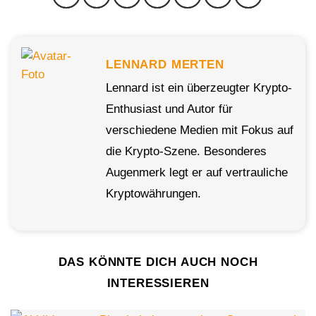
LENNARD MERTEN
Lennard ist ein überzeugter Krypto-
Enthusiast und Autor für
verschiedene Medien mit Fokus auf
die Krypto-Szene. Besonderes
Augenmerk legt er auf vertrauliche
Kryptowährungen.
DAS KÖNNTE DICH AUCH NOCH
INTERESSIEREN