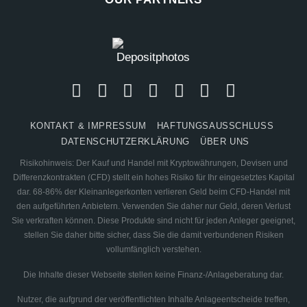
KONTAKT & IMPRESSUM
HAFTUNGSAUSSCHLUSS
DATENSCHUTZERKLÄRUNG
ÜBER UNS
Risikohinweis: Der Kauf und Handel mit Kryptowährungen, Devisen und
Differenzkontrakten (CFD) stellt ein hohes Risiko für Ihr eingesetztes Kapital
dar. 68-86% der Kleinanlegerkonten verlieren Geld beim CFD-Handel mit
den aufgeführten Anbietern. Verwenden Sie daher nur Geld, deren Verlust
Sie verkraften können. Diese Produkte sind nicht für jeden Anleger geeignet,
stellen Sie daher bitte sicher, dass Sie die damit verbundenen Risiken
vollumfänglich verstehen.
Die Inhalte dieser Webseite stellen keine Finanz-/Anlageberatung dar.
Nutzer, die aufgrund der veröffentlichten Inhalte Anlageentscheide treffen,