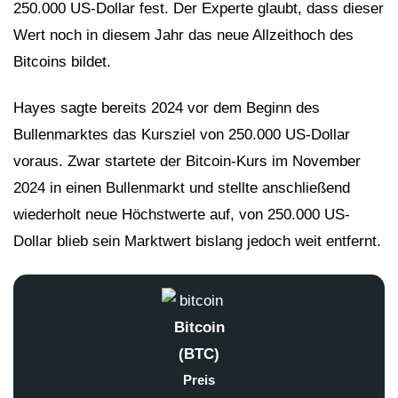
250.000 US-Dollar fest. Der Experte glaubt, dass dieser
Wert noch in diesem Jahr das neue Allzeithoch des
Bitcoins bildet.
Hayes sagte bereits 2024 vor dem Beginn des
Bullenmarktes das Kursziel von 250.000 US-Dollar
voraus. Zwar startete der Bitcoin-Kurs im November
2024 in einen Bullenmarkt und stellte anschließend
wiederholt neue Höchstwerte auf, von 250.000 US-
Dollar blieb sein Marktwert bislang jedoch weit entfernt.
Bitcoin
(BTC)
Preis