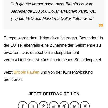
“Ich glaube immer noch, dass Bitcoin bis zum
Jahresende 250.000 Dollar erreichen kann, weil
(…) die FED den Markt mit Dollar fluten wird.”
Europa werde das Übrige dazu beitragen. Besonders in
der EU sei ebenfalls eine Zunahme der Geldmenge zu
erwarten. Das deutsche Bundesparlament
verabschiedete erst kürzlich ein neues Schuldenpaket.
Jetzt
Bitcoin kaufen
und von der Kursentwicklung
profitieren!
JETZT BEITRAG TEILEN