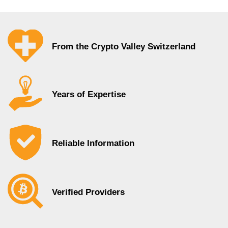
From the Crypto Valley Switzerland
Years of Expertise
Reliable Information
Verified Providers