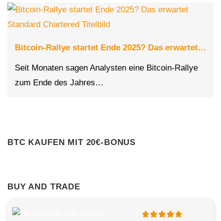
Bitcoin-Rallye startet Ende 2025? Das erwartet…
Seit Monaten sagen Analysten eine Bitcoin-Rallye
zum Ende des Jahres…
BTC KAUFEN MIT 20€-BONUS
BUY AND TRADE