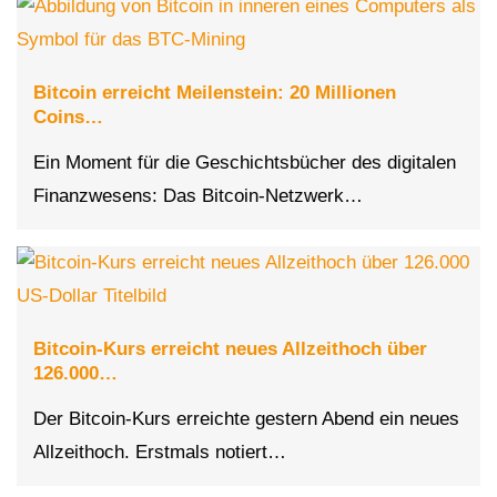
Bitcoin erreicht Meilenstein: 20 Millionen
Coins…
Ein Moment für die Geschichtsbücher des digitalen
Finanzwesens: Das Bitcoin-Netzwerk…
Bitcoin-Kurs erreicht neues Allzeithoch über
126.000…
Der Bitcoin-Kurs erreichte gestern Abend ein neues
Allzeithoch. Erstmals notiert…