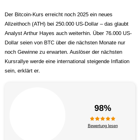
Der Bitcoin-Kurs erreicht noch 2025 ein neues
Allzeithoch (ATH) bei 250.000 US-Dollar – das glaubt
Analyst Arthur Hayes auch weiterhin. Über 76.000 US-
Dollar seien von BTC über die nächsten Monate nur
noch Gewinne zu erwarten. Auslöser der nächsten
Kursrallye werde eine international steigende Inflation
sein, erklärt er.
98%
Bewertung lesen