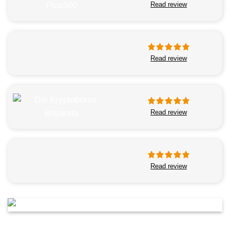
Read review
Read review
Read review
Read review