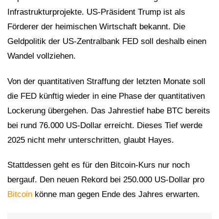
Infrastrukturprojekte. US-Präsident Trump ist als
Förderer der heimischen Wirtschaft bekannt. Die
Geldpolitik der US-Zentralbank FED soll deshalb einen
Wandel vollziehen.
Von der quantitativen Straffung der letzten Monate soll
die FED künftig wieder in eine Phase der quantitativen
Lockerung übergehen. Das Jahrestief habe BTC bereits
bei rund 76.000 US-Dollar erreicht. Dieses Tief werde
2025 nicht mehr unterschritten, glaubt Hayes.
Stattdessen geht es für den Bitcoin-Kurs nur noch
bergauf. Den neuen Rekord bei 250.000 US-Dollar pro
Bitcoin
könne man gegen Ende des Jahres erwarten.