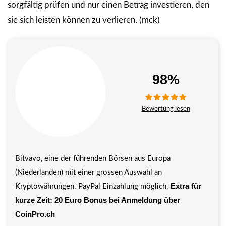
sorgfältig prüfen und nur einen Betrag investieren, den
sie sich leisten können zu verlieren. (mck)
98%
Bewertung lesen
Bitvavo, eine der führenden Börsen aus Europa
(Niederlanden) mit einer grossen Auswahl an
Extra für
Kryptowährungen. PayPal Einzahlung möglich.
kurze Zeit: 20 Euro Bonus bei Anmeldung über
CoinPro.ch