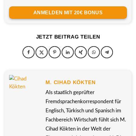
ANMELDEN MIT 20€ BONUS
JETZT BEITRAG TEILEN
M. CIHAD KÖKTEN
Als staatlich geprüfter
Fremdsprachenkorrespondent für
Englisch, Türkisch und Spanisch im
Fachbereich Wirtschaft fühlt sich M.
Cihad Kökten in der Welt der