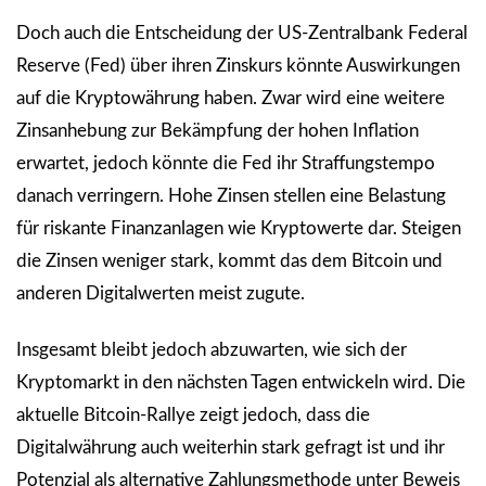
Doch auch die Entscheidung der US-Zentralbank Federal
Reserve (Fed) über ihren Zinskurs könnte Auswirkungen
auf die Kryptowährung haben. Zwar wird eine weitere
Zinsanhebung zur Bekämpfung der hohen Inflation
erwartet, jedoch könnte die Fed ihr Straffungstempo
danach verringern. Hohe Zinsen stellen eine Belastung
für riskante Finanzanlagen wie Kryptowerte dar. Steigen
die Zinsen weniger stark, kommt das dem Bitcoin und
anderen Digitalwerten meist zugute.
Insgesamt bleibt jedoch abzuwarten, wie sich der
Kryptomarkt in den nächsten Tagen entwickeln wird. Die
aktuelle Bitcoin-Rallye zeigt jedoch, dass die
Digitalwährung auch weiterhin stark gefragt ist und ihr
Potenzial als alternative Zahlungsmethode unter Beweis