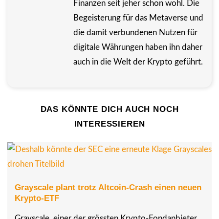
Finanzen seit jeher schon wohl. Die
Begeisterung für das Metaverse und
die damit verbundenen Nutzen für
digitale Währungen haben ihn daher
auch in die Welt der Krypto geführt.
DAS KÖNNTE DICH AUCH NOCH
INTERESSIEREN
Grayscale plant trotz Altcoin-Crash einen neuen
Krypto-ETF
Grayscale, einer der grössten Krypto-Fondanbieter