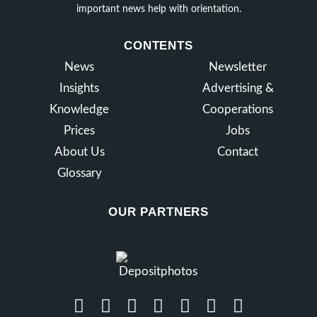
important news help with orientation.
CONTENTS
News
Newsletter
Insights
Advertising &
Knowledge
Cooperations
Prices
Jobs
About Us
Contact
Glossary
OUR PARTNERS