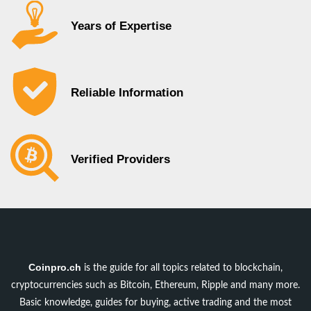
Years of Expertise
Reliable Information
Verified Providers
Coinpro.ch
is the guide for all topics related to blockchain,
cryptocurrencies such as Bitcoin, Ethereum, Ripple and many more.
Basic knowledge, guides for buying, active trading and the most