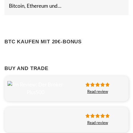
Bitcoin, Ethereum und…
BTC KAUFEN MIT 20€-BONUS
BUY AND TRADE
Read review
Read review