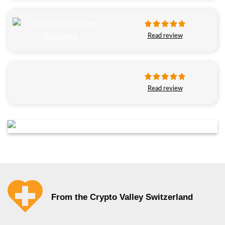
Read review
Read review
From the Crypto Valley Switzerland