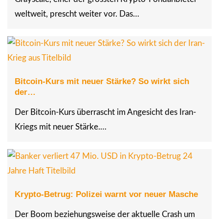
weltweit, prescht weiter vor. Das…
Bitcoin-Kurs mit neuer Stärke? So wirkt sich
der…
Der Bitcoin-Kurs überrascht im Angesicht des Iran-
Kriegs mit neuer Stärke.…
Krypto-Betrug: Polizei warnt vor neuer Masche
Der Boom beziehungsweise der aktuelle Crash um