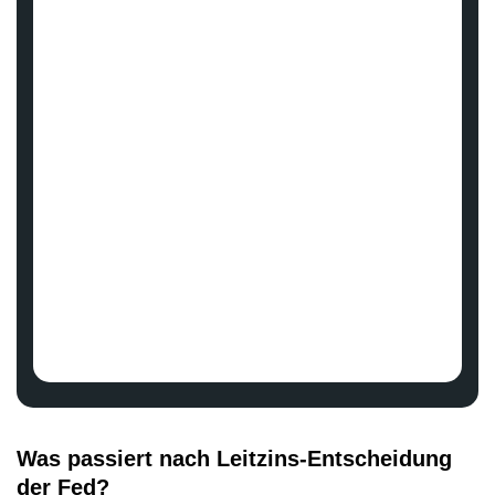
Was passiert nach Leitzins-Entscheidung
der Fed?