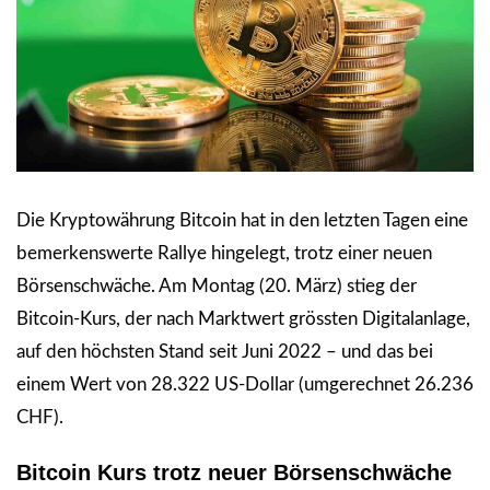
Die Kryptowährung Bitcoin hat in den letzten Tagen eine
bemerkenswerte Rallye hingelegt, trotz einer neuen
Börsenschwäche. Am Montag (20. März) stieg der
Bitcoin-Kurs, der nach Marktwert grössten Digitalanlage,
auf den höchsten Stand seit Juni 2022 – und das bei
einem Wert von 28.322 US-Dollar (umgerechnet 26.236
CHF).
Bitcoin Kurs trotz neuer Börsenschwäche