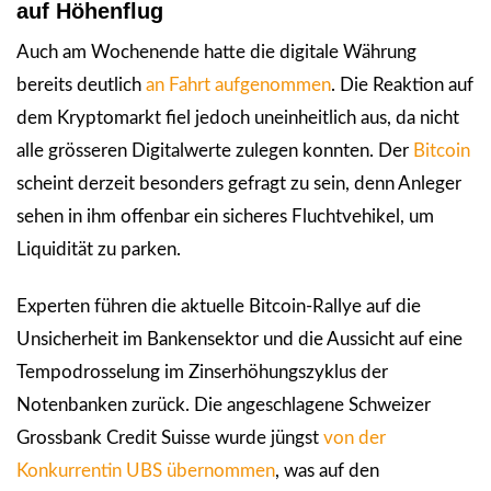
auf Höhenflug
Auch am Wochenende hatte die digitale Währung
bereits deutlich
an Fahrt aufgenommen
. Die Reaktion auf
dem Kryptomarkt fiel jedoch uneinheitlich aus, da nicht
alle grösseren Digitalwerte zulegen konnten. Der
Bitcoin
scheint derzeit besonders gefragt zu sein, denn Anleger
sehen in ihm offenbar ein sicheres Fluchtvehikel, um
Liquidität zu parken.
Experten führen die aktuelle Bitcoin-Rallye auf die
Unsicherheit im Bankensektor und die Aussicht auf eine
Tempodrosselung im Zinserhöhungszyklus der
Notenbanken zurück. Die angeschlagene Schweizer
Grossbank Credit Suisse wurde jüngst
von der
Konkurrentin UBS übernommen
, was auf den