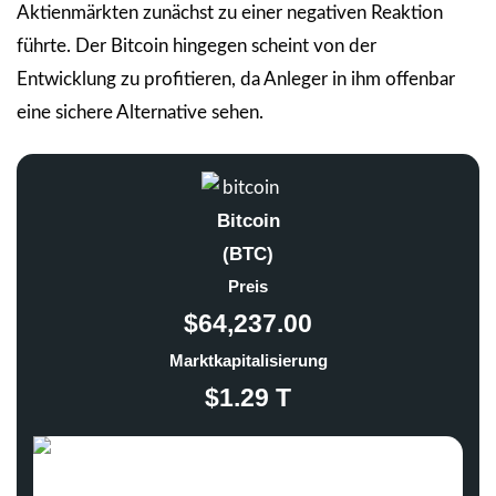
Aktienmärkten zunächst zu einer negativen Reaktion
führte. Der Bitcoin hingegen scheint von der
Entwicklung zu profitieren, da Anleger in ihm offenbar
eine sichere Alternative sehen.
Bitcoin
(BTC)
Preis
$64,237.00
Marktkapitalisierung
$1.29 T