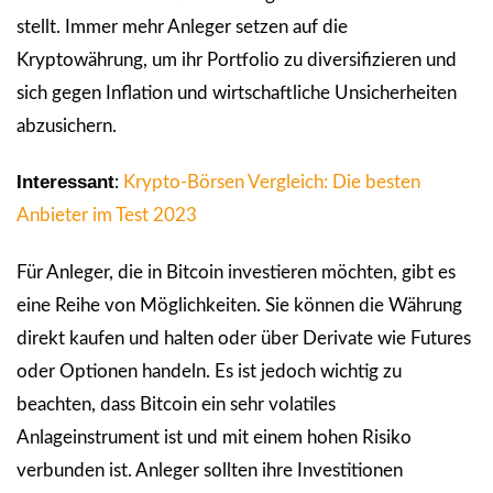
stellt. Immer mehr Anleger setzen auf die
Kryptowährung, um ihr Portfolio zu diversifizieren und
sich gegen Inflation und wirtschaftliche Unsicherheiten
abzusichern.
Interessant
:
Krypto-Börsen Vergleich: Die besten
Anbieter im Test 2023
Für Anleger, die in Bitcoin investieren möchten, gibt es
eine Reihe von Möglichkeiten. Sie können die Währung
direkt kaufen und halten oder über Derivate wie Futures
oder Optionen handeln. Es ist jedoch wichtig zu
beachten, dass Bitcoin ein sehr volatiles
Anlageinstrument ist und mit einem hohen Risiko
verbunden ist. Anleger sollten ihre Investitionen