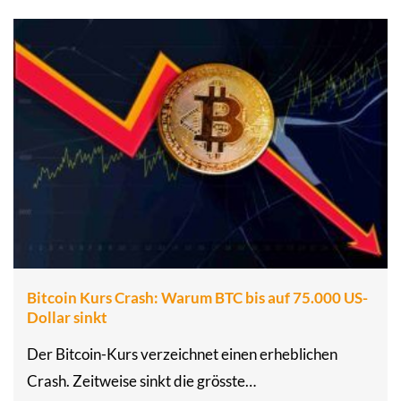
Bitcoin Kurs Crash: Warum BTC bis auf 75.000 US-
Dollar sinkt
Der Bitcoin-Kurs verzeichnet einen erheblichen
Crash. Zeitweise sinkt die grösste…