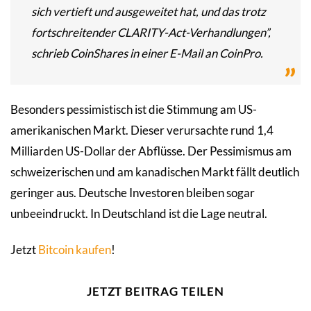
sich vertieft und ausgeweitet hat, und das trotz
fortschreitender CLARITY-Act-Verhandlungen”,
schrieb CoinShares in einer E-Mail an CoinPro.
Besonders pessimistisch ist die Stimmung am US-
amerikanischen Markt. Dieser verursachte rund 1,4
Milliarden US-Dollar der Abflüsse. Der Pessimismus am
schweizerischen und am kanadischen Markt fällt deutlich
geringer aus. Deutsche Investoren bleiben sogar
unbeeindruckt. In Deutschland ist die Lage neutral.
Jetzt
Bitcoin kaufen
!
JETZT BEITRAG TEILEN