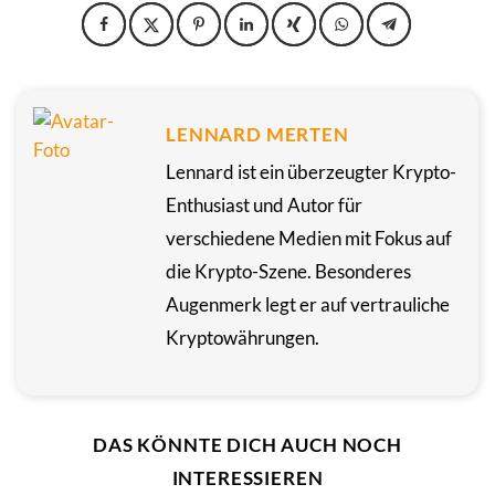
LENNARD MERTEN
Lennard ist ein überzeugter Krypto-
Enthusiast und Autor für
verschiedene Medien mit Fokus auf
die Krypto-Szene. Besonderes
Augenmerk legt er auf vertrauliche
Kryptowährungen.
DAS KÖNNTE DICH AUCH NOCH
INTERESSIEREN