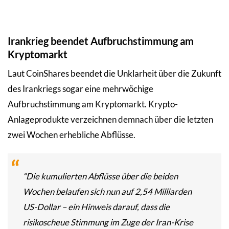
Irankrieg beendet Aufbruchstimmung am
Kryptomarkt
Laut CoinShares beendet die Unklarheit über die Zukunft
des Irankriegs sogar eine mehrwöchige
Aufbruchstimmung am Kryptomarkt. Krypto-
Anlageprodukte verzeichnen demnach über die letzten
zwei Wochen erhebliche Abflüsse.
“Die kumulierten Abflüsse über die beiden
Wochen belaufen sich nun auf 2,54 Milliarden
US-Dollar – ein Hinweis darauf, dass die
risikoscheue Stimmung im Zuge der Iran-Krise