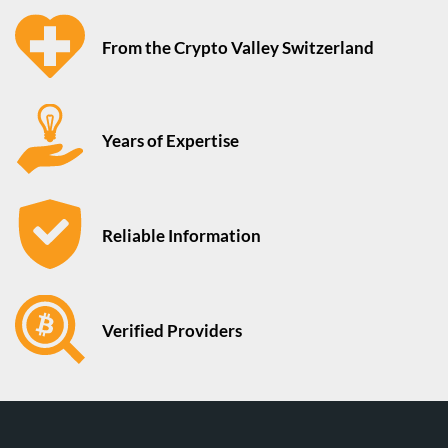
From the Crypto Valley Switzerland
Years of Expertise
Reliable Information
Verified Providers