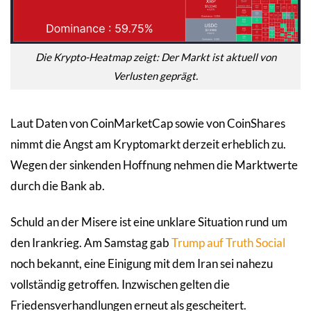
Die Krypto-Heatmap zeigt: Der Markt ist aktuell von
Verlusten geprägt.
Laut Daten von CoinMarketCap sowie von CoinShares
nimmt die Angst am Kryptomarkt derzeit erheblich zu.
Wegen der sinkenden Hoffnung nehmen die Marktwerte
durch die Bank ab.
Schuld an der Misere ist eine unklare Situation rund um
den Irankrieg. Am Samstag gab
Trump auf Truth Social
noch bekannt, eine Einigung mit dem Iran sei nahezu
vollständig getroffen. Inzwischen gelten die
Friedensverhandlungen erneut als gescheitert.