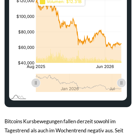
Bitcoins Kursbewegungen fallen derzeit sowohl im
Tagestrend als auch im Wochentrend negativ aus. Seit