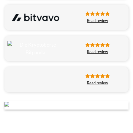
Read review
Read review
Read review