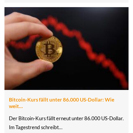
Bitcoin-Kurs fällt unter 86.000 US-Dollar: Wie
weit…
Der Bitcoin-Kurs fällt erneut unter 86.000 US-Dollar.
Im Tagestrend schreibt…