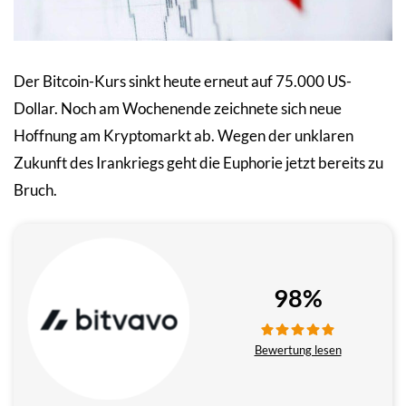
Der Bitcoin-Kurs sinkt heute erneut auf 75.000 US-
Dollar. Noch am Wochenende zeichnete sich neue
Hoffnung am Kryptomarkt ab. Wegen der unklaren
Zukunft des Irankriegs geht die Euphorie jetzt bereits zu
Bruch.
98%
Bewertung lesen