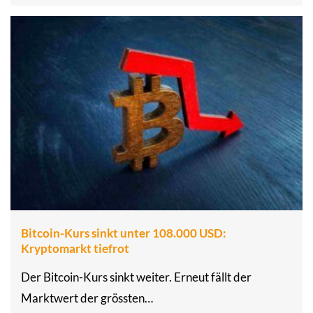
Bitcoin-Kurs sinkt unter 108.000 USD:
Kryptomarkt tiefrot
Der Bitcoin-Kurs sinkt weiter. Erneut fällt der
Marktwert der grössten…