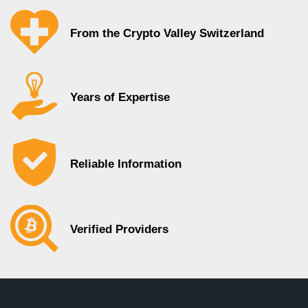
From the Crypto Valley Switzerland
Years of Expertise
Reliable Information
Verified Providers