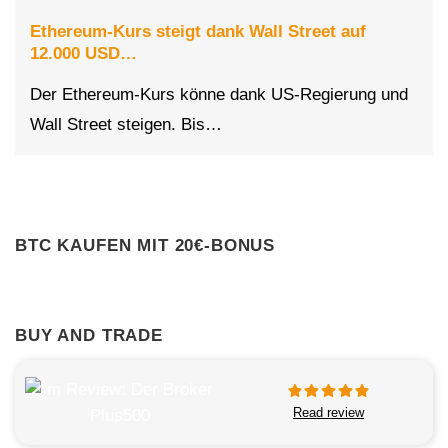
Ethereum-Kurs steigt dank Wall Street auf
12.000 USD…
Der Ethereum-Kurs könne dank US-Regierung und
Wall Street steigen. Bis…
BTC KAUFEN MIT 20€-BONUS
BUY AND TRADE
Read review