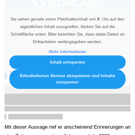
Sie sehen gerade einen Platzhalterinhalt von
X
. Um auf den
eigentlichen Inhalt zuzugreifen, klicken Sie auf die
Schaltfläche unten. Bitte beachten Sie, dass dabei Daten an
Drittanbieter weitergegeben werden.
Mehr Informationen
Inhalt entsperren
Erforderlichen Service akzeptieren und Inhalte
entsperren
Mit dieser Aussage rief er anscheinend Erinnerungen an