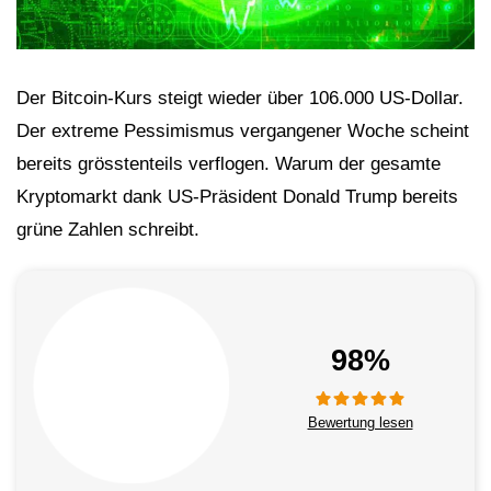
Der Bitcoin-Kurs steigt wieder über 106.000 US-Dollar.
Der extreme Pessimismus vergangener Woche scheint
bereits grösstenteils verflogen. Warum der gesamte
Kryptomarkt dank US-Präsident Donald Trump bereits
grüne Zahlen schreibt.
98%
Bewertung lesen