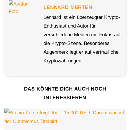
LENNARD MERTEN
Lennard ist ein überzeugter Krypto-
Enthusiast und Autor für
verschiedene Medien mit Fokus auf
die Krypto-Szene. Besonderes
Augenmerk legt er auf vertrauliche
Kryptowährungen.
DAS KÖNNTE DICH AUCH NOCH
INTERESSIEREN