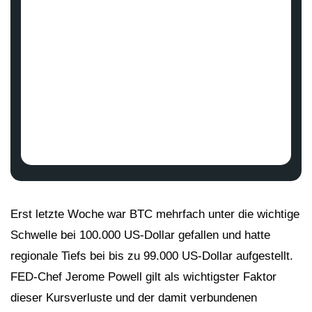
Erst letzte Woche war BTC mehrfach unter die wichtige
Schwelle bei 100.000 US-Dollar gefallen und hatte
regionale Tiefs bei bis zu 99.000 US-Dollar aufgestellt.
FED-Chef Jerome Powell gilt als wichtigster Faktor
dieser Kursverluste und der damit verbundenen