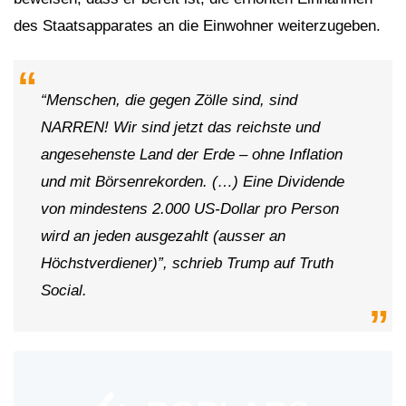
des Staatsapparates an die Einwohner weiterzugeben.
“Menschen, die gegen Zölle sind, sind
NARREN! Wir sind jetzt das reichste und
angesehenste Land der Erde – ohne Inflation
und mit Börsenrekorden. (…) Eine Dividende
von mindestens 2.000 US-Dollar pro Person
wird an jeden ausgezahlt (ausser an
Höchstverdiener)”, schrieb Trump auf Truth
Social.