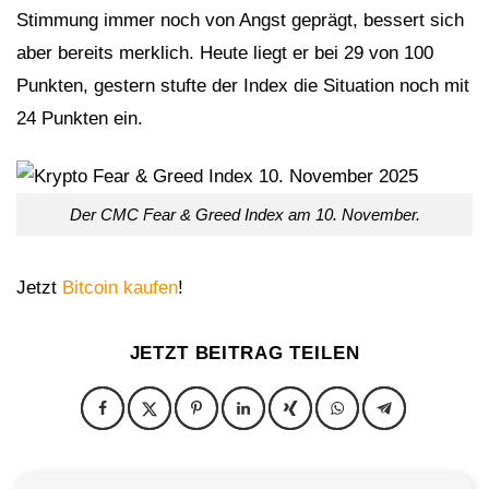
Stimmung immer noch von Angst geprägt, bessert sich
aber bereits merklich. Heute liegt er bei 29 von 100
Punkten, gestern stufte der Index die Situation noch mit
24 Punkten ein.
Der CMC Fear & Greed Index am 10. November.
Jetzt
Bitcoin kaufen
!
JETZT BEITRAG TEILEN