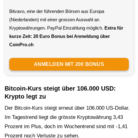
Bitvavo, eine der führenden Börsen aus Europa
(Niederlanden) mit einer grossen Auswahl an
Kryptowährungen. PayPal Einzahlung möglich.
Extra für
kurze Zeit: 20 Euro Bonus bei Anmeldung über
CoinPro.ch
ANMELDEN MIT 20€ BONUS
Bitcoin-Kurs steigt über 106.000 USD:
Krypto legt zu
Der Bitcoin-Kurs steigt erneut über 106.000 US-Dollar.
Im Tagestrend liegt die grösste Kryptowährung 3,43
Prozent im Plus, doch im Wochentrend sind mit -1,41
Prozent noch Verluste zu sehen.