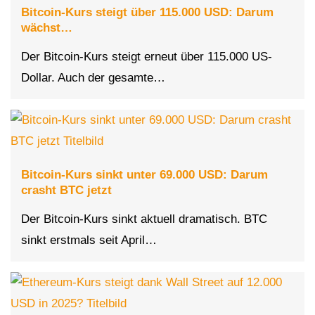
Bitcoin-Kurs steigt über 115.000 USD: Darum
wächst…
Der Bitcoin-Kurs steigt erneut über 115.000 US-
Dollar. Auch der gesamte…
Bitcoin-Kurs sinkt unter 69.000 USD: Darum
crasht BTC jetzt
Der Bitcoin-Kurs sinkt aktuell dramatisch. BTC
sinkt erstmals seit April…