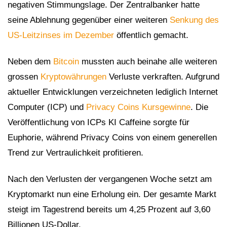
negativen Stimmungslage. Der Zentralbanker hatte
seine Ablehnung gegenüber einer weiteren
Senkung des
US-Leitzinses im Dezember
öffentlich gemacht.
Neben dem
Bitcoin
mussten auch beinahe alle weiteren
grossen
Kryptowährungen
Verluste verkraften. Aufgrund
aktueller Entwicklungen verzeichneten lediglich Internet
Computer (ICP) und
Privacy Coins Kursgewinne
. Die
Veröffentlichung von ICPs KI Caffeine sorgte für
Euphorie, während Privacy Coins von einem generellen
Trend zur Vertraulichkeit profitieren.
Nach den Verlusten der vergangenen Woche setzt am
Kryptomarkt nun eine Erholung ein. Der gesamte Markt
steigt im Tagestrend bereits um 4,25 Prozent auf 3,60
Billionen US-Dollar.