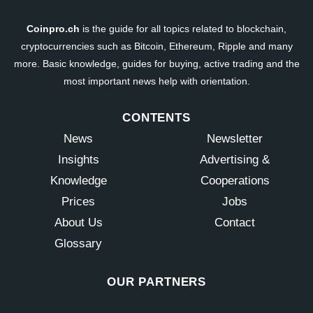
Coinpro.ch
is the guide for all topics related to blockchain,
cryptocurrencies such as Bitcoin, Ethereum, Ripple and many
more. Basic knowledge, guides for buying, active trading and the
most important news help with orientation.
CONTENTS
News
Newsletter
Insights
Advertising &
Knowledge
Cooperations
Prices
Jobs
About Us
Contact
Glossary
OUR PARTNERS