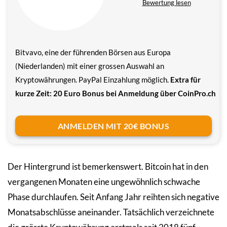
Bewertung lesen
Bitvavo, eine der führenden Börsen aus Europa
(Niederlanden) mit einer grossen Auswahl an
Kryptowährungen. PayPal Einzahlung möglich.
Extra für
kurze Zeit: 20 Euro Bonus bei Anmeldung über CoinPro.ch
ANMELDEN MIT 20€ BONUS
Der Hintergrund ist bemerkenswert. Bitcoin hat in den
vergangenen Monaten eine ungewöhnlich schwache
Phase durchlaufen. Seit Anfang Jahr reihten sich negative
Monatsabschlüsse aneinander. Tatsächlich verzeichnete