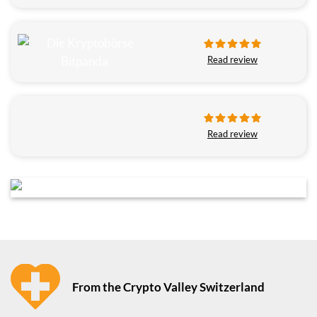
Read review
Read review
From the Crypto Valley Switzerland