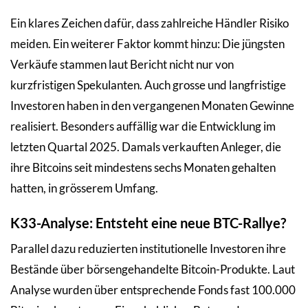
Ein klares Zeichen dafür, dass zahlreiche Händler Risiko
meiden. Ein weiterer Faktor kommt hinzu: Die jüngsten
Verkäufe stammen laut Bericht nicht nur von
kurzfristigen Spekulanten. Auch grosse und langfristige
Investoren haben in den vergangenen Monaten Gewinne
realisiert. Besonders auffällig war die Entwicklung im
letzten Quartal 2025. Damals verkauften Anleger, die
ihre Bitcoins seit mindestens sechs Monaten gehalten
hatten, in grösserem Umfang.
K33-Analyse: Entsteht eine neue BTC-Rallye?
Parallel dazu reduzierten institutionelle Investoren ihre
Bestände über börsengehandelte Bitcoin-Produkte. Laut
Analyse wurden über entsprechende Fonds fast 100.000