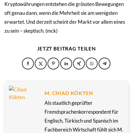
Kryptowährungen entstehen die grössten Bewegungen
oft genau dann, wenn die Mehrheit sie am wenigsten
erwartet. Und derzeit scheint der Markt vor allem eines
zu sein – skeptisch. (mck)
JETZT BEITRAG TEILEN
M. CIHAD KÖKTEN
Als staatlich geprüfter
Fremdsprachenkorrespondent für
Englisch, Türkisch und Spanisch im
Fachbereich Wirtschaft fühlt sich M.