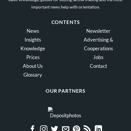
important news help with orientation.
CONTENTS
News
Newsletter
Insights
Advertising &
Knowledge
Cooperations
Prices
Jobs
About Us
Contact
Glossary
OUR PARTNERS