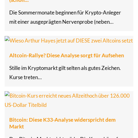
Die Sommermonate beginnen für Krypto-Anleger
mit einer ausgeprägten Nervenprobe (neben…
Altcoin-Rallye? Diese Analyse sorgt für Aufsehen
Stille im Kryptomarkt gilt selten als gutes Zeichen.
Kurse treten…
Bitcoin: Diese K33-Analyse widerspricht dem
Markt