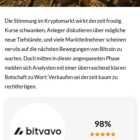
Die Stimmung im Kryptomarkt wirkt derzeit frostig.
Kurse schwanken, Anleger diskutieren über mögliche
neue Tiefstände, und viele Marktteilnehmer scheinen
nervös auf die nächsten Bewegungen von Bitcoin zu
warten. Doch mitten in dieser angespannten Phase
melden sich Analysten mit einer überraschend klaren
Botschaft zu Wort: Verkaufen sei derzeit kaum zu
rechtfertigen.
98%