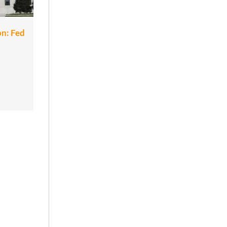
on: Fed