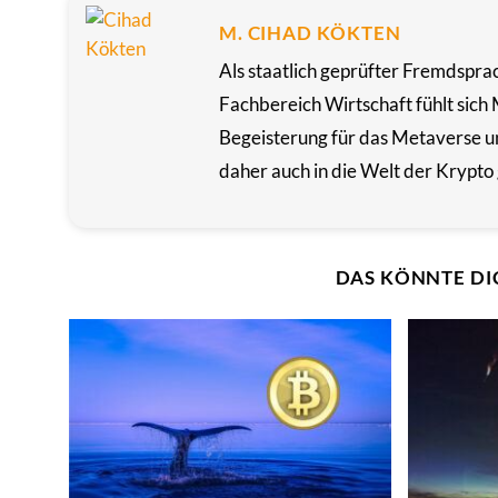
M. CIHAD KÖKTEN
Als staatlich geprüfter Fremdspra
Fachbereich Wirtschaft fühlt sich 
Begeisterung für das Metaverse u
daher auch in die Welt der Krypto 
DAS KÖNNTE DI