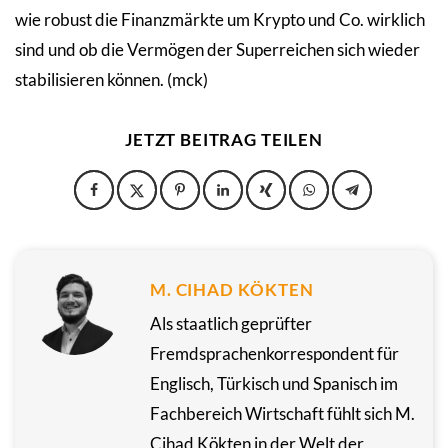
wie robust die Finanzmärkte um Krypto und Co. wirklich
sind und ob die Vermögen der Superreichen sich wieder
stabilisieren können. (mck)
JETZT BEITRAG TEILEN
M. CIHAD KÖKTEN
Als staatlich geprüfter
Fremdsprachenkorrespondent für
Englisch, Türkisch und Spanisch im
Fachbereich Wirtschaft fühlt sich M.
Cihad Kökten in der Welt der