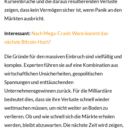
Kurseinbrüche und die daraus resultierenden Verluste
zeigen, dass kein Vermögen sicher ist, wenn Panik an den
Märkten ausbricht.
Interessant:
Nach Mega-Crash: Wann kommt das
nächste Bitcoin-Hoch?
Die Gründe für den massiven Einbruch sind vielfältig und
komplex. Experten führen sie auf eine Kombination aus
wirtschaftlichen Unsicherheiten, geopolitischen
Spannungen und enttäuschenden
Unternehmensgewinnen zurück. Für die Milliardäre
bedeutet dies, dass sie ihre Verluste schnell wieder
wettmachen müssen, um nicht weiter an Boden zu
verlieren. Ob und wie schnell sich die Märkte erholen
werden, bleibt abzuwarten. Die nächste Zeit wird zeigen,