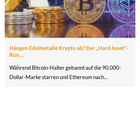
Hängen Edelmetalle Krypto ab? Der „Hard Asset“-
Run…
Während Bitcoin-Halter gebannt auf die 90.000-
Dollar-Marke starren und Ethereum nach…