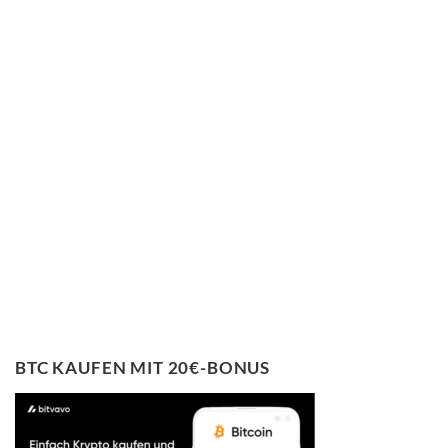
BTC KAUFEN MIT 20€-BONUS