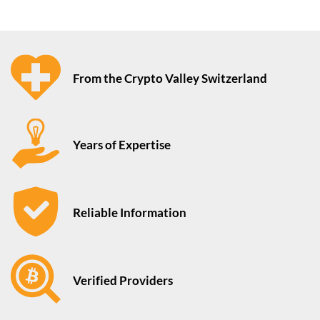
From the Crypto Valley Switzerland
Years of Expertise
Reliable Information
Verified Providers