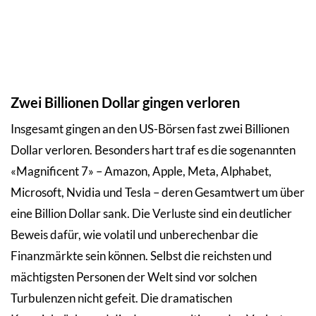
Zwei Billionen Dollar gingen verloren
Insgesamt gingen an den US-Börsen fast zwei Billionen
Dollar verloren. Besonders hart traf es die sogenannten
«Magnificent 7» – Amazon, Apple, Meta, Alphabet,
Microsoft, Nvidia und Tesla – deren Gesamtwert um über
eine Billion Dollar sank. Die Verluste sind ein deutlicher
Beweis dafür, wie volatil und unberechenbar die
Finanzmärkte sein können. Selbst die reichsten und
mächtigsten Personen der Welt sind vor solchen
Turbulenzen nicht gefeit. Die dramatischen