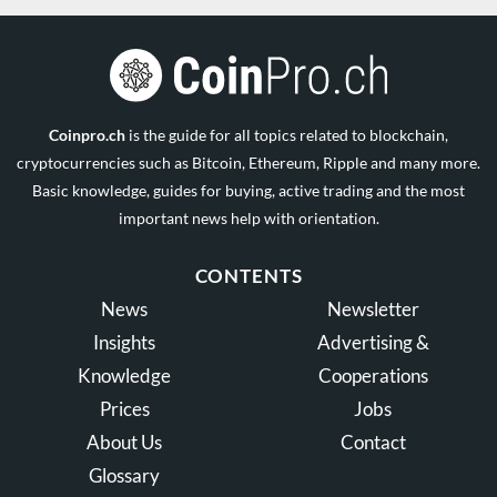
Coinpro.ch
is the guide for all topics related to blockchain,
cryptocurrencies such as Bitcoin, Ethereum, Ripple and many more.
Basic knowledge, guides for buying, active trading and the most
important news help with orientation.
CONTENTS
News
Newsletter
Insights
Advertising &
Knowledge
Cooperations
Prices
Jobs
About Us
Contact
Glossary