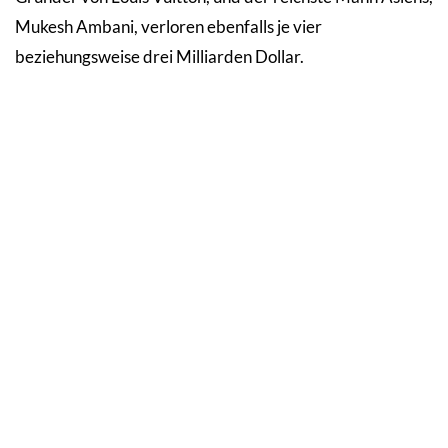
Mukesh Ambani, verloren ebenfalls je vier
beziehungsweise drei Milliarden Dollar.