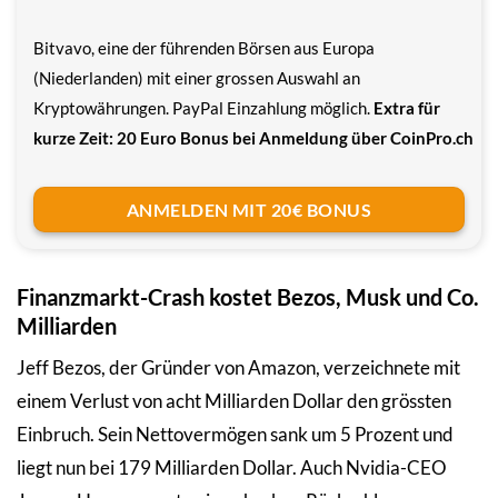
Bitvavo, eine der führenden Börsen aus Europa
(Niederlanden) mit einer grossen Auswahl an
Kryptowährungen. PayPal Einzahlung möglich.
Extra für
kurze Zeit: 20 Euro Bonus bei Anmeldung über CoinPro.ch
ANMELDEN MIT 20€ BONUS
Finanzmarkt-Crash kostet Bezos, Musk und Co.
Milliarden
Jeff Bezos, der Gründer von Amazon, verzeichnete mit
einem Verlust von acht Milliarden Dollar den grössten
Einbruch. Sein Nettovermögen sank um 5 Prozent und
liegt nun bei 179 Milliarden Dollar. Auch Nvidia-CEO