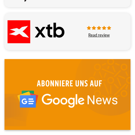
Read review