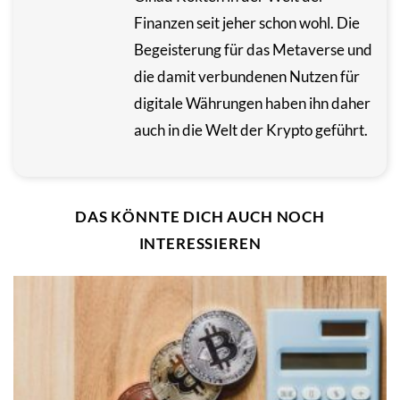
Finanzen seit jeher schon wohl. Die
Begeisterung für das Metaverse und
die damit verbundenen Nutzen für
digitale Währungen haben ihn daher
auch in die Welt der Krypto geführt.
DAS KÖNNTE DICH AUCH NOCH
INTERESSIEREN