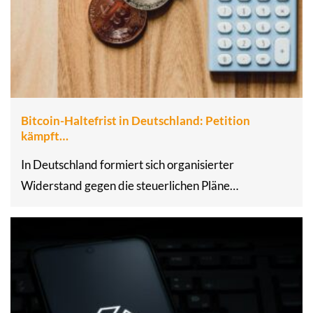
Bitcoin-Haltefrist in Deutschland: Petition
kämpft…
In Deutschland formiert sich organisierter
Widerstand gegen die steuerlichen Pläne…